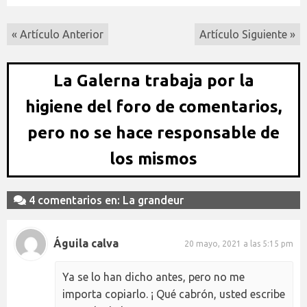
« Artículo Anterior
Artículo Siguiente »
La Galerna trabaja por la
higiene del foro de comentarios,
pero no se hace responsable de
los mismos
4 comentarios en: La grandeur
Águila calva
20 mayo, 2021 a las 5:15 pm
Ya se lo han dicho antes, pero no me
importa copiarlo. ¡ Qué cabrón, usted escribe