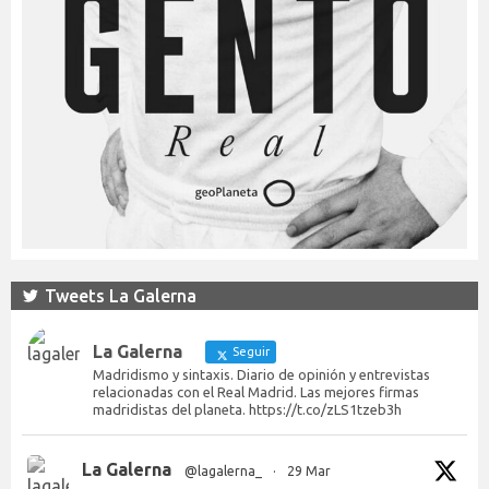
Tweets La Galerna
La Galerna
Seguir
Madridismo y sintaxis. Diario de opinión y entrevistas
relacionadas con el Real Madrid. Las mejores firmas
madridistas del planeta. https://t.co/zLS1tzeb3h
La Galerna
@lagalerna_
·
29 Mar