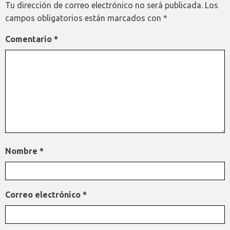
Tu dirección de correo electrónico no será publicada.
Los
campos obligatorios están marcados con
*
Comentario
*
Nombre
*
Correo electrónico
*