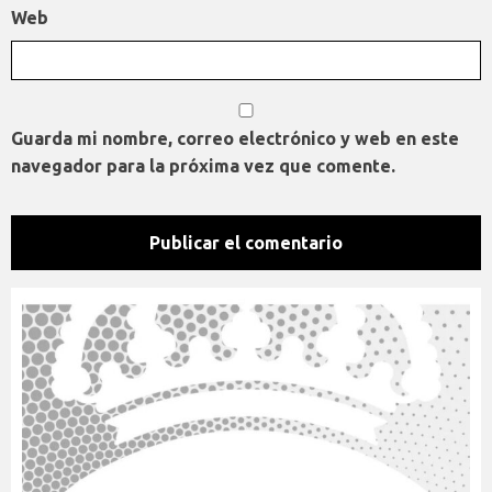
Web
Guarda mi nombre, correo electrónico y web en este
navegador para la próxima vez que comente.