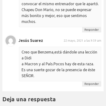
convocar el mismo entrenador que le apartó.
Chapeu Don Mario, no se puede expresar
más bonito y mejor, eso que sentimos
muchos.
Responder
Jesús Suarez
22 mayo, 2021 a las 9:59 am
Creo que Benzema,está dándole una lección
a Didi
a Macron y al País.Pocos hay de esta raza.
Es una suerte gozar de la presencia de éste
SEÑOR.
Responder
Deja una respuesta