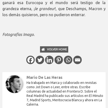
ganará esa Eurocopa y el mundo será testigo de la
grandeza eterna, ¡
le
grandeur
!, que Deschamps, Macron y
los demás quisieron, pero no pudieron enterrar.
Fotografías Imago.
VOLVER HOME
Mario De Las Heras
Ha trabajado en Marca y colaborado en revistas
como Jot Down o Leer, entre otras. Escribe
columnas de actualidad en Frontera D. Sobre el
Real Madrid ha publicado sus artículos en El Minuto
7, Madrid Sports, Meritocracia Blanca y ahora en La
Galerna.