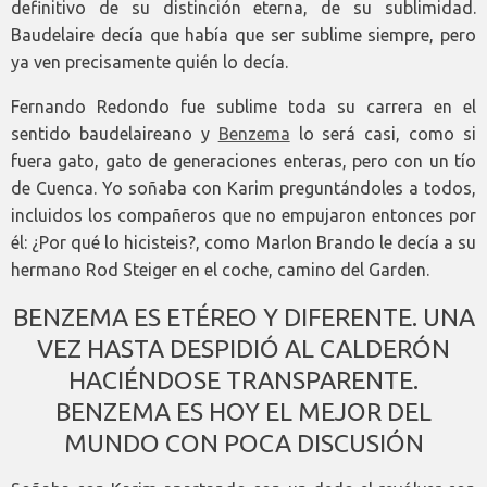
definitivo de su distinción eterna, de su sublimidad.
Baudelaire decía que había que ser sublime siempre, pero
ya ven precisamente quién lo decía.
Fernando Redondo fue sublime toda su carrera en el
sentido baudelaireano y
Benzema
lo será casi, como si
fuera gato, gato de generaciones enteras, pero con un tío
de Cuenca. Yo soñaba con Karim preguntándoles a todos,
incluidos los compañeros que no empujaron entonces por
él: ¿Por qué lo hicisteis?, como Marlon Brando le decía a su
hermano Rod Steiger en el coche, camino del Garden.
BENZEMA ES ETÉREO Y DIFERENTE. UNA
VEZ HASTA DESPIDIÓ AL CALDERÓN
HACIÉNDOSE TRANSPARENTE.
BENZEMA ES HOY EL MEJOR DEL
MUNDO CON POCA DISCUSIÓN