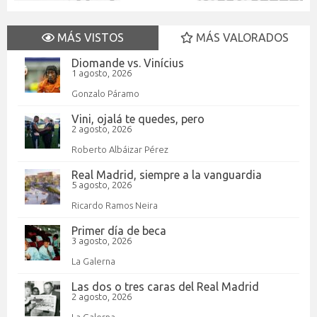
MÁS VISTOS
MÁS VALORADOS
Diomande vs. Vinícius
1 agosto, 2026
Gonzalo Páramo
Vini, ojalá te quedes, pero
2 agosto, 2026
Roberto Albáizar Pérez
Real Madrid, siempre a la vanguardia
5 agosto, 2026
Ricardo Ramos Neira
Primer día de beca
3 agosto, 2026
La Galerna
Las dos o tres caras del Real Madrid
2 agosto, 2026
La Galerna