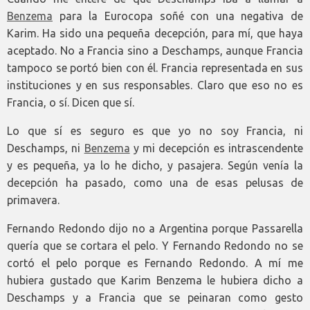
Benzema
para la Eurocopa soñé con una negativa de
Karim. Ha sido una pequeña decepción, para mí, que haya
aceptado. No a Francia sino a Deschamps, aunque Francia
tampoco se portó bien con él. Francia representada en sus
instituciones y en sus responsables. Claro que eso no es
Francia, o sí. Dicen que sí.
Lo que sí es seguro es que yo no soy Francia, ni
Deschamps, ni
Benzema
y mi decepción es intrascendente
y es pequeña, ya lo he dicho, y pasajera. Según venía la
decepción ha pasado, como una de esas pelusas de
primavera.
Fernando Redondo dijo no a Argentina porque Passarella
quería que se cortara el pelo. Y Fernando Redondo no se
cortó el pelo porque es Fernando Redondo. A mí me
hubiera gustado que Karim Benzema le hubiera dicho a
Deschamps y a Francia que se peinaran como gesto