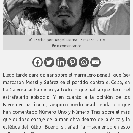
Escrito por:
Angel Faerna
-
3 marzo, 2016
6 comentarios
Llego tarde para opinar sobre el marrullero penalti que (se)
marcaron Messi y Suárez en el partido contra el Celta, en
La Galerna se ha dicho ya todo lo que había que decir del
estrafalario episodio. Y en cuanto a la opinión de los
Faerna en particular, tampoco puedo añadir nada a lo que
han comentado Número Uno y Número Tres sobre el más
que dudoso encaje de la maniobra dentro de la ética y la
estética del fútbol. Bueno, sí, añadiría —siguiendo en esto