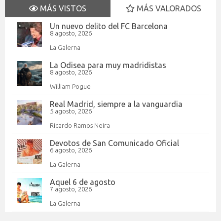
MÁS VISTOS
MÁS VALORADOS
Un nuevo delito del FC Barcelona
8 agosto, 2026
La Galerna
La Odisea para muy madridistas
8 agosto, 2026
William Pogue
Real Madrid, siempre a la vanguardia
5 agosto, 2026
Ricardo Ramos Neira
Devotos de San Comunicado Oficial
6 agosto, 2026
La Galerna
Aquel 6 de agosto
7 agosto, 2026
La Galerna