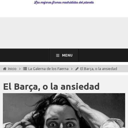
Las mejores firmas madridistas del planeta
MENU
Inicio
La Galerna de los Faerna
El Barça, o la ansiedad
El Barça, o la ansiedad