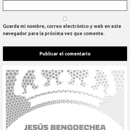
Guarda mi nombre, correo electrónico y web en este
navegador para la próxima vez que comente.