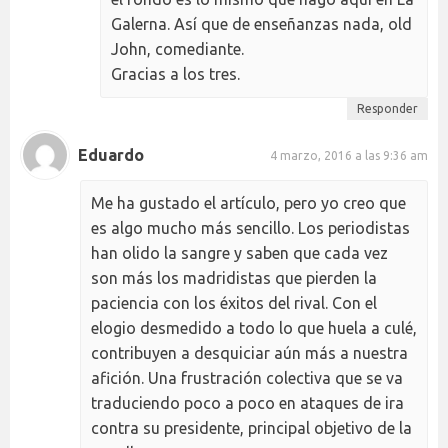
Galerna. Así que de enseñanzas nada, old
John, comediante.
Gracias a los tres.
Responder
Eduardo
4 marzo, 2016 a las 9:36 am
Me ha gustado el artículo, pero yo creo que
es algo mucho más sencillo. Los periodistas
han olido la sangre y saben que cada vez
son más los madridistas que pierden la
paciencia con los éxitos del rival. Con el
elogio desmedido a todo lo que huela a culé,
contribuyen a desquiciar aún más a nuestra
afición. Una frustración colectiva que se va
traduciendo poco a poco en ataques de ira
contra su presidente, principal objetivo de la