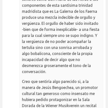
componentes de esta santísima trinidad
madridista que es La Galerna de los Faerna
produce una mezcla indecible de orgullo y
vergüenza. El orgullo de haber sido invitado
-bien que de forma inexplicable- a una fiesta
para la cual siempre uno se supo indigno. Y
la vergüenza de no poder acompañar la
tertulia sino con una sonrisa arrobada y
algo bobalicona, consciente de la propia
incapacidad de decir algo que no
desmerezca groseramente el tono de la
conversación.
Creo que sentiría algo parecido si, a la
manera de Jesús Bengoechea, un promotor
cultural tan generoso como insensato me
hubiera pedido protagonizar en la Sala
Dorada de la Wiener Musikverein un recital