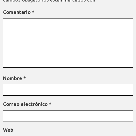
Comentario
*
Nombre
*
Correo electrónico
*
Web