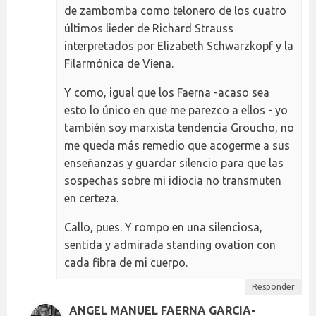
de zambomba como telonero de los cuatro
últimos lieder de Richard Strauss
interpretados por Elizabeth Schwarzkopf y la
Filarmónica de Viena.
Y como, igual que los Faerna -acaso sea
esto lo único en que me parezco a ellos - yo
también soy marxista tendencia Groucho, no
me queda más remedio que acogerme a sus
enseñanzas y guardar silencio para que las
sospechas sobre mi idiocia no transmuten
en certeza.
Callo, pues. Y rompo en una silenciosa,
sentida y admirada standing ovation con
cada fibra de mi cuerpo.
Responder
ANGEL MANUEL FAERNA GARCIA-