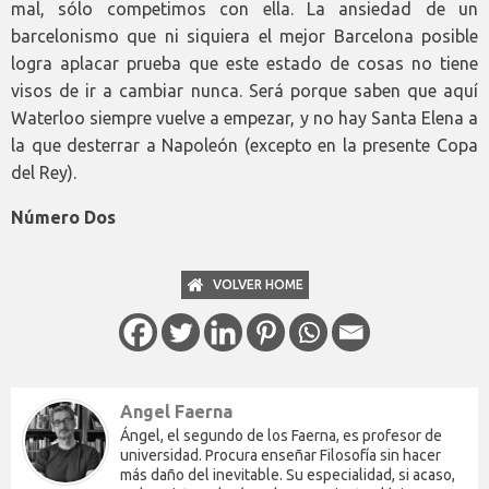
mal, sólo competimos con ella. La ansiedad de un
barcelonismo que ni siquiera el mejor Barcelona posible
logra aplacar prueba que este estado de cosas no tiene
visos de ir a cambiar nunca. Será porque saben que aquí
Waterloo siempre vuelve a empezar, y no hay Santa Elena a
la que desterrar a Napoleón (excepto en la presente Copa
del Rey).
Número Dos
VOLVER HOME
Angel Faerna
Ángel, el segundo de los Faerna, es profesor de
universidad. Procura enseñar Filosofía sin hacer
más daño del inevitable. Su especialidad, si acaso,