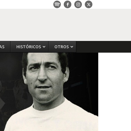
AS
HISTÓRICOS
OTROS