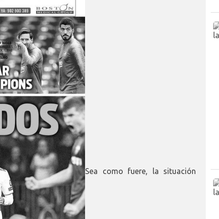
Sea como fuere, la situación