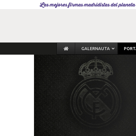
Las mejores firmas madridistas del planeta
GALERNAUTA
PORT