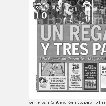
de menos a Cristiano Ronaldo, pero no hast