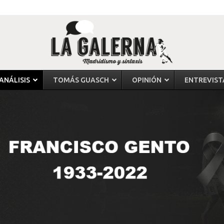
ANÁLISIS
TOMÁS GUASCH
OPINIÓN
ENTREVIST