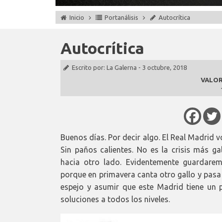
Inicio
Portanálisis
Autocrítica
Autocrítica
Escrito por:
La Galerna
-
3 octubre, 2018
VALOR
Buenos días. Por decir algo. El Real Madrid v
Sin paños calientes. No es la crisis más 
hacia otro lado. Evidentemente guardare
porque en primavera canta otro gallo y pasa 
espejo y asumir que este Madrid tiene un p
soluciones a todos los niveles.