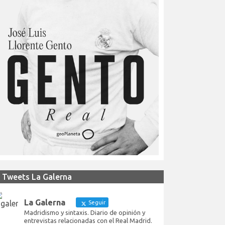
Tweets La Galerna
La Galerna
Seguir
Madridismo y sintaxis. Diario de opinión y
entrevistas relacionadas con el Real Madrid.