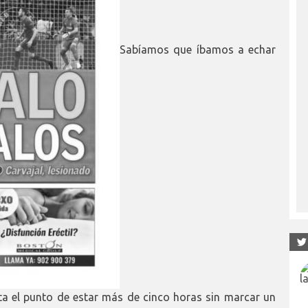
Sabíamos que íbamos a echar
a el punto de estar más de cinco horas sin marcar un