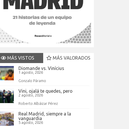
MÁS VISTOS
MÁS VALORADOS
Diomande vs. Vinícius
1 agosto, 2026
Gonzalo Páramo
Vini, ojalá te quedes, pero
2 agosto, 2026
Roberto Albáizar Pérez
Real Madrid, siempre a la
vanguardia
5 agosto, 2026