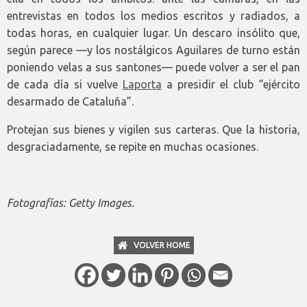
entrevistas en todos los medios escritos y radiados, a
todas horas, en cualquier lugar. Un descaro insólito que,
según parece —y los nostálgicos Aguilares de turno están
poniendo velas a sus santones— puede volver a ser el pan
de cada día si vuelve
Laporta
a presidir el club “ejército
desarmado de Cataluña”.
Protejan sus bienes y vigilen sus carteras. Que la historia,
desgraciadamente, se repite en muchas ocasiones.
Fotografías: Getty Images.
VOLVER HOME