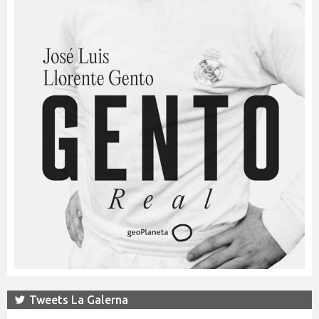
Tweets La Galerna