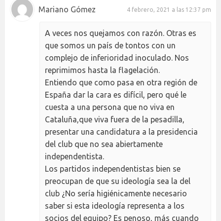
Mariano Gómez
4 febrero, 2021 a las 12:37 pm
A veces nos quejamos con razón. Otras es
que somos un país de tontos con un
complejo de inferioridad inoculado. Nos
reprimimos hasta la flagelación.
Entiendo que como pasa en otra región de
España dar la cara es difícil, pero qué le
cuesta a una persona que no viva en
Cataluña,que viva fuera de la pesadilla,
presentar una candidatura a la presidencia
del club que no sea abiertamente
independentista.
Los partidos independentistas bien se
preocupan de que su ideología sea la del
club ¿No sería higiénicamente necesario
saber si esta ideología representa a los
socios del equipo? Es penoso, más cuando