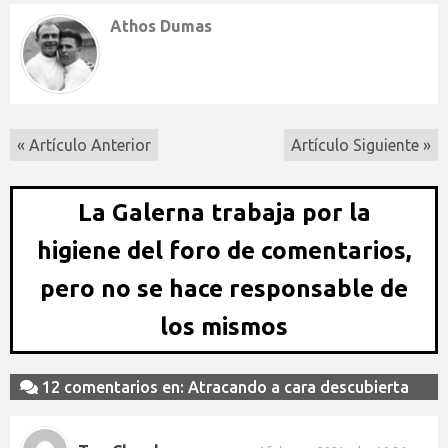
Athos Dumas
« Artículo Anterior
Artículo Siguiente »
La Galerna trabaja por la
higiene del foro de comentarios,
pero no se hace responsable de
los mismos
12 comentarios en: Atracando a cara descubierta