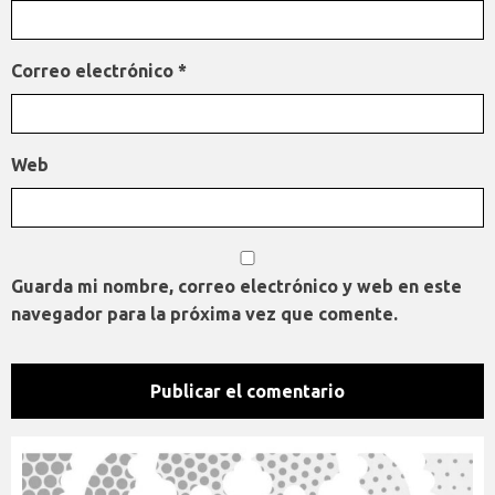
Correo electrónico
*
Web
Guarda mi nombre, correo electrónico y web en este
navegador para la próxima vez que comente.