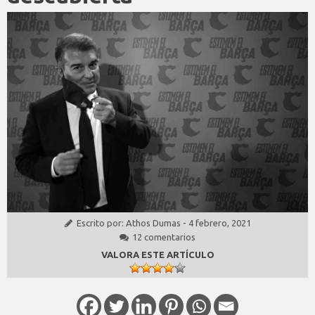
Escrito por:
Athos Dumas
-
4 febrero, 2021
12 comentarios
VALORA ESTE ARTÍCULO