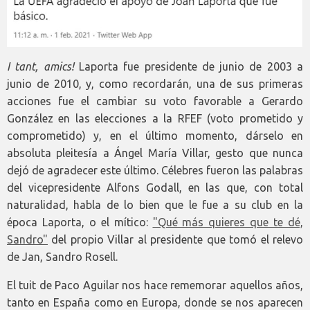
I tant, amics!
Laporta fue presidente de junio de 2003 a
junio de 2010, y, como recordarán, una de sus primeras
acciones fue el cambiar su voto favorable a Gerardo
González en las elecciones a la RFEF (voto prometido y
comprometido) y, en el último momento, dárselo en
absoluta pleitesía a Ángel María Villar, gesto que nunca
dejó de agradecer este último. Célebres fueron las palabras
del vicepresidente Alfons Godall, en las que, con total
naturalidad, habla de lo bien que le fue a su club en la
época Laporta, o el mítico:
"Qué más quieres que te dé,
Sandro"
del propio Villar al presidente que tomó el relevo
de Jan, Sandro Rosell.
El tuit de Paco Aguilar nos hace rememorar aquellos años,
tanto en España como en Europa, donde se nos aparecen