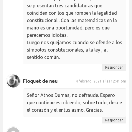
se presentan tres candidaturas que
coinciden con los que rompen la legalidad
constitucional . Con las matemáticas en la
mano es una oportunidad, pero es que
parecemos idiotas.
Luego nos quejamos cuando se ofende a los
símbolos constitucionales, a la ley , al
sentido común.
Responder
Floquet de neu
4 febrero, 2021 a las 12:41 pm
Señor Athos Dumas, no defraude. Espero
que continúe escribiendo, sobre todo, desde
el corazón y el entusiasmo. Gracias.
Responder