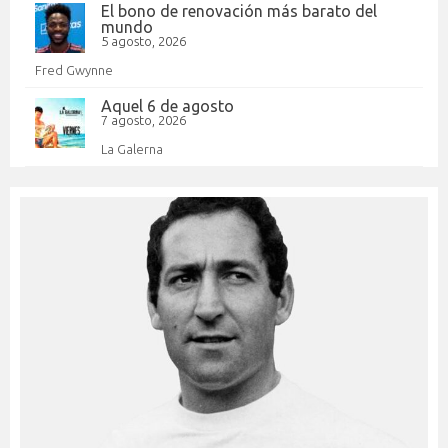
El bono de renovación más barato del
mundo
5 agosto, 2026
Fred Gwynne
Aquel 6 de agosto
7 agosto, 2026
La Galerna