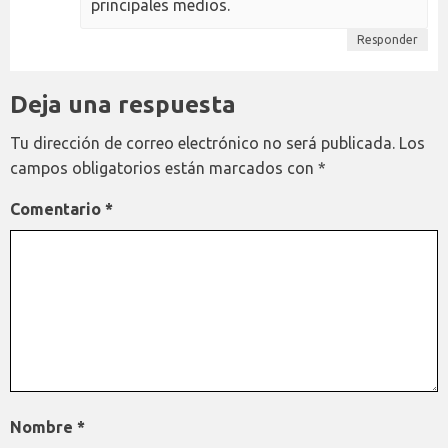
principales medios.
Responder
Deja una respuesta
Tu dirección de correo electrónico no será publicada.
Los
campos obligatorios están marcados con
*
Comentario
*
Nombre
*