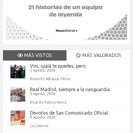
MÁS VISTOS
MÁS VALORADOS
Vini, ojalá te quedes, pero
2 agosto, 2026
Roberto Albáizar Pérez
Real Madrid, siempre a la vanguardia
5 agosto, 2026
Ricardo Ramos Neira
Devotos de San Comunicado Oficial
6 agosto, 2026
La Galerna