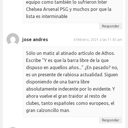
equipo como también lo sufrieron Inter
Chelsea Arsenal PSG y muchos por que la
lista es interminable
Responder
jose andres
4 febrero, 2021 a las 11:45 am
Sólo un matiz al atinado artículo de Athos.
Escribe "Y es que la barra libre de la que
dispuso en aquellos años..." ¿En pasado? no,
es un presente de rabiosa actualidad. Siguen
disponiendo de una barra libre
absolutamente indecente por lo evidente. Y
ahora vuelve el gran traidor al resto de
clubes, tanto españoles como europeos, el
gran calzoncillo man.
Responder