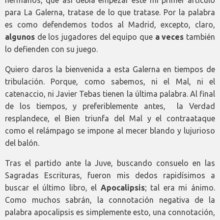
para La Galerna, tratase de lo que tratase. Por la palabra
es como defendemos todos al Madrid, excepto, claro,
algunos
de los jugadores del equipo que
a veces
también
lo defienden con su juego.
Quiero daros la bienvenida a esta Galerna en tiempos de
tribulación. Porque, como sabemos, ni el Mal, ni el
catenaccio, ni Javier Tebas tienen la última palabra. Al final
de los tiempos, y preferiblemente antes, la Verdad
resplandece, el Bien triunfa del Mal y el contraataque
como el relámpago se impone al mecer blando y lujurioso
del balón.
Tras el partido ante la Juve, buscando consuelo en las
Sagradas Escrituras, fueron mis dedos rapidísimos a
buscar el último libro, el
Apocalipsis
; tal era mi ánimo.
Como muchos sabrán, la connotación negativa de la
palabra apocalipsis es simplemente esto, una connotación,