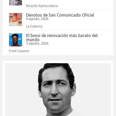
Ricardo Ramos Neira
Devotos de San Comunicado Oficial
6 agosto, 2026
La Galerna
El bono de renovación más barato del
mundo
5 agosto, 2026
Fred Gwynne