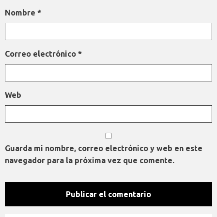
Nombre
*
Correo electrónico
*
Web
Guarda mi nombre, correo electrónico y web en este
navegador para la próxima vez que comente.