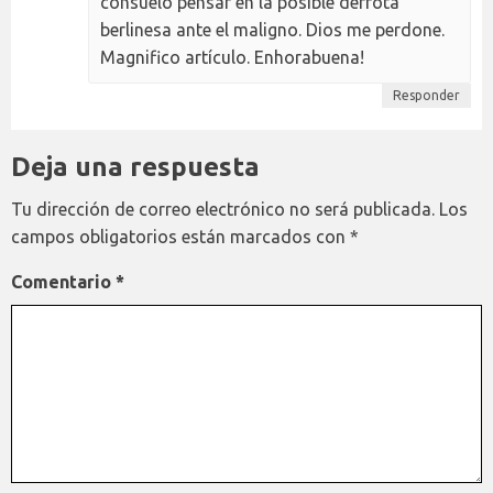
consuelo pensar en la posible derrota
berlinesa ante el maligno. Dios me perdone.
Magnifico artículo. Enhorabuena!
Responder
Deja una respuesta
Tu dirección de correo electrónico no será publicada.
Los
campos obligatorios están marcados con
*
Comentario
*