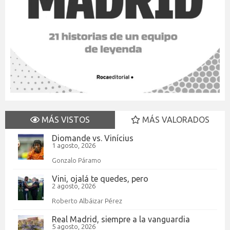
MÁS VISTOS
MÁS VALORADOS
Diomande vs. Vinícius
1 agosto, 2026
Gonzalo Páramo
Vini, ojalá te quedes, pero
2 agosto, 2026
Roberto Albáizar Pérez
Real Madrid, siempre a la vanguardia
5 agosto, 2026