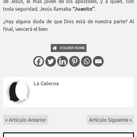
de Jesús, el más joven de los apóstoles, y a quien, con
toda seguridad, Jesús llamaba
“Juanito”
.
¿Hay alguna duda de que Dios está de nuestra parte? Al
final, vencerá el bien.
VOLVER HOME
La Galerna
« Artículo Anterior
Artículo Siguiente »