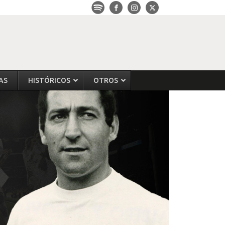
AS
HISTÓRICOS
OTROS