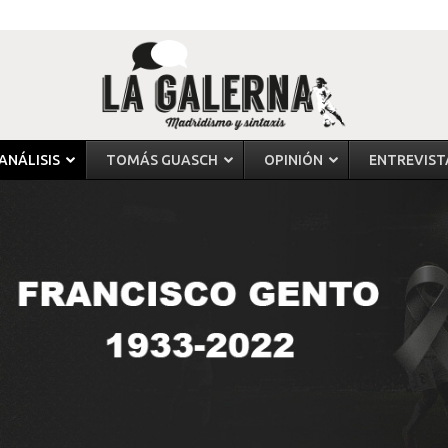
ANÁLISIS
TOMÁS GUASCH
OPINIÓN
ENTREVIST