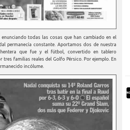
 enunciando todas las cosas que han cambiado en el
dal permanecía constante. Aportamos dos de nuestra
hentera que fue y el fútbol, convertido en tablero
tres familias reales del Golfo Pérsico. Por ejemplo. En
ermanecido incólume.