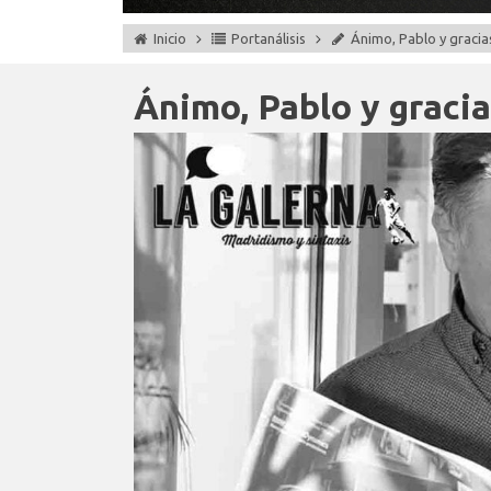
Inicio
Portanálisis
Ánimo, Pablo y gracias
Ánimo, Pablo y gracia