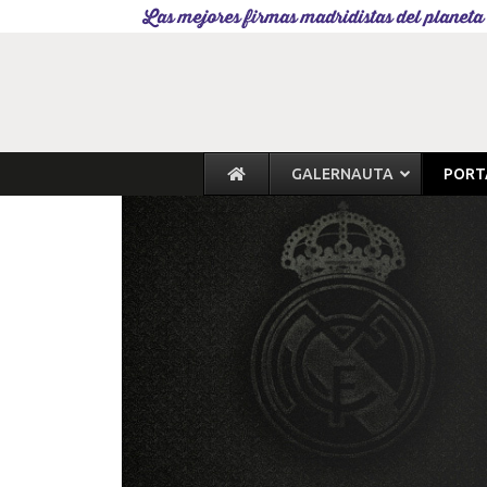
Las mejores firmas madridistas del planeta
GALERNAUTA
PORT