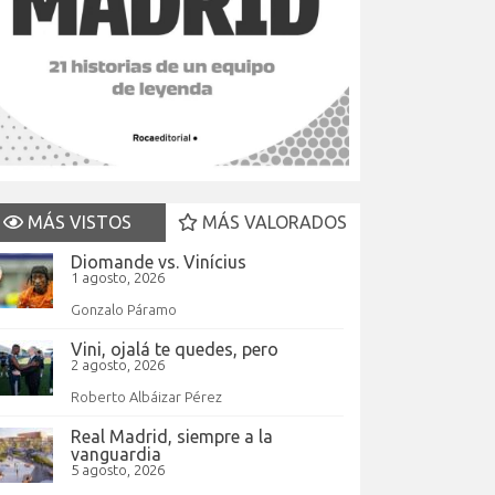
MÁS VISTOS
MÁS VALORADOS
Diomande vs. Vinícius
1 agosto, 2026
Gonzalo Páramo
Vini, ojalá te quedes, pero
2 agosto, 2026
Roberto Albáizar Pérez
Real Madrid, siempre a la
vanguardia
5 agosto, 2026