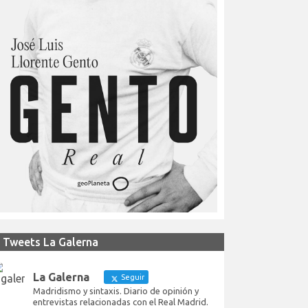
Tweets La Galerna
La Galerna
Seguir
Madridismo y sintaxis. Diario de opinión y
entrevistas relacionadas con el Real Madrid.