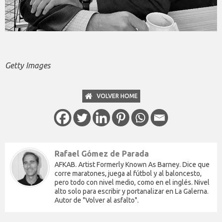
Getty Images
VOLVER HOME
Rafael Gómez de Parada
AFKAB. Artist Formerly Known As Barney. Dice que
corre maratones, juega al fútbol y al baloncesto,
pero todo con nivel medio, como en el inglés. Nivel
alto solo para escribir y portanalizar en La Galerna.
Autor de "Volver al asfalto".