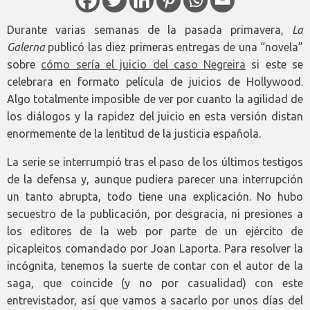
Durante varias semanas de la pasada primavera,
La
Galerna
publicó las diez primeras entregas de una “novela”
sobre
cómo sería el juicio del caso Negreira
si este se
celebrara en formato película de juicios de Hollywood.
Algo totalmente imposible de ver por cuanto la agilidad de
los diálogos y la rapidez del juicio en esta versión distan
enormemente de la lentitud de la justicia española.
La serie se interrumpió tras el paso de los últimos testigos
de la defensa y, aunque pudiera parecer una interrupción
un tanto abrupta, todo tiene una explicación. No hubo
secuestro de la publicación, por desgracia, ni presiones a
los editores de la web por parte de un ejército de
picapleitos comandado por Joan Laporta. Para resolver la
incógnita, tenemos la suerte de contar con el autor de la
saga, que coincide (y no por casualidad) con este
entrevistador, así que vamos a sacarlo por unos días del