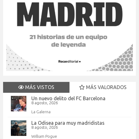
MÁS VISTOS
MÁS VALORADOS
Un nuevo delito del FC Barcelona
8 agosto, 2026
La Galerna
La Odisea para muy madridistas
8 agosto, 2026
William Pogue