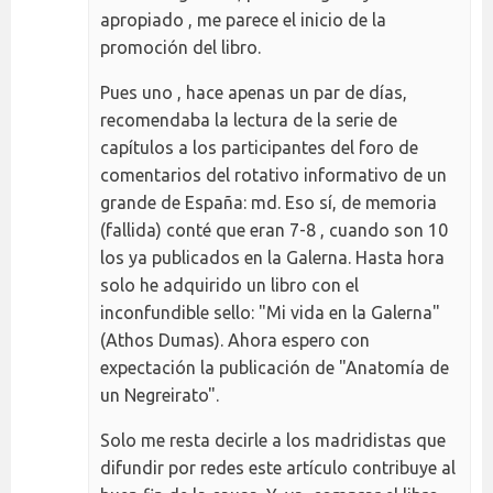
apropiado , me parece el inicio de la
promoción del libro.
Pues uno , hace apenas un par de días,
recomendaba la lectura de la serie de
capítulos a los participantes del foro de
comentarios del rotativo informativo de un
grande de España: md. Eso sí, de memoria
(fallida) conté que eran 7-8 , cuando son 10
los ya publicados en la Galerna. Hasta hora
solo he adquirido un libro con el
inconfundible sello: "Mi vida en la Galerna"
(Athos Dumas). Ahora espero con
expectación la publicación de "Anatomía de
un Negreirato".
Solo me resta decirle a los madridistas que
difundir por redes este artículo contribuye al