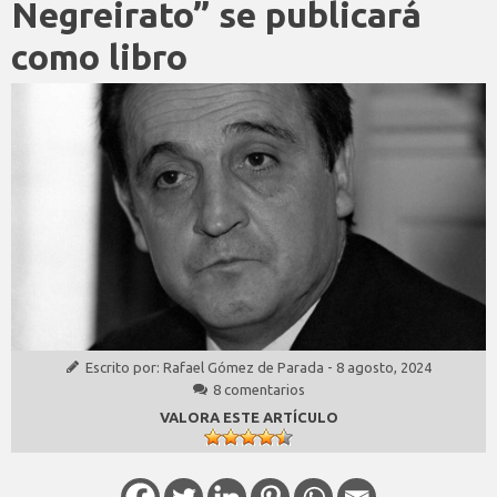
Negreirato” se publicará
como libro
Escrito por:
Rafael Gómez de Parada
-
8 agosto, 2024
8 comentarios
VALORA ESTE ARTÍCULO