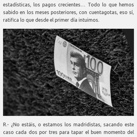
estadísticas, los pagos crecientes… Todo lo que hemos
sabido en los meses posteriores, con cuentagotas, eso sí,
ratifica lo que desde el primer día intuimos.
R.- ¿No estáis, o estamos los madridistas, sacando este
caso cada dos por tres para tapar el buen momento del