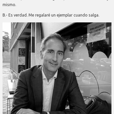
mismo.
B.- Es verdad. Me regalaré un ejemplar cuando salga.