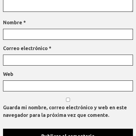
Nombre
*
Correo electrónico
*
Web
Guarda mi nombre, correo electrónico y web en este
navegador para la próxima vez que comente.