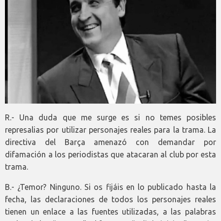
R.- Una duda que me surge es si no temes posibles
represalias por utilizar personajes reales para la trama. La
directiva del Barça amenazó con demandar por
difamación a los periodistas que atacaran al club por esta
trama.
B.- ¿Temor? Ninguno. Si os fijáis en lo publicado hasta la
fecha, las declaraciones de todos los personajes reales
tienen un enlace a las fuentes utilizadas, a las palabras