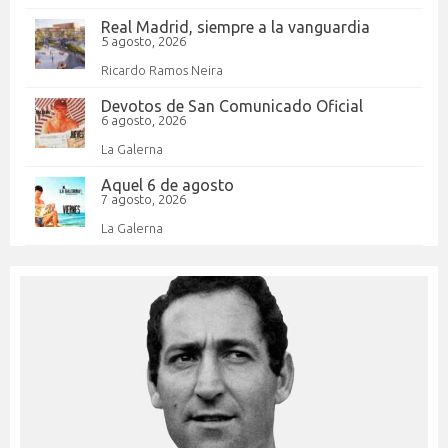
Real Madrid, siempre a la vanguardia
5 agosto, 2026
Ricardo Ramos Neira
Devotos de San Comunicado Oficial
6 agosto, 2026
La Galerna
Aquel 6 de agosto
7 agosto, 2026
La Galerna