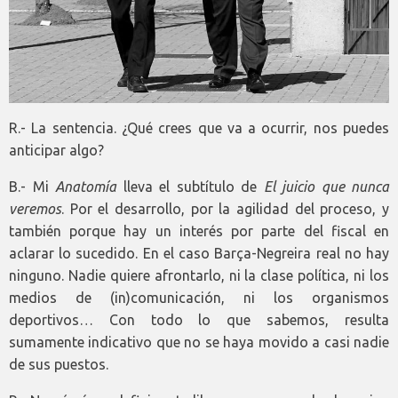
R.- La sentencia. ¿Qué crees que va a ocurrir, nos puedes
anticipar algo?
B.- Mi
Anatomía
lleva el subtítulo de
El juicio que nunca
veremos
. Por el desarrollo, por la agilidad del proceso, y
también porque hay un interés por parte del fiscal en
aclarar lo sucedido. En el caso Barça-Negreira real no hay
ninguno. Nadie quiere afrontarlo, ni la clase política, ni los
medios de (in)comunicación, ni los organismos
deportivos… Con todo lo que sabemos, resulta
sumamente indicativo que no se haya movido a casi nadie
de sus puestos.