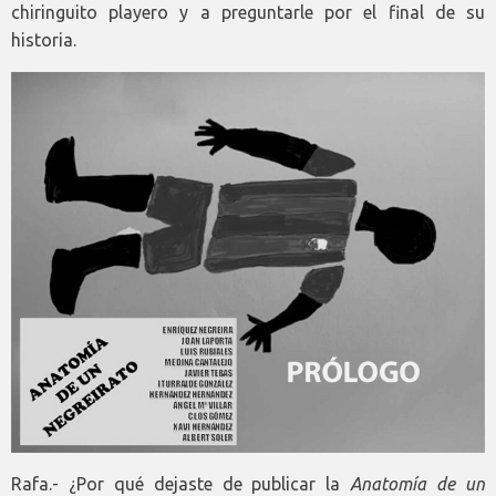
chiringuito playero y a preguntarle por el final de su
historia.
Rafa.- ¿Por qué dejaste de publicar la
Anatomía de un