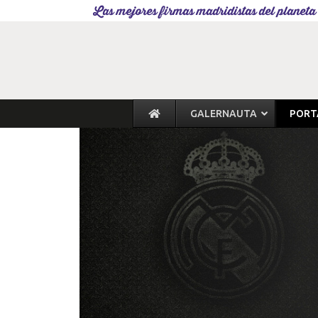
Las mejores firmas madridistas del planeta
GALERNAUTA
PORT