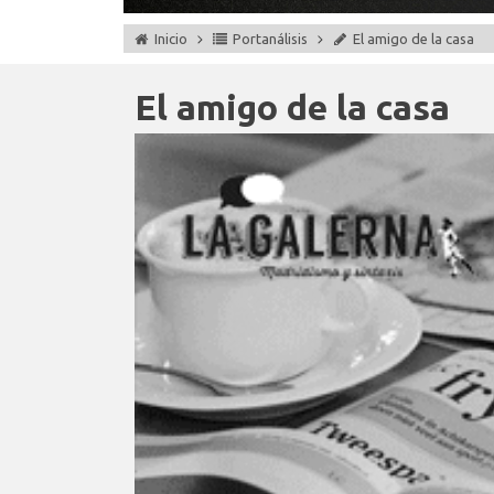
Inicio
Portanálisis
El amigo de la casa
El amigo de la casa