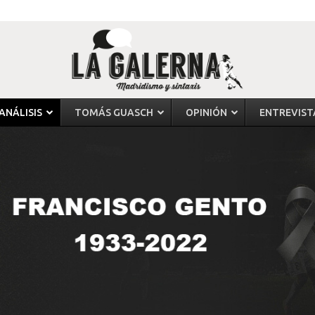
ANÁLISIS
TOMÁS GUASCH
OPINIÓN
ENTREVIST