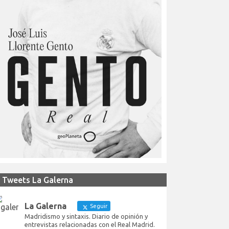
Tweets La Galerna
La Galerna
Seguir
Madridismo y sintaxis. Diario de opinión y
entrevistas relacionadas con el Real Madrid.