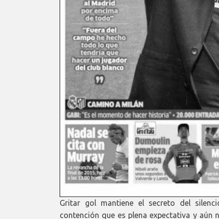
Gritar gol mantiene el secreto del silenc
contención que es plena expectativa y aún n