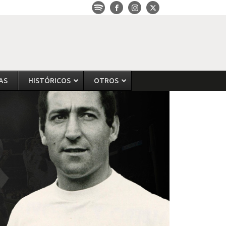
AS
HISTÓRICOS
OTROS