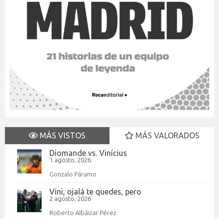
MÁS VISTOS
MÁS VALORADOS
Diomande vs. Vinícius
1 agosto, 2026
Gonzalo Páramo
Vini, ojalá te quedes, pero
2 agosto, 2026
Roberto Albáizar Pérez