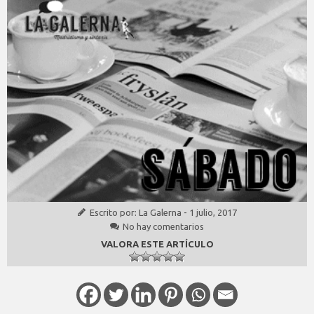
Escrito por:
La Galerna
-
1 julio, 2017
No hay comentarios
VALORA ESTE ARTÍCULO