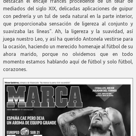
destacan el encaje francés procedente de un telar de
mediados del siglo XIX, delicadas aplicaciones de guipur
con pedrería y un tul de seda natural en la parte interior,
que proporcionaba sensación de ligereza al conjunto y
suavizaba las líneas". Ah, la ligereza y la suavidad, así
juega nuestro Leo, y así ha querido Antonela vestirse para
la ocasión, haciendo un merecido homenaje al fútbol de su
ahora marido, porque no olvidemos que en todo
momento estamos hablando aquí de fútbol y solo fútbol,
corazones.