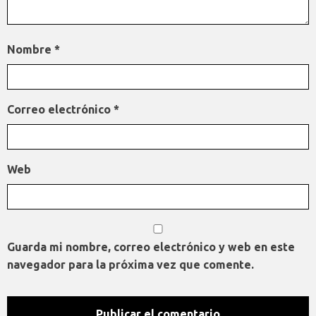
Nombre
*
Correo electrónico
*
Web
Guarda mi nombre, correo electrónico y web en este
navegador para la próxima vez que comente.