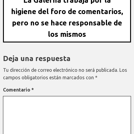
La Galerna trabaja por la
higiene del foro de comentarios,
pero no se hace responsable de
los mismos
Deja una respuesta
Tu dirección de correo electrónico no será publicada.
Los
campos obligatorios están marcados con
*
Comentario
*