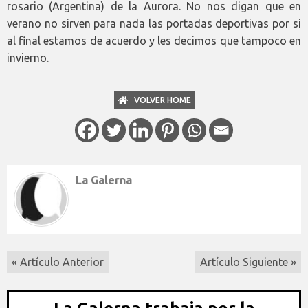
rosario (Argentina) de la Aurora. No nos digan que en
verano no sirven para nada las portadas deportivas por si
al final estamos de acuerdo y les decimos que tampoco en
invierno.
VOLVER HOME
La Galerna
« Artículo Anterior
Artículo Siguiente »