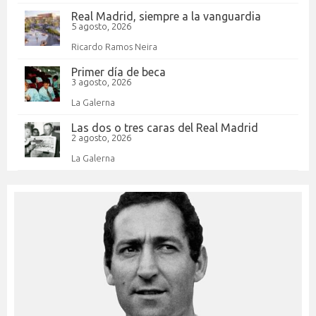
Real Madrid, siempre a la vanguardia
5 agosto, 2026
Ricardo Ramos Neira
Primer día de beca
3 agosto, 2026
La Galerna
Las dos o tres caras del Real Madrid
2 agosto, 2026
La Galerna