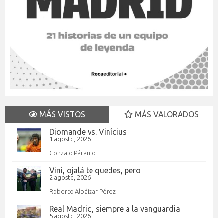
MÁS VISTOS
MÁS VALORADOS
Diomande vs. Vinícius
1 agosto, 2026
Gonzalo Páramo
Vini, ojalá te quedes, pero
2 agosto, 2026
Roberto Albáizar Pérez
Real Madrid, siempre a la vanguardia
5 agosto, 2026