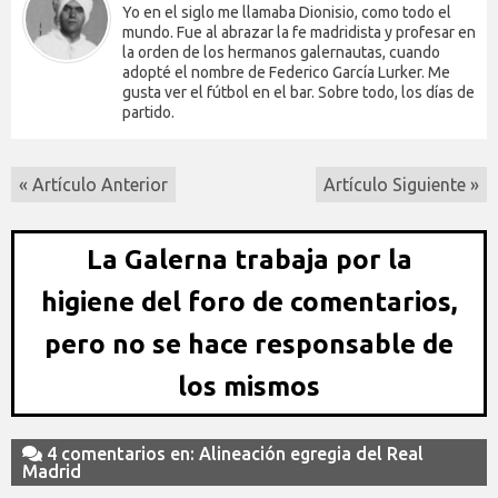
Yo en el siglo me llamaba Dionisio, como todo el
mundo. Fue al abrazar la fe madridista y profesar en
la orden de los hermanos galernautas, cuando
adopté el nombre de Federico García Lurker. Me
gusta ver el fútbol en el bar. Sobre todo, los días de
partido.
« Artículo Anterior
Artículo Siguiente »
La Galerna trabaja por la
higiene del foro de comentarios,
pero no se hace responsable de
los mismos
4 comentarios en: Alineación egregia del Real
Madrid