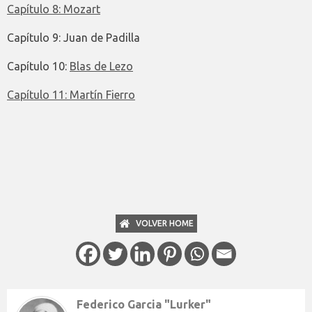
Capítulo 8: Mozart
Capítulo 9: Juan de Padilla
Capítulo 10:
Blas de Lezo
Capítulo 11: Martín Fierro
VOLVER HOME
Federico Garcia "Lurker"