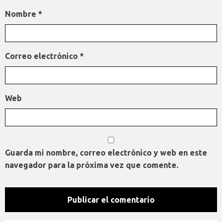
Nombre
*
Correo electrónico
*
Web
Guarda mi nombre, correo electrónico y web en este
navegador para la próxima vez que comente.