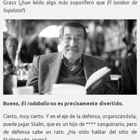
Grass (¿han leído algo más soporífero que
El tambor de
hojalata
?)
Bueno,
El rodaballo
no es precisamente divertido.
Cierto, muy cierto. Y en el eje de la defensa, organizándola,
puede jugar Stalin, que es un hijo de **** sanguinario, pero
de defensa sabe un rato. ¿Ha oído hablar del sitio de
Stalingrado, joven?