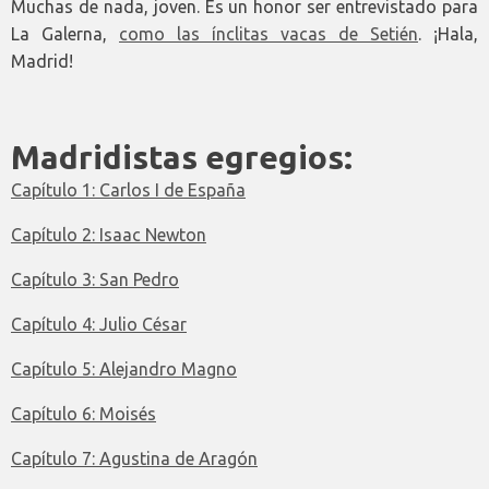
Muchas de nada, joven. Es un honor ser entrevistado para
La Galerna,
como las ínclitas vacas de Setién
. ¡Hala,
Madrid!
Madridistas egregios:
Capítulo 1: Carlos I de España
Capítulo 2: Isaac Newton
Capítulo 3: San Pedro
Capítulo 4: Julio César
Capítulo 5: Alejandro Magno
Capítulo 6: Moisés
Capítulo 7: Agustina de Aragón