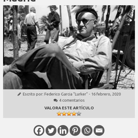
Escrito por:
Federico Garcia "Lurker"
-
16 febrero, 2020
4 comentarios
VALORA ESTE ARTÍCULO