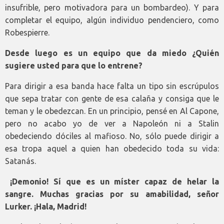
insufrible, pero motivadora para un bombardeo). Y para
completar el equipo, algún individuo pendenciero, como
Robespierre.
Desde luego es un equipo que da miedo ¿Quién
sugiere usted para que lo entrene?
Para dirigir a esa banda hace falta un tipo sin escrúpulos
que sepa tratar con gente de esa calaña y consiga que le
teman y le obedezcan. En un principio, pensé en Al Capone,
pero no acabo yo de ver a Napoleón ni a Stalin
obedeciendo dóciles al mafioso. No, sólo puede dirigir a
esa tropa aquel a quien han obedecido toda su vida:
Satanás.
¡Demonio! Sí que es un míster capaz de helar la
sangre. Muchas gracias por su amabilidad, señor
Lurker. ¡Hala, Madrid!