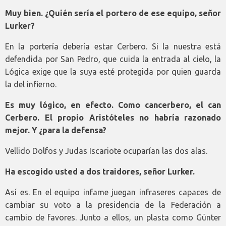
Muy bien. ¿Quién sería el portero de ese equipo, señor
Lurker?
En la portería debería estar Cerbero. Si la nuestra está
defendida por San Pedro, que cuida la entrada al cielo, la
Lógica exige que la suya esté protegida por quien guarda
la del infierno.
Es muy lógico, en efecto. Como cancerbero, el can
Cerbero. El propio Aristóteles no habría razonado
mejor. Y ¿para la defensa?
Vellido Dolfos y Judas Iscariote ocuparían las dos alas.
Ha escogido usted a dos traidores, señor Lurker.
Así es. En el equipo infame juegan infraseres capaces de
cambiar su voto a la presidencia de la Federación a
cambio de favores. Junto a ellos, un plasta como Günter