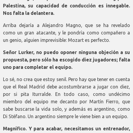
Palestina, su capacidad de conducción es innegable.
Nos falta la delantera.
Arriba dejaría a Alejandro Magno, que se ha revelado
como un gran atacante, y le pondría como compañero a
un genio, alguien imprevisible: Mozart es perfecto.
Señor Lurker, no puedo oponer ninguna objeción a su
propuesta, pero sólo ha escogido diez jugadores; falta
uno para completar el equipo.
Lo sé, no crea que estoy senil. Pero hay que tener en cuenta
que el Real Madrid debe acostumbrarse a jugar con diez,
por si pita Iturralde. En todo caso, como undécimo
miembro del equipo me decanto por Martín Fierro, que
sabe buscarse la vida solo, y además es argentino, como
Di Stéfano. Un argentino siempre le viene bien a un equipo.
Magnífico. Y para acabar, necesitamos un entrenador,