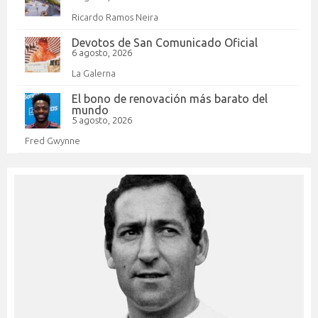
Ricardo Ramos Neira
Devotos de San Comunicado Oficial
6 agosto, 2026
La Galerna
El bono de renovación más barato del
mundo
5 agosto, 2026
Fred Gwynne