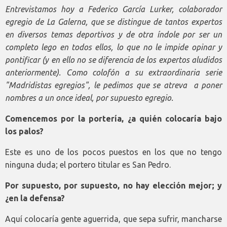
Entrevistamos hoy a Federico García Lurker, colaborador
egregio de La Galerna, que se distingue de tantos expertos
en diversos temas deportivos y de otra índole por ser un
completo lego en todos ellos, lo que no le impide opinar y
pontificar (y en ello no se diferencia de los expertos aludidos
anteriormente). Como colofón a su extraordinaria serie
"Madridistas egregios", le pedimos que se atreva a poner
nombres a un once ideal, por supuesto egregio.
Comencemos por la portería, ¿a quién colocaría bajo
los palos?
Este es uno de los pocos puestos en los que no tengo
ninguna duda; el portero titular es San Pedro.
Por supuesto, por supuesto, no hay elección mejor; y
¿en la defensa?
Aquí colocaría gente aguerrida, que sepa sufrir, mancharse