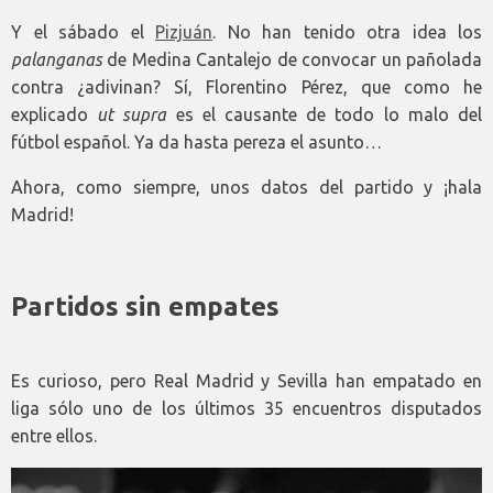
Y el sábado el
Pizjuán
. No han tenido otra idea los
palanganas
de Medina Cantalejo de convocar un pañolada
contra ¿adivinan? Sí, Florentino Pérez, que como he
explicado
ut supra
es el causante de todo lo malo del
fútbol español. Ya da hasta pereza el asunto…
Ahora, como siempre, unos datos del partido y ¡hala
Madrid!
Partidos sin empates
Es curioso, pero Real Madrid y Sevilla han empatado en
liga sólo uno de los últimos 35 encuentros disputados
entre ellos.