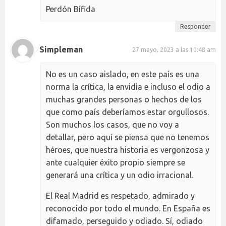
Perdón Bífida
Responder
Simpleman
27 mayo, 2023 a las 10:48 am
No es un caso aislado, en este país es una
norma la crítica, la envidia e incluso el odio a
muchas grandes personas o hechos de los
que como país deberíamos estar orgullosos.
Son muchos los casos, que no voy a
detallar, pero aquí se piensa que no tenemos
héroes, que nuestra historia es vergonzosa y
ante cualquier éxito propio siempre se
generará una crítica y un odio irracional.
El Real Madrid es respetado, admirado y
reconocido por todo el mundo. En España es
difamado, perseguido y odiado. Sí, odiado