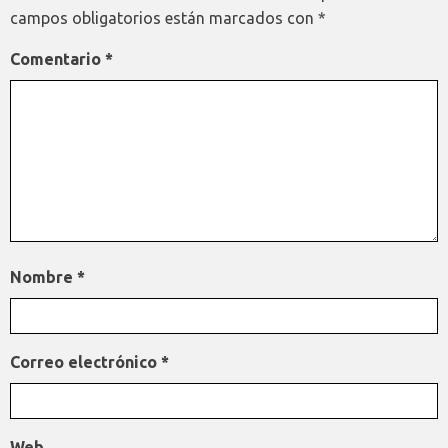
campos obligatorios están marcados con
*
Comentario
*
Nombre
*
Correo electrónico
*
Web