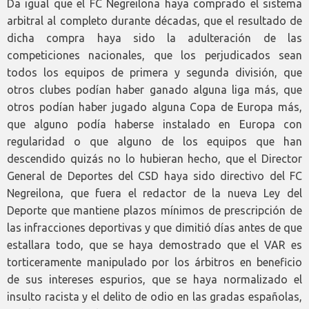
Da igual que el FC Negreilona haya comprado el sistema
arbitral al completo durante décadas, que el resultado de
dicha compra haya sido la adulteración de las
competiciones nacionales, que los perjudicados sean
todos los equipos de primera y segunda división, que
otros clubes podían haber ganado alguna liga más, que
otros podían haber jugado alguna Copa de Europa más,
que alguno podía haberse instalado en Europa con
regularidad o que alguno de los equipos que han
descendido quizás no lo hubieran hecho, que el Director
General de Deportes del CSD haya sido directivo del FC
Negreilona, que fuera el redactor de la nueva Ley del
Deporte que mantiene plazos mínimos de prescripción de
las infracciones deportivas y que dimitió días antes de que
estallara todo, que se haya demostrado que el VAR es
torticeramente manipulado por los árbitros en beneficio
de sus intereses espurios, que se haya normalizado el
insulto racista y el delito de odio en las gradas españolas,