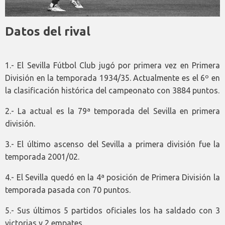
Datos del rival
1.- El Sevilla Fútbol Club jugó por primera vez en Primera
División en la temporada 1934/35. Actualmente es el 6º en
la clasificación histórica del campeonato con 3884 puntos.
2.- La actual es la 79ª temporada del Sevilla en primera
división.
3.- El último ascenso del Sevilla a primera división fue la
temporada 2001/02.
4.- El Sevilla quedó en la 4ª posición de Primera División la
temporada pasada con 70 puntos.
5.- Sus últimos 5 partidos oficiales los ha saldado con 3
victorias y 2 empates.