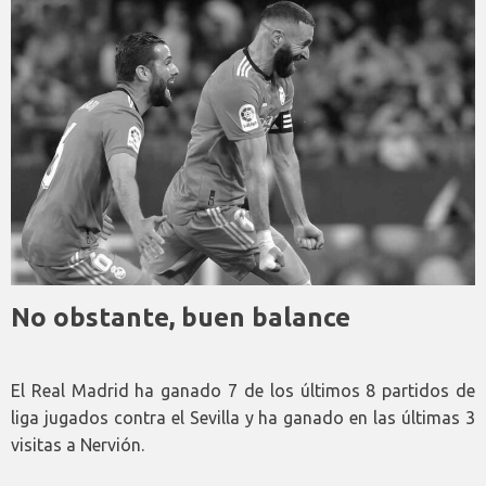
No obstante, buen balance
El Real Madrid ha ganado 7 de los últimos 8 partidos de
liga jugados contra el Sevilla y ha ganado en las últimas 3
visitas a Nervión.