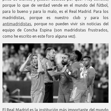
porque lo que de verdad vende en el mundo del fútbol,
para lo bueno y para lo malo, es el Real Madrid. Para los
madridistas, porque es nuestro club y para los
antimadridistas
, porque no pueden vivir sin noticias del
equipo de Concha Espina (son madridistas frustrados,
como he escrito en este foro alguna vez).
El Real Madrid es la institución más importante del mundo