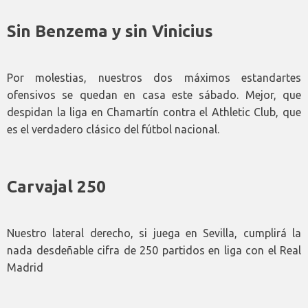
Sin Benzema y sin Vinicius
Por molestias, nuestros dos máximos estandartes
ofensivos se quedan en casa este sábado. Mejor, que
despidan la liga en Chamartín contra el Athletic Club, que
es el verdadero clásico del fútbol nacional.
Carvajal 250
Nuestro lateral derecho, si juega en Sevilla, cumplirá la
nada desdeñable cifra de 250 partidos en liga con el Real
Madrid