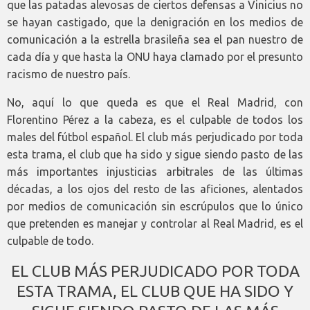
que las patadas alevosas de ciertos defensas a Vinicius no
se hayan castigado, que la denigración en los medios de
comunicación a la estrella brasileña sea el pan nuestro de
cada día y que hasta la ONU haya clamado por el presunto
racismo de nuestro país.
No, aquí lo que queda es que el Real Madrid, con
Florentino Pérez a la cabeza, es el culpable de todos los
males del fútbol español. El club más perjudicado por toda
esta trama, el club que ha sido y sigue siendo pasto de las
más importantes injusticias arbitrales de las últimas
décadas, a los ojos del resto de las aficiones, alentados
por medios de comunicación sin escrúpulos que lo único
que pretenden es manejar y controlar al Real Madrid, es el
culpable de todo.
EL CLUB MÁS PERJUDICADO POR TODA
ESTA TRAMA, EL CLUB QUE HA SIDO Y