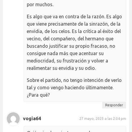
por muchos.
Es algo que va en contra de la razón. Es algo
que viene precisamente de la sinrazón, de la
envidia, de los celos. Es la crítica al éxito del
vecino, del compañero, del hermano que
buscando justificar su propio fracaso, no
consigue nada más que acentuar su
mediocridad, su frustración y volver a
realimentar su envidia y su odio.
Sobre el partido, no tengo intención de verlo
tal y como vengo haciendo últimamente.
¿Para qué?
Responder
vogia64
27 mayo, 2023 a las 2:04 pm