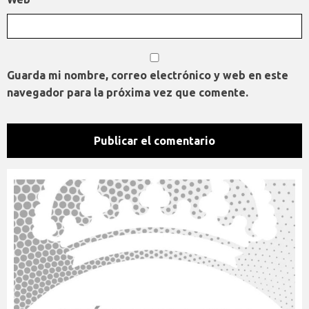
Guarda mi nombre, correo electrónico y web en este
navegador para la próxima vez que comente.