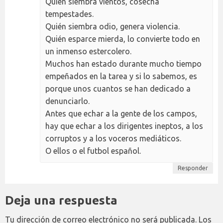
Quién siembra vientos, cosecha
tempestades.
Quién siembra odio, genera violencia.
Quién esparce mierda, lo convierte todo en
un inmenso estercolero.
Muchos han estado durante mucho tiempo
empeñados en la tarea y si lo sabemos, es
porque unos cuantos se han dedicado a
denunciarlo.
Antes que echar a la gente de los campos,
hay que echar a los dirigentes ineptos, a los
corruptos y a los voceros mediáticos.
O ellos o el futbol español.
Responder
Deja una respuesta
Tu dirección de correo electrónico no será publicada.
Los