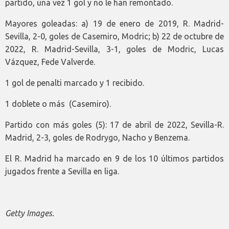
partido, una vez 1 gol y no le han remontado.
Mayores goleadas: a) 19 de enero de 2019, R. Madrid-
Sevilla, 2-0, goles de Casemiro, Modric; b) 22 de octubre de
2022, R. Madrid-Sevilla, 3-1, goles de Modric, Lucas
Vázquez, Fede Valverde.
1 gol de penalti marcado y 1 recibido.
1 doblete o más (Casemiro).
Partido con más goles (5): 17 de abril de 2022, Sevilla-R.
Madrid, 2-3, goles de Rodrygo, Nacho y Benzema.
El R. Madrid ha marcado en 9 de los 10 últimos partidos
jugados frente a Sevilla en liga.
Getty Images.