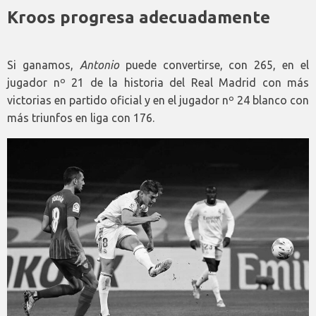
Kroos progresa adecuadamente
Si ganamos,
Antonio
puede convertirse, con 265, en el
jugador nº 21 de la historia del Real Madrid con más
victorias en partido oficial y en el jugador nº 24 blanco con
más triunfos en liga con 176.