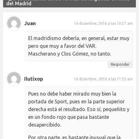
del Madrid
Juan
16 diciembre, 2016 a las 10:27 am
El madridismo debería, en general, estar muy
pero que muy a favor del VAR.
Mascherano y Clos Gómez, no tanto.
Responder
Ilutixop
16 diciembre, 2016 a las 11:55 am
Pues no debe haber mirado muy bien la
portada de Sport, pues en la parte superior
derecha está el resultado. Eso sí, pequeñito y
en un fondo rojo que pasa bastante
desapercibido.
Por otra parte, es bastante inusual que la