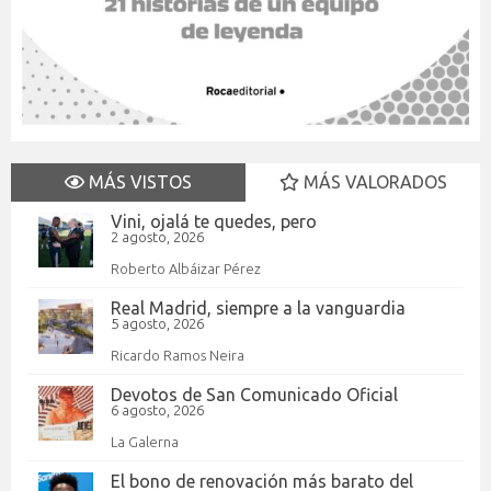
MÁS VISTOS
MÁS VALORADOS
Vini, ojalá te quedes, pero
2 agosto, 2026
Roberto Albáizar Pérez
Real Madrid, siempre a la vanguardia
5 agosto, 2026
Ricardo Ramos Neira
Devotos de San Comunicado Oficial
6 agosto, 2026
La Galerna
El bono de renovación más barato del