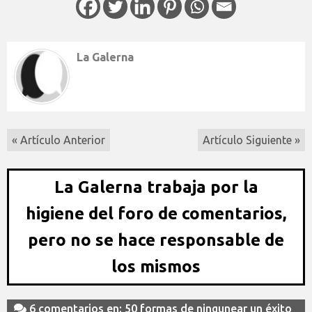
La Galerna
« Artículo Anterior
Artículo Siguiente »
La Galerna trabaja por la
higiene del foro de comentarios,
pero no se hace responsable de
los mismos
6 comentarios en: 50 formas de ningunear un éxito