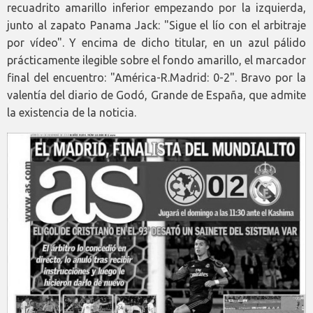
recuadrito amarillo inferior empezando por la izquierda,
junto al zapato Panama Jack: "Sigue el lío con el arbitraje
por vídeo". Y encima de dicho titular, en un azul pálido
prácticamente ilegible sobre el fondo amarillo, el marcador
final del encuentro: "América-R.Madrid: 0-2". Bravo por la
valentía del diario de Godó, Grande de España, que admite
la existencia de la noticia.