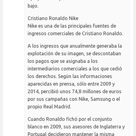
bajo.
Cristiano Ronaldo Nike
Nike es una de las principales fuentes de
ingresos comerciales de Cristiano Ronaldo.
A los ingresos que anualmente generaba la
explotación de su imagen, se descontaban
los pagos que se asignaba a los
intermediarios comerciales a los que cedió
los derechos. Según las informaciones
aparecidas en prensa, sólo entre 2009 y
2014, percibió unos 74,8 millones de euros
por sus campañas con Nike, Samsung o el
propio Real Madrid.
Cuando Ronaldo fichó por el conjunto
blanco en 2009, sus asesores de Inglaterra y
Portugal decidieron mantener la misma