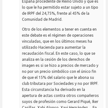
España procedente de Reino Unido y que es
lo que le ha permitido estar sujeto a un tipo
de IRPF del 24,75%, frente al 45% de la
Comunidad de Madrid.
Otro de los elementos a tener en cuenta en
este debate es el régimen de operaciones
vinculadas, que en los últimos meses ha
utilizado Hacienda para aumentar la
recaudación fiscal. En este caso, lo que se
analiza en la cesión de los derechos de
imagen es si se hizo a precios de mercado y
no por un precio simbólico con el único fin
de que el 15% del salario que le abona su
club tributara por Sociedades y no por IRPF.
Esta circunstancia ha derivado en la
apertura de actas contra otros compañeros
suyos de profesión como Gerard Piqué, Iker
Casillas, Xabi Alonso, Xavi Hernández… En