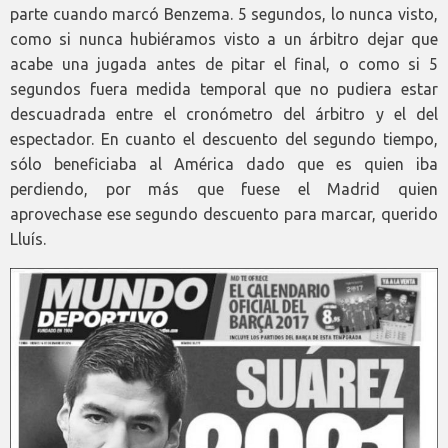
parte cuando marcó Benzema. 5 segundos, lo nunca visto,
como si nunca hubiéramos visto a un árbitro dejar que
acabe una jugada antes de pitar el final, o como si 5
segundos fuera medida temporal que no pudiera estar
descuadrada entre el cronómetro del árbitro y el del
espectador. En cuanto el descuento del segundo tiempo,
sólo beneficiaba al América dado que es quien iba
perdiendo, por más que fuese el Madrid quien
aprovechase ese segundo descuento para marcar, querido
Lluís.