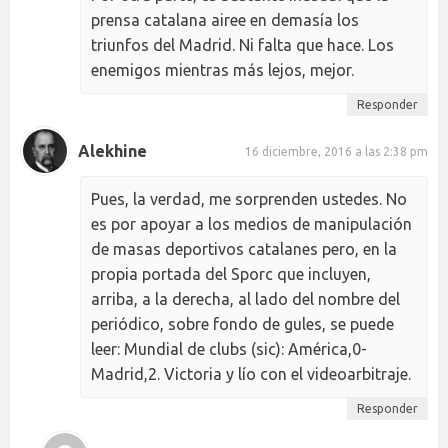
prensa catalana airee en demasía los
triunfos del Madrid. Ni falta que hace. Los
enemigos mientras más lejos, mejor.
Responder
Alekhine
16 diciembre, 2016 a las 2:38 pm
Pues, la verdad, me sorprenden ustedes. No
es por apoyar a los medios de manipulación
de masas deportivos catalanes pero, en la
propia portada del Sporc que incluyen,
arriba, a la derecha, al lado del nombre del
periódico, sobre fondo de gules, se puede
leer: Mundial de clubs (sic): América,0-
Madrid,2. Victoria y lío con el videoarbitraje.
Responder