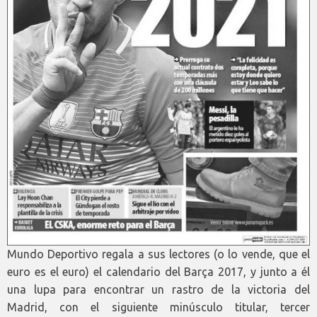
Mundo Deportivo regala a sus lectores (o lo vende, que el
euro es el euro) el calendario del Barça 2017, y junto a él
una lupa para encontrar un rastro de la victoria del
Madrid, con el siguiente minúsculo titular, tercer