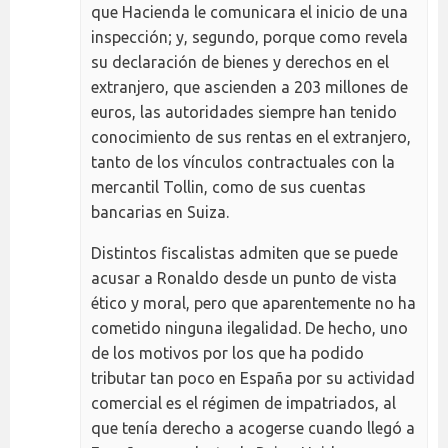
que Hacienda le comunicara el inicio de una
inspección; y, segundo, porque como revela
su declaración de bienes y derechos en el
extranjero, que ascienden a 203 millones de
euros, las autoridades siempre han tenido
conocimiento de sus rentas en el extranjero,
tanto de los vínculos contractuales con la
mercantil Tollin, como de sus cuentas
bancarias en Suiza.
Distintos fiscalistas admiten que se puede
acusar a Ronaldo desde un punto de vista
ético y moral, pero que aparentemente no ha
cometido ninguna ilegalidad. De hecho, uno
de los motivos por los que ha podido
tributar tan poco en España por su actividad
comercial es el régimen de impatriados, al
que tenía derecho a acogerse cuando llegó a