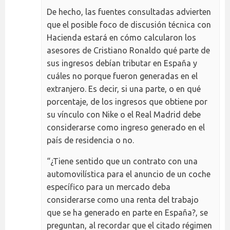
De hecho, las fuentes consultadas advierten
que el posible foco de discusión técnica con
Hacienda estará en cómo calcularon los
asesores de Cristiano Ronaldo qué parte de
sus ingresos debían tributar en España y
cuáles no porque fueron generadas en el
extranjero. Es decir, si una parte, o en qué
porcentaje, de los ingresos que obtiene por
su vínculo con Nike o el Real Madrid debe
considerarse como ingreso generado en el
país de residencia o no.
“¿Tiene sentido que un contrato con una
automovilística para el anuncio de un coche
específico para un mercado deba
considerarse como una renta del trabajo
que se ha generado en parte en España?, se
preguntan, al recordar que el citado régimen