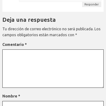
Responder
Deja una respuesta
Tu dirección de correo electrónico no será publicada.
Los
campos obligatorios están marcados con
*
Comentario
*
Nombre
*