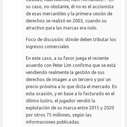
su caso, no obstante, él no es el accionista
de esas mercantiles y la primera cesión de
derechos se realizó en 2003, cuando su
atractivo para las marcas era nulo.
Foco de discusión: dónde deben tributar los
ingresos comerciales
En este caso, a su favor juega el reciente
acuerdo con Peter Lim confirma que se está
vendiendo realmente la gestión de sus
derechos de imagen a un tercero y por un
precio próxima a lo que dicta el mercado. En
esta ocasión, y en base a lo facturado en el
último lustro, el jugador vendió la
explotación de su marca entre 2015 y 2020
por otros 75 millones, según las
informaciones publicadas.