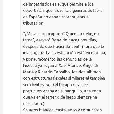
de impatriados es el que permite a los
deportistas que las rentas generadas fuera
de España no deban estar sujetas a
tributación.
“¿Me ves preocupado? Quién no debe, no
teme”, aseveró Ronaldo hace unos días,
después de que Hacienda confirmara que le
investigaba. La investigación está en marcha,
y por el momento las denuncias de la
Fiscalía ya llegan a Xabi Alonso, Ángel di
María y Ricardo Carvalho, los dos últimos
con estructuras fiscales similares al también
ser clientes. Sólo el tiempo dirá si el
portugués acaba en el banquillo, una zona
que ya en el terreno de juego siempre ha
detestado.)
Saludos blancos, castellanos y comuneros