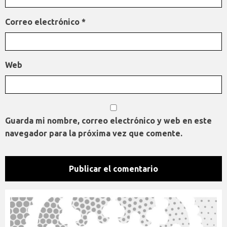
Correo electrónico
*
Web
Guarda mi nombre, correo electrónico y web en este
navegador para la próxima vez que comente.