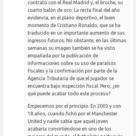
contrato con el Real Madrid y, el broche, su
cuarto balón de oro. La recta final del año
evidencia, en el plano deportivo, el buen
momento de Cristiano Ronaldo, que se ha
traducido en un importante aumento de sus
ingresos futuros. No obstante, en las últimas
semanas su imagen también se ha visto
empañada por la publicación de
informaciones sobre su uso de paraísos
fiscales y la confirmación por parte de la
Agencia Tributaria de que el jugador se
encuentra bajo inspección fiscal. Pero, ¿en
qué puede acabar todo este proceso?
Empecemos por el principio. En 2003 y con
18 años, cuando fichó por el Manchester
United y nadie sabía que aquel joven
acabaría convirtiéndose en uno de los