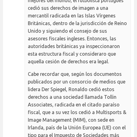
mejores del mundo, el futbolista portugués
cedió sus derechos de imagen a una
mercantil radicada en las Islas Vírgenes
Británicas, dentro de la jurisdicción de Reino
Unido y siguiendo el consejo de sus
asesores fiscales ingleses. Entonces, las
autoridades británicas ya inspeccionaron
esta estructura fiscal y consideraro que
aquella cesión de derechos era legal.
Cabe recordar que, según los documentos
publicados por un consorcio de medios que
lidera Der Spiegel, Ronaldo cedió estos
derechos a una sociedad llamada Tollin
Associates, radicada en el citado paraíso
fiscal, que a su vez los cedió a Multisports &
Image Management (MIM), con sede en
Irlanda, país de la Unión Europea (UE) con el
tipo para el Impuesto de Sociedades más