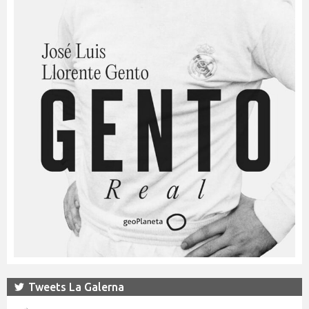
Tweets La Galerna