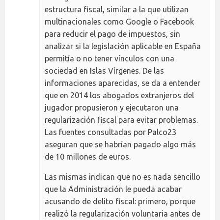
estructura fiscal, similar a la que utilizan
multinacionales como Google o Facebook
para reducir el pago de impuestos, sin
analizar si la legislación aplicable en España
permitía o no tener vínculos con una
sociedad en Islas Vírgenes. De las
informaciones aparecidas, se da a entender
que en 2014 los abogados extranjeros del
jugador propusieron y ejecutaron una
regularización fiscal para evitar problemas.
Las fuentes consultadas por Palco23
aseguran que se habrían pagado algo más
de 10 millones de euros.
Las mismas indican que no es nada sencillo
que la Administración le pueda acabar
acusando de delito fiscal: primero, porque
realizó la regularización voluntaria antes de