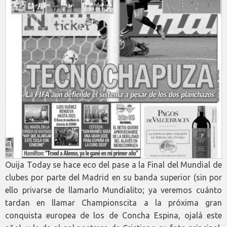
Ouija Today se hace eco del pase a la Final del Mundial de
clubes por parte del Madrid en su banda superior (sin por
ello privarse de llamarlo Mundialito; ya veremos cuánto
tardan en llamar Championscita a la próxima gran
conquista europea de los de Concha Espina, ojalá este