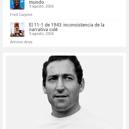
mundo
5 agosto, 2026
Fred Gwynne
El 11-1 de 1943: inconsistencia de la
narrativa culé
5 agosto, 2026
Antonio Arias