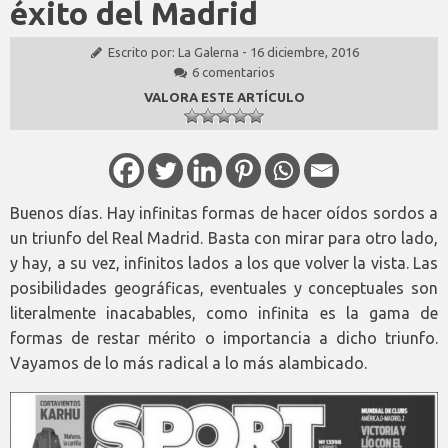
éxito del Madrid
Escrito por:
La Galerna
-
16 diciembre, 2016
6 comentarios
VALORA ESTE ARTÍCULO
Buenos días. Hay infinitas formas de hacer oídos sordos a
un triunfo del Real Madrid. Basta con mirar para otro lado,
y hay, a su vez, infinitos lados a los que volver la vista. Las
posibilidades geográficas, eventuales y conceptuales son
literalmente inacabables, como infinita es la gama de
formas de restar mérito o importancia a dicho triunfo.
Vayamos de lo más radical a lo más alambicado.