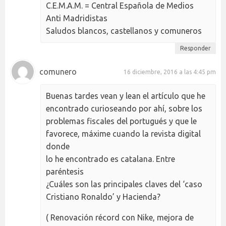
C.E.M.A.M. = Central Española de Medios
Anti Madridistas
Saludos blancos, castellanos y comuneros
Responder
comunero
16 diciembre, 2016 a las 4:45 pm
Buenas tardes vean y lean el artículo que he
encontrado curioseando por ahí, sobre los
problemas fiscales del portugués y que le
favorece, máxime cuando la revista digital
donde
lo he encontrado es catalana. Entre
paréntesis
¿Cuáles son las principales claves del ‘caso
Cristiano Ronaldo’ y Hacienda?
( Renovación récord con Nike, mejora de