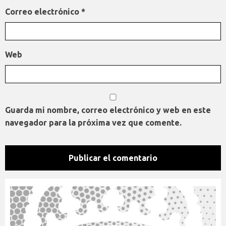
Correo electrónico
*
Web
Guarda mi nombre, correo electrónico y web en este
navegador para la próxima vez que comente.