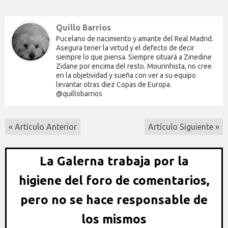
Quillo Barrios
Pucelano de nacimiento y amante del Real Madrid.
Asegura tener la virtud y el defecto de decir
siempre lo que piensa. Siempre situará a Zinedine
Zidane por encima del resto. Mourinhista, no cree
en la objetividad y sueña con ver a su equipo
levantar otras diez Copas de Europa.
@quillobarrios
« Artículo Anterior
Artículo Siguiente »
La Galerna trabaja por la
higiene del foro de comentarios,
pero no se hace responsable de
los mismos