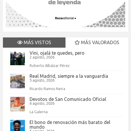
MÁS VISTOS
MÁS VALORADOS
Vini, ojalá te quedes, pero
2 agosto, 2026
Roberto Albáizar Pérez
Real Madrid, siempre a la vanguardia
5 agosto, 2026
Ricardo Ramos Neira
Devotos de San Comunicado Oficial
6 agosto, 2026
La Galerna
El bono de renovación más barato del
mundo
5 agosto, 2026