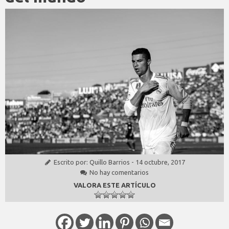
Escrito por:
Quillo Barrios
-
14 octubre, 2017
No hay comentarios
VALORA ESTE ARTÍCULO