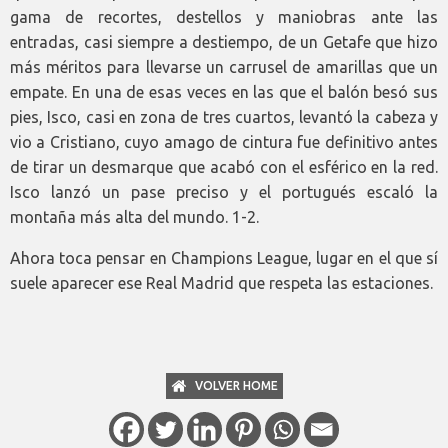
gama de recortes, destellos y maniobras ante las
entradas, casi siempre a destiempo, de un Getafe que hizo
más méritos para llevarse un carrusel de amarillas que un
empate. En una de esas veces en las que el balón besó sus
pies, Isco, casi en zona de tres cuartos, levantó la cabeza y
vio a Cristiano, cuyo amago de cintura fue definitivo antes
de tirar un desmarque que acabó con el esférico en la red.
Isco lanzó un pase preciso y el portugués escaló la
montaña más alta del mundo. 1-2.
Ahora toca pensar en Champions League, lugar en el que sí
suele aparecer ese Real Madrid que respeta las estaciones.
VOLVER HOME