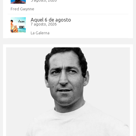
Fred Gwynne
Aquel 6 de agosto
7 agosto, 2026
La Galerna