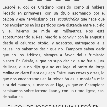
Celebré el gol de Cristiano Ronaldo como si hubiera
llegado en primavera, con un título asomando por el
balcón y ese nerviosismo casi
taquicárdico
que hace que
nos encojamos en los partidos cuya distancia entre el cielo
y el infierno se mide en milímetros. Nos está
acostumbrando el Real Madrid a convivir con la angustia
desde el caluroso otoño, y nosotros, entregados a la
causa, no sabemos decir que no. Tampoco saben decir
que no los árbitros, siempre a favor del sufrimiento
blanco. En Getafe, el que no supo decir que no fue el juez
de línea, que no dijo que no era legal el tanto de Jorge
Molina en claro fuera de juego. Entre unas cosas y otras, lo
que nos encontramos en la televisión es la montaña más
alta del mundo, al menos en Liga, ya que en Champions
caminamos sobre terreno llano y con un ritmo ligero, casi
de bailarina.