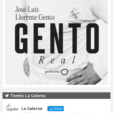
Tweets La Galerna
La Galerna
Seguir