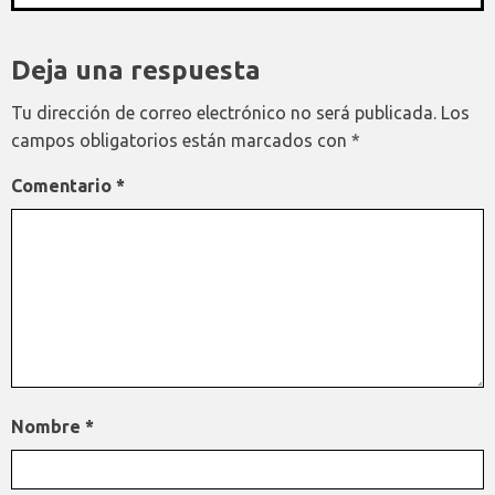
Deja una respuesta
Tu dirección de correo electrónico no será publicada.
Los
campos obligatorios están marcados con
*
Comentario
*
Nombre
*