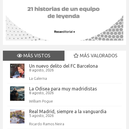
MÁS VISTOS
MÁS VALORADOS
Un nuevo delito del FC Barcelona
8 agosto, 2026
La Galerna
La Odisea para muy madridistas
8 agosto, 2026
William Pogue
Real Madrid, siempre a la vanguardia
5 agosto, 2026
Ricardo Ramos Neira