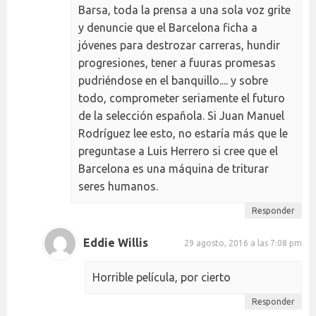
Barsa, toda la prensa a una sola voz grite
y denuncie que el Barcelona ficha a
jóvenes para destrozar carreras, hundir
progresiones, tener a fuuras promesas
pudriéndose en el banquillo.... y sobre
todo, comprometer seriamente el futuro
de la selección española. Si Juan Manuel
Rodríguez lee esto, no estaría más que le
preguntase a Luis Herrero si cree que el
Barcelona es una máquina de triturar
seres humanos.
Responder
Eddie Willis
29 agosto, 2016 a las 7:08 pm
Horrible película, por cierto
Responder