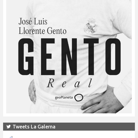
Tweets La Galerna