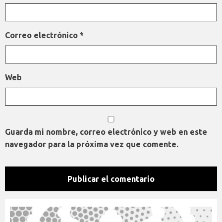
Correo electrónico
*
Web
Guarda mi nombre, correo electrónico y web en este
navegador para la próxima vez que comente.