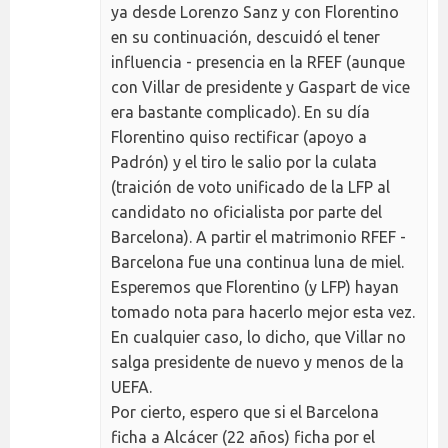
ya desde Lorenzo Sanz y con Florentino
en su continuación, descuidó el tener
influencia - presencia en la RFEF (aunque
con Villar de presidente y Gaspart de vice
era bastante complicado). En su día
Florentino quiso rectificar (apoyo a
Padrón) y el tiro le salio por la culata
(traición de voto unificado de la LFP al
candidato no oficialista por parte del
Barcelona). A partir el matrimonio RFEF -
Barcelona fue una continua luna de miel.
Esperemos que Florentino (y LFP) hayan
tomado nota para hacerlo mejor esta vez.
En cualquier caso, lo dicho, que Villar no
salga presidente de nuevo y menos de la
UEFA.
Por cierto, espero que si el Barcelona
ficha a Alcácer (22 años) ficha por el