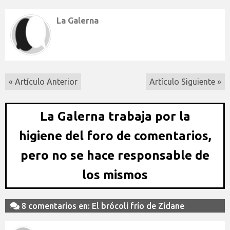
La Galerna
« Artículo Anterior
Artículo Siguiente »
La Galerna trabaja por la
higiene del foro de comentarios,
pero no se hace responsable de
los mismos
8 comentarios en: El brócoli frío de Zidane