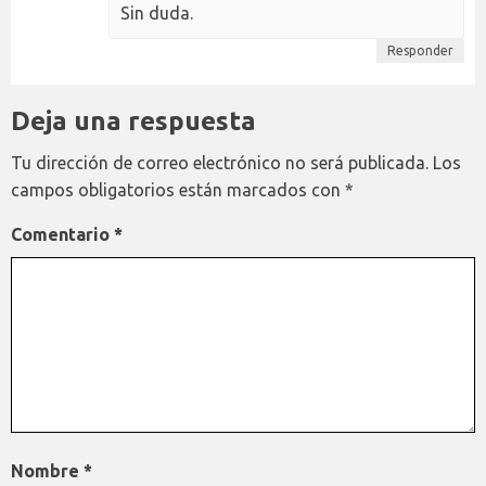
Sin duda.
Responder
Deja una respuesta
Tu dirección de correo electrónico no será publicada.
Los
campos obligatorios están marcados con
*
Comentario
*
Nombre
*