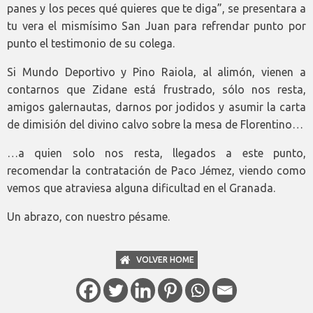
panes y los peces qué quieres que te diga”, se presentara a
tu vera el mismísimo San Juan para refrendar punto por
punto el testimonio de su colega.
Si Mundo Deportivo y Pino Raiola, al alimón
, vienen a
contarnos que Zidane está frustrado, sólo nos resta,
amigos galernautas, darnos por jodidos y asumir la carta
de dimisión del divino calvo sobre la mesa de Florentino…
…a quien solo nos resta, llegados a este punto,
recomendar la contratación de Paco Jémez, viendo como
vemos que atraviesa
alguna dificultad en el Granada.
Un abrazo, con nuestro pésame.
VOLVER HOME