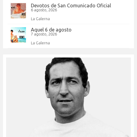
Devotos de San Comunicado Oficial
6 agosto, 2026
La Galerna
Aquel 6 de agosto
7 agosto, 2026
La Galerna