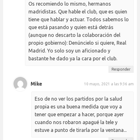
Os recomiendo lo mismo, hermanos
madridistas. Que hable el club, que es quien
tiene que hablar y actuar. Todos sabemos lo
que está pasando y quien está detrás
(aunque no descarto la colaboración del
propio gobierno): Denúncielo si quiere, Real
Madrid. Yo solo soy un aficionado y
bastante he dado ya la cara por el club.
Responder
Mike
10 mayo, 2021 a las 9:36 am
Eso de no ver los partidos por la salud
propia es una buena medida que voy a
tener que empezar a hacer, porque ayer
cuando nos robaron apagué la tele y
estuve a punto de tirarla por la ventana...