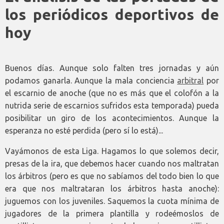
los periódicos deportivos de
hoy
Buenos días. Aunque solo falten tres jornadas y aún
podamos ganarla. Aunque la mala conciencia
arbitral
por
el escarnio de anoche (que no es más que el colofón a la
nutrida serie de escarnios sufridos esta temporada) pueda
posibilitar un giro de los acontecimientos. Aunque la
esperanza no esté perdida (pero sí lo está)...
Vayámonos de esta Liga. Hagamos lo que solemos decir,
presas de la ira, que debemos hacer cuando nos maltratan
los árbitros (pero es que no sabíamos del todo bien lo que
era que nos maltrataran los árbitros hasta anoche):
juguemos con los juveniles. Saquemos la cuota mínima de
jugadores de la primera plantilla y rodeémoslos de