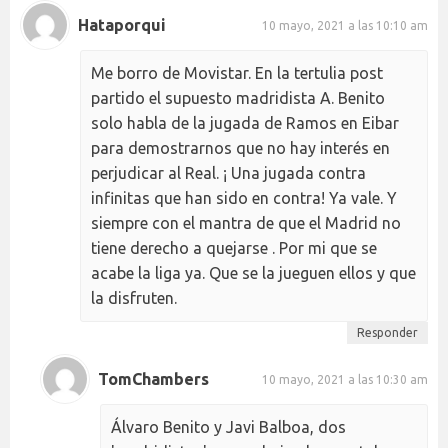
Hataporqui
10 mayo, 2021 a las 10:10 am
Me borro de Movistar. En la tertulia post
partido el supuesto madridista A. Benito
solo habla de la jugada de Ramos en Eibar
para demostrarnos que no hay interés en
perjudicar al Real. ¡ Una jugada contra
infinitas que han sido en contra! Ya vale. Y
siempre con el mantra de que el Madrid no
tiene derecho a quejarse . Por mi que se
acabe la liga ya. Que se la jueguen ellos y que
la disfruten.
Responder
TomChambers
10 mayo, 2021 a las 10:30 am
Álvaro Benito y Javi Balboa, dos