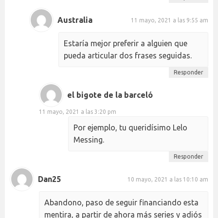
Australia
11 mayo, 2021 a las 9:55 am
Estaría mejor preferir a alguien que
pueda articular dos frases seguidas.
Responder
el bigote de la barceló
11 mayo, 2021 a las 3:20 pm
Por ejemplo, tu queridísimo Lelo
Messing.
Responder
Dan25
10 mayo, 2021 a las 10:10 am
Abandono, paso de seguir financiando esta
mentira, a partir de ahora más series y adiós