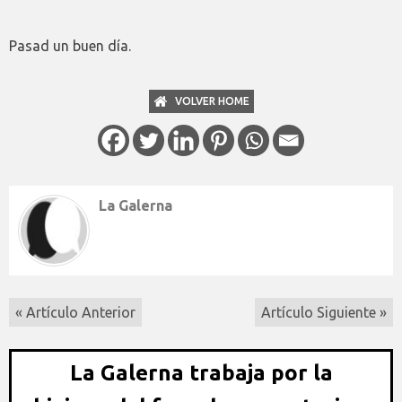
Pasad un buen día.
VOLVER HOME
La Galerna
« Artículo Anterior
Artículo Siguiente »
La Galerna trabaja por la