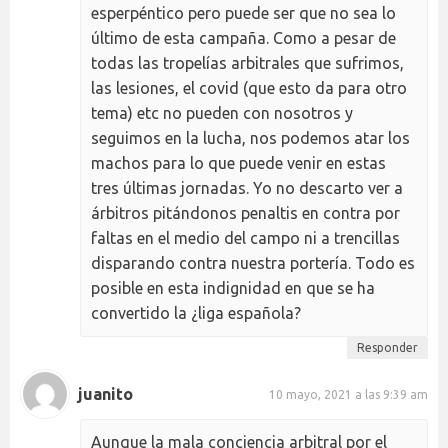
esperpéntico pero puede ser que no sea lo
último de esta campaña. Como a pesar de
todas las tropelías arbitrales que sufrimos,
las lesiones, el covid (que esto da para otro
tema) etc no pueden con nosotros y
seguimos en la lucha, nos podemos atar los
machos para lo que puede venir en estas
tres últimas jornadas. Yo no descarto ver a
árbitros pitándonos penaltis en contra por
faltas en el medio del campo ni a trencillas
disparando contra nuestra portería. Todo es
posible en esta indignidad en que se ha
convertido la ¿liga española?
Responder
juanito
10 mayo, 2021 a las 9:39 am
Aunque la mala conciencia arbitral por el