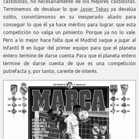
castillistas, no necesariamente de los mejores castillistas.
Terminemos de devaluar lo que
Javier Tebas
ya devalúa
solito, convirtámonos en su inesperado aliado para
conseguir lo que él ya hace méritos para lograr: que esta
competición no valga un pimiento. Porque ya no lo vale.
Pero a lo mejor hace falta que el Madrid saque a jugar al
Infantil B en lugar del primer equipo para que el planeta
entero termine de darse cuenta. Para que el planeta entero
termine de darse cuenta de que es una competición
putrefacta y, por tanto, carente de interés.