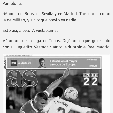
Pamplona.
-Manos del Betis, en Sevilla y en Madrid. Tan claras como
la de Militao, y sin toque previo en nadie.
Esto así, a pelo. A vuelapluma.
Vámonos de la Liga de Tebas. Dejémosle que goce solo
con su juguetito. Veamos cuánto le dura sin el
Real Madrid
.