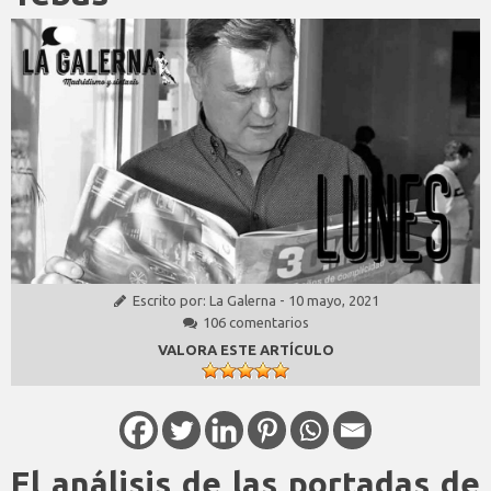
Escrito por:
La Galerna
-
10 mayo, 2021
106 comentarios
VALORA ESTE ARTÍCULO
El análisis de las portadas de