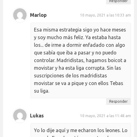
Responder
Marlop
10 mayo, 2021 a las 10:33 am
Esa misma estrategia sigo yo hace meses
y soy mucho más feliz. Ya estaba hasta
los... de irme a dormir enfadado con algo
que sabía que iba a pasar y no puedo
controlar. Madridistas, hagamos boicot a
movistar y ha esta liga corrupta. Sin las
suscripciones de los madridistas
movistar se va a pique y con ellos Tebas
su liga.
Responder
Lukas
10 mayo, 2021 a las 11:48 am
Yo lo dije aquí y me echaron los leones. Lo