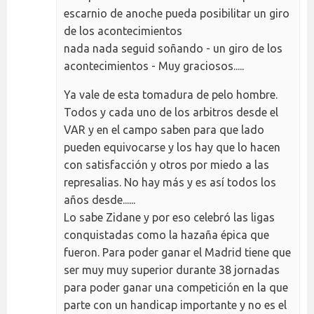
escarnio de anoche pueda posibilitar un giro
de los acontecimientos
nada nada seguid soñando - un giro de los
acontecimientos - Muy graciosos.....
Ya vale de esta tomadura de pelo hombre.
Todos y cada uno de los arbitros desde el
VAR y en el campo saben para que lado
pueden equivocarse y los hay que lo hacen
con satisfacción y otros por miedo a las
represalias. No hay más y es así todos los
años desde......
Lo sabe Zidane y por eso celebró las ligas
conquistadas como la hazaña épica que
fueron. Para poder ganar el Madrid tiene que
ser muy muy superior durante 38 jornadas
para poder ganar una competición en la que
parte con un handicap importante y no es el