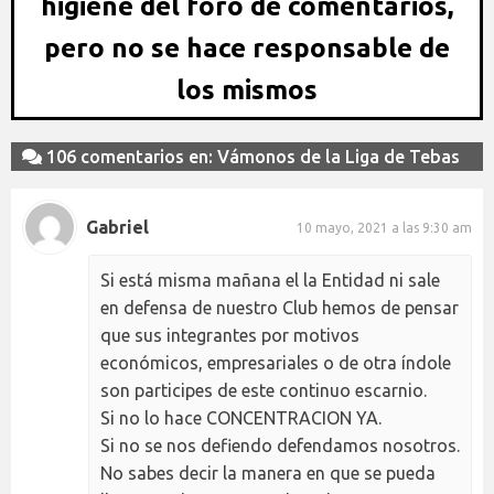
higiene del foro de comentarios,
pero no se hace responsable de
los mismos
106 comentarios en: Vámonos de la Liga de Tebas
Gabriel
10 mayo, 2021 a las 9:30 am
Si está misma mañana el la Entidad ni sale
en defensa de nuestro Club hemos de pensar
que sus integrantes por motivos
económicos, empresariales o de otra índole
son participes de este continuo escarnio.
Si no lo hace CONCENTRACION YA.
Si no se nos defiendo defendamos nosotros.
No sabes decir la manera en que se pueda