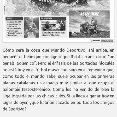
Cómo será la cosa que Mundo Deportivo, ahí arriba, en
pequeñito, tiene que consignar que Rakitic transformó “un
penalti polémico”. Pero el énfasis de las portadas filoculés
no está hoy en el fútbol masculino sino en el femenino que,
como todo el mundo sabe, suele ocupar en las primeras
planas catalanas un espacio muy similar al que ocupa el
balompié testosterónico. Cómo les ha venido de bien la
Liga lograda por las chicas culés. Si la llega a ganar hoy en
lugar de ayer, ¿qué habrían sacado en portada los amigos
de Sportivo?