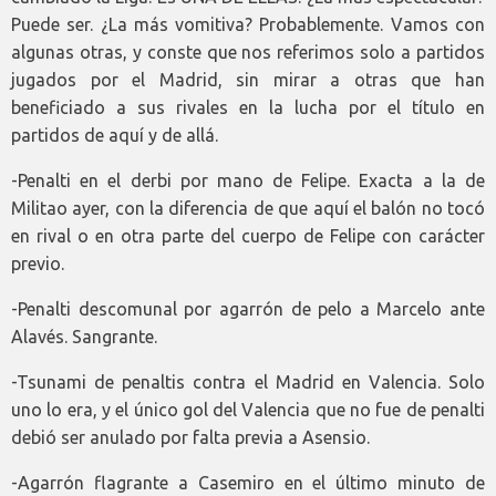
Puede ser. ¿La más vomitiva? Probablemente. Vamos con
algunas otras, y conste que nos referimos solo a partidos
jugados por el Madrid, sin mirar a otras que han
beneficiado a sus rivales en la lucha por el título en
partidos de aquí y de allá.
-Penalti en el derbi por mano de Felipe. Exacta a la de
Militao ayer, con la diferencia de que aquí el balón no tocó
en rival o en otra parte del cuerpo de Felipe con carácter
previo.
-Penalti descomunal por agarrón de pelo a Marcelo ante
Alavés. Sangrante.
-Tsunami de penaltis contra el Madrid en Valencia. Solo
uno lo era, y el único gol del Valencia que no fue de penalti
debió ser anulado por falta previa a Asensio.
-Agarrón flagrante a Casemiro en el último minuto de