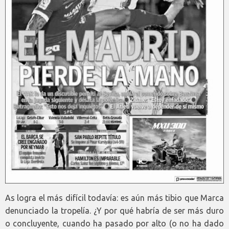
As logra el más difícil todavía: es aún más tibio que Marca
denunciado la tropelía. ¿Y por qué habría de ser más duro
o concluyente, cuando ha pasado por alto (o no ha dado