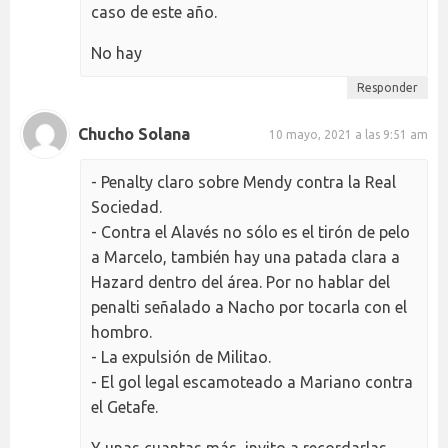
caso de este año.
No hay
Responder
Chucho Solana
10 mayo, 2021 a las 9:51 am
- Penalty claro sobre Mendy contra la Real
Sociedad.
- Contra el Alavés no sólo es el tirón de pelo
a Marcelo, también hay una patada clara a
Hazard dentro del área. Por no hablar del
penalti señalado a Nacho por tocarla con el
hombro.
- La expulsión de Militao.
- El gol legal escamoteado a Mariano contra
el Getafe.