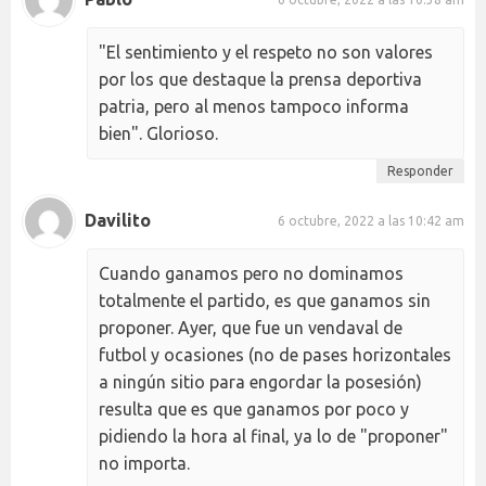
"El sentimiento y el respeto no son valores
por los que destaque la prensa deportiva
patria, pero al menos tampoco informa
bien". Glorioso.
Responder
Davilito
6 octubre, 2022 a las 10:42 am
Cuando ganamos pero no dominamos
totalmente el partido, es que ganamos sin
proponer. Ayer, que fue un vendaval de
futbol y ocasiones (no de pases horizontales
a ningún sitio para engordar la posesión)
resulta que es que ganamos por poco y
pidiendo la hora al final, ya lo de "proponer"
no importa.