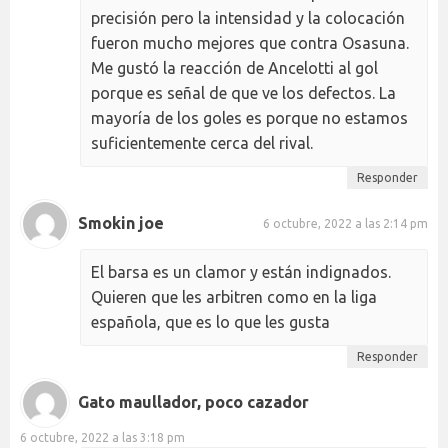
precisión pero la intensidad y la colocación
fueron mucho mejores que contra Osasuna.
Me gustó la reacción de Ancelotti al gol
porque es señal de que ve los defectos. La
mayoría de los goles es porque no estamos
suficientemente cerca del rival.
Responder
Smokin joe
6 octubre, 2022 a las 2:14 pm
El barsa es un clamor y están indignados.
Quieren que les arbitren como en la liga
española, que es lo que les gusta
Responder
Gato maullador, poco cazador
6 octubre, 2022 a las 3:18 pm