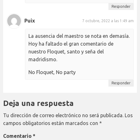
Responder
Puix
7 octubre, 2022 a las 1:49 am
La ausencia del maestro se nota en demasía.
Hoy ha faltado el gran comentario de
nuestro Floquet, santo y seña del
madridismo.
No Floquet, No party
Responder
Deja una respuesta
Tu dirección de correo electrónico no será publicada.
Los
campos obligatorios están marcados con
*
Comentario
*