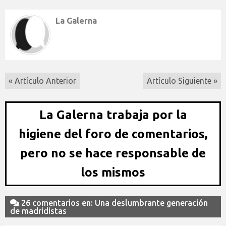
La Galerna
« Artículo Anterior
Artículo Siguiente »
La Galerna trabaja por la
higiene del foro de comentarios,
pero no se hace responsable de
los mismos
26 comentarios en: Una deslumbrante generación
de madridistas