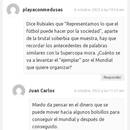
playaconmedusas
6 octubre, 2022 a las 10:34 am
Dice Rubiales que "Representamos lo que el
fútbol puede hacer por la sociedad", aparte
de la brutal soberbia que muestra, hay que
recordar los antecedentes de palabras
similares con la Supercopa mora. ¿Cuánto se
va a levantar el "ejemplar" por el Mundial
que quiere organizar?
Responder
Juan Carlos
6 octubre, 2022 a las 11:27 am
Miedo da pensar en el dinero que se
puede mover hacia algunos bolsillos para
conseguir el mundial y después de
conseguido.