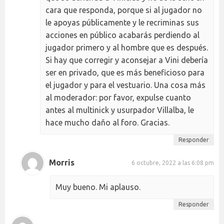
cara que responda, porque si al jugador no
le apoyas públicamente y le recriminas sus
acciones en público acabarás perdiendo al
jugador primero y al hombre que es después.
Si hay que corregir y aconsejar a Vini debería
ser en privado, que es más beneficioso para
el jugador y para el vestuario. Una cosa más
al moderador: por favor, expulse cuanto
antes al multinick y usurpador Villalba, le
hace mucho daño al foro. Gracias.
Responder
Morris
6 octubre, 2022 a las 6:08 pm
Muy bueno. Mi aplauso.
Responder