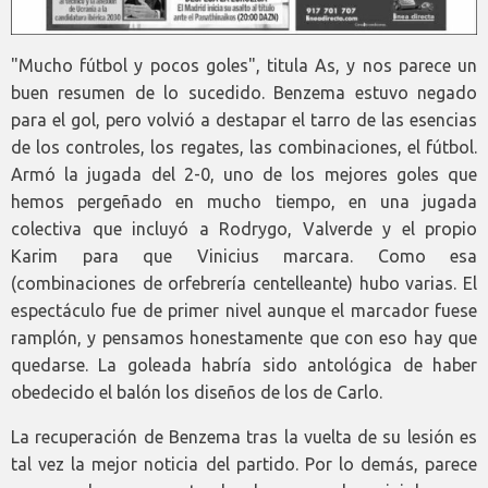
"Mucho fútbol y pocos goles", titula As, y nos parece un
buen resumen de lo sucedido. Benzema estuvo negado
para el gol, pero volvió a destapar el tarro de las esencias
de los controles, los regates, las combinaciones, el fútbol.
Armó la jugada del 2-0, uno de los mejores goles que
hemos pergeñado en mucho tiempo, en una jugada
colectiva que incluyó a Rodrygo, Valverde y el propio
Karim para que Vinicius marcara. Como esa
(combinaciones de orfebrería centelleante) hubo varias. El
espectáculo fue de primer nivel aunque el marcador fuese
ramplón, y pensamos honestamente que con eso hay que
quedarse. La goleada habría sido antológica de haber
obedecido el balón los diseños de los de Carlo.
La recuperación de Benzema tras la vuelta de su lesión es
tal vez la mejor noticia del partido. Por lo demás, parece