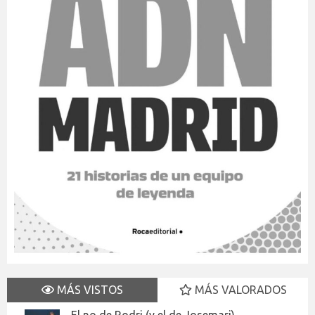
MÁS VISTOS
MÁS VALORADOS