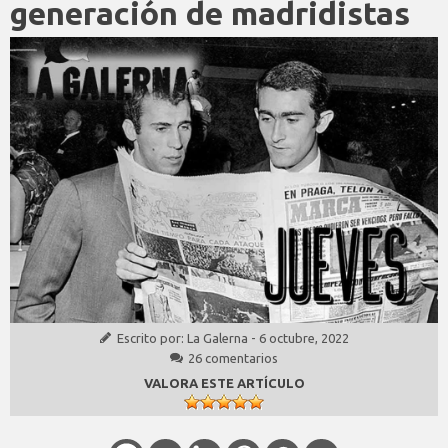
generación de madridistas
Escrito por:
La Galerna
-
6 octubre, 2022
26 comentarios
VALORA ESTE ARTÍCULO