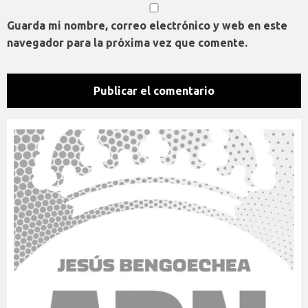
Guarda mi nombre, correo electrónico y web en este
navegador para la próxima vez que comente.