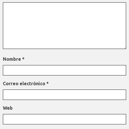
Nombre
*
Correo electrónico
*
Web