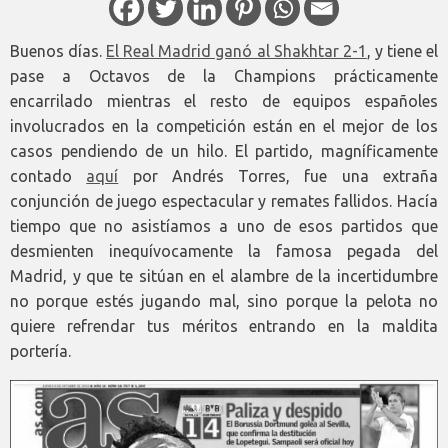
Buenos días.
El Real Madrid ganó al Shakhtar 2-1
, y tiene el
pase a Octavos de la Champions prácticamente
encarrilado mientras el resto de equipos españoles
involucrados en la competición están en el mejor de los
casos pendiendo de un hilo. El partido, magníficamente
contado
aquí
por Andrés Torres, fue una extraña
conjunción de juego espectacular y remates fallidos. Hacía
tiempo que no asistíamos a uno de esos partidos que
desmienten inequívocamente la famosa pegada del
Madrid, y que te sitúan en el alambre de la incertidumbre
no porque estés jugando mal, sino porque la pelota no
quiere refrendar tus méritos entrando en la maldita
portería.