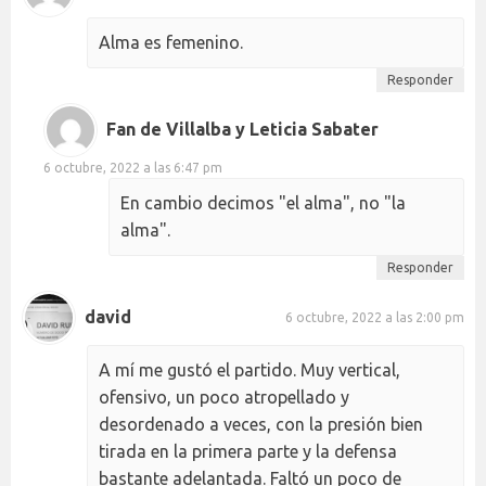
Alma es femenino.
Responder
Fan de Villalba y Leticia Sabater
6 octubre, 2022 a las 6:47 pm
En cambio decimos "el alma", no "la
alma".
Responder
david
6 octubre, 2022 a las 2:00 pm
A mí me gustó el partido. Muy vertical,
ofensivo, un poco atropellado y
desordenado a veces, con la presión bien
tirada en la primera parte y la defensa
bastante adelantada. Faltó un poco de