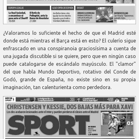
¿Valoramos lo suficiente el hecho de que el Madrid esté
donde está mientras el Barça está en esto? El culerío sigue
enfrascado en una conspiranoia graciosísima a cuenta de
una jugada discutible si se quiere, pero que en ningún caso
puede catalogarse de escándalo mayúsculo. El "clamor"
del que habla Mundo Deportivo, rotativo del Conde de
Godó, grande de España, no existe sino en su propia
imaginación, tan calenturienta como perdedora.