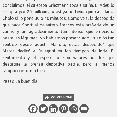
concluimos, el culebrón Griezmann toca a su fin. El Atleti lo
compra por 20 millones, y así ya no tiene que calcular el
Cholo si lo pone 30 ó 40 minutos. Como veis, la despedida
que hace Sport al delantero francés está preñada de un
cariño y un agradecimiento tan intenso que emociona
hasta las lágrimas. No habíamos presenciado un adiós tan
sentido desde aquel "Manolo, estás despedido" que
Marca dedicó a Pellegrini en los tiempos de Inda. El
sentimiento y el respeto no son valores por los que
destaque la prensa deportiva patria, pero al menos
tampoco informa bien.
Pasad un buen día.
VOLVER HOME