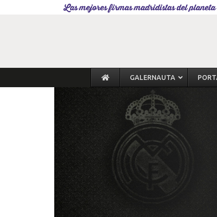
Las mejores firmas madridistas del planeta
GALERNAUTA
PORT