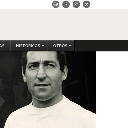
AS
HISTÓRICOS
OTROS