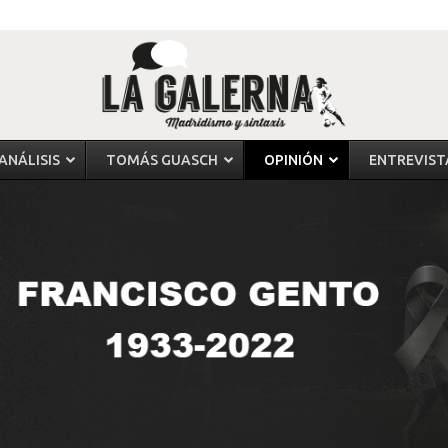
ANÁLISIS
TOMÁS GUASCH
OPINIÓN
ENTREVIST