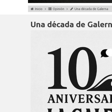
Inicio
Opinión
Una década de Galerna
Una década de Galer