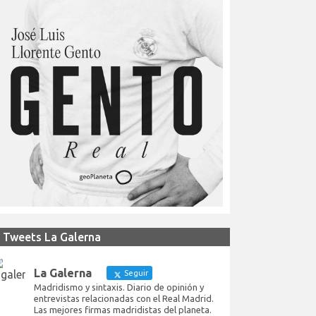
Tweets La Galerna
La Galerna
Seguir
Madridismo y sintaxis. Diario de opinión y
entrevistas relacionadas con el Real Madrid.
Las mejores firmas madridistas del planeta.