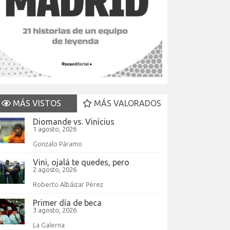
MÁS VISTOS
MÁS VALORADOS
Diomande vs. Vinícius
1 agosto, 2026
Gonzalo Páramo
Vini, ojalá te quedes, pero
2 agosto, 2026
Roberto Albáizar Pérez
Primer día de beca
3 agosto, 2026
La Galerna