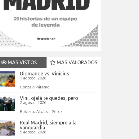
MÁS VISTOS
MÁS VALORADOS
Diomande vs. Vinícius
1 agosto, 2026
Gonzalo Páramo
Vini, ojalá te quedes, pero
2 agosto, 2026
Roberto Albáizar Pérez
Real Madrid, siempre a la
vanguardia
5 agosto, 2026