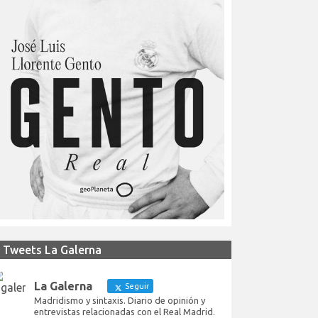
Tweets La Galerna
La Galerna
Seguir
Madridismo y sintaxis. Diario de opinión y
entrevistas relacionadas con el Real Madrid.