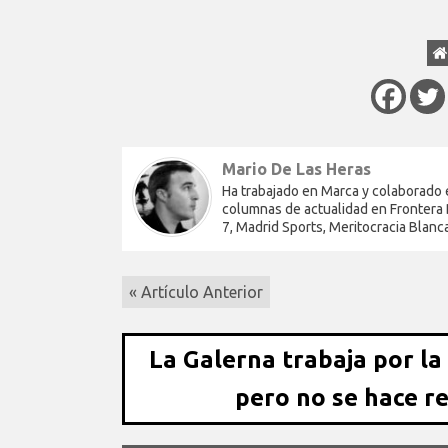
Mario De Las Heras
Ha trabajado en Marca y colaborado 
columnas de actualidad en Frontera D
7, Madrid Sports, Meritocracia Blanc
« Artículo Anterior
La Galerna trabaja por la
pero no se hace r