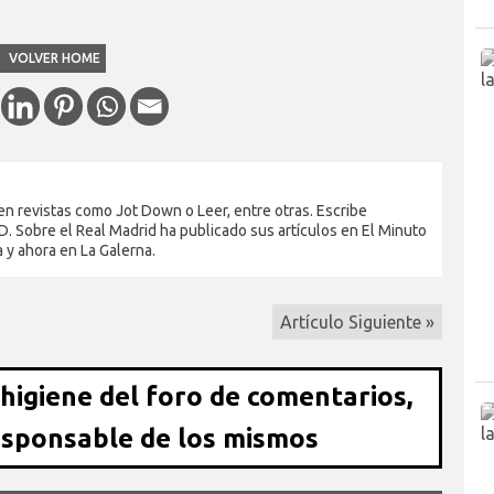
VOLVER HOME
en revistas como Jot Down o Leer, entre otras. Escribe
. Sobre el Real Madrid ha publicado sus artículos en El Minuto
a y ahora en La Galerna.
Artículo Siguiente »
 higiene del foro de comentarios,
esponsable de los mismos