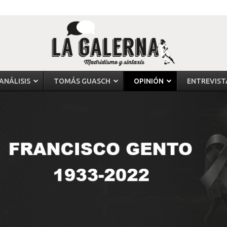
ANÁLISIS
TOMÁS GUASCH
OPINIÓN
ENTREVIST