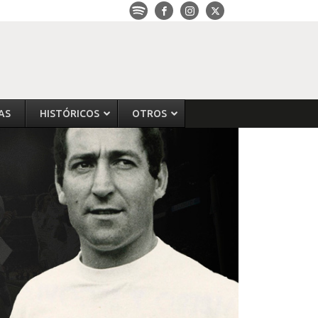
AS
HISTÓRICOS
OTROS