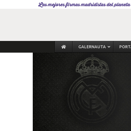
Las mejores firmas madridistas del planeta
GALERNAUTA
PORT