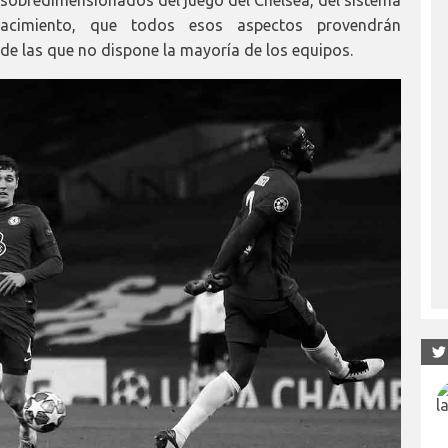
acimiento, que todos esos aspectos provendrán
de las que no dispone la mayoría de los equipos.