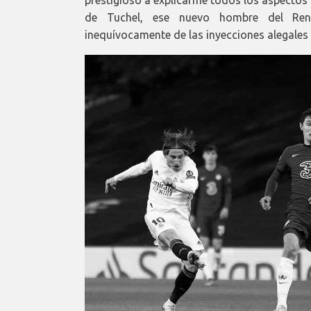
de Tuchel, ese nuevo hombre del Ren
inequívocamente de las inyecciones alegales 