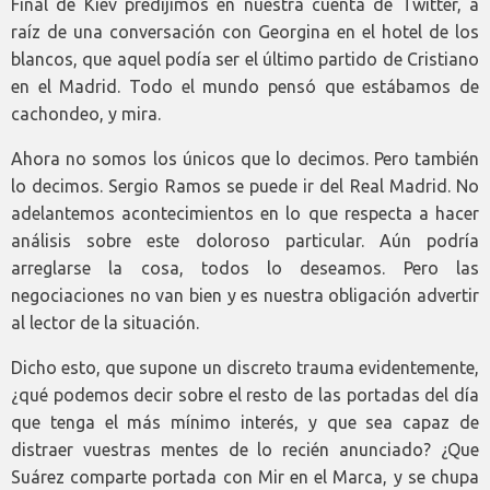
Final de Kiev predijimos en nuestra cuenta de Twitter, a
raíz de una conversación con Georgina en el hotel de los
blancos, que aquel podía ser el último partido de Cristiano
en el Madrid. Todo el mundo pensó que estábamos de
cachondeo, y mira.
Ahora no somos los únicos que lo decimos. Pero también
lo decimos. Sergio Ramos se puede ir del Real Madrid. No
adelantemos acontecimientos en lo que respecta a hacer
análisis sobre este doloroso particular. Aún podría
arreglarse la cosa, todos lo deseamos. Pero las
negociaciones no van bien y es nuestra obligación advertir
al lector de la situación.
Dicho esto, que supone un discreto trauma evidentemente,
¿qué podemos decir sobre el resto de las portadas del día
que tenga el más mínimo interés, y que sea capaz de
distraer vuestras mentes de lo recién anunciado? ¿Que
Suárez comparte portada con Mir en el Marca, y se chupa