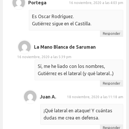
Portega
16 noviembre, 2020 a las 4:03 pm
Es Oscar Rodríguez.
Gutiérrez sigue en el Castilla.
Responder
La Mano Blanca de Saruman
16 noviembre, 2020 a las 5:39 pm
Sí, me he liado con los nombres,
Gutiérrez es el lateral (y qué lateral...)
Responder
Juan A.
18 noviembre, 2020 a las 11:18 am
¡Qué lateral en ataque! Y cuántas
dudas me crea en defensa.
Responder