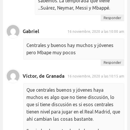
sabemos. La temporada que viene
...Suárez, Neymar, Messi y Mbappé.
Responder
Gabriel
16 noviembre, 2020 a las 10:00 am
Centrales y buenos hay muchos y jóvenes
pero Mbape muy pocos
Responder
Víctor, de Granada
16 noviembre, 2020 a las 10:15 am
Que centrales buenos y jóvenes haya
muchos es algo que no tiene discusión, lo
que sí tiene discusión es si esos centrales
tienen nivel para jugar en el Real Madrid, que
ahí cambian las cosas bastante.