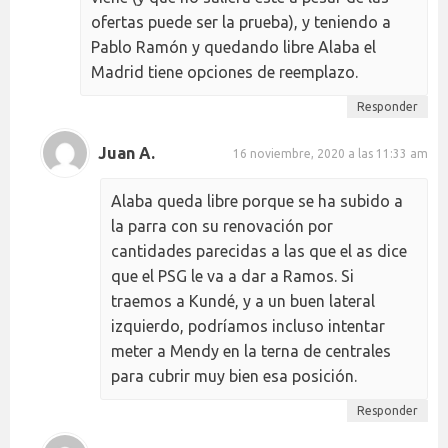
ofertas puede ser la prueba), y teniendo a
Pablo Ramón y quedando libre Alaba el
Madrid tiene opciones de reemplazo.
Responder
Juan A.
16 noviembre, 2020 a las 11:33 am
Alaba queda libre porque se ha subido a
la parra con su renovación por
cantidades parecidas a las que el as dice
que el PSG le va a dar a Ramos. Si
traemos a Kundé, y a un buen lateral
izquierdo, podríamos incluso intentar
meter a Mendy en la terna de centrales
para cubrir muy bien esa posición.
Responder