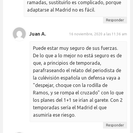
ramadas, sustituirlo es complicado, porque
adaptarse al Madrid no es fácil.
Responder
Juan A.
16 noviembre, 2020 a las 11:36 am
Puede estar muy seguro de sus fuerzas.
De lo que a lo mejor no está seguro es de
que, a principios de temporada,
parafraseando el relato del periodista de
la culévisión española un defensa vaya a
"despejar, choque con la rodilla de
Ramos, y se rompa el cruzado" con lo que
los planes del 1+1 se irían al garete. Con 2
temporadas sería el Madrid el que
asumiría ese riesgo.
Responder