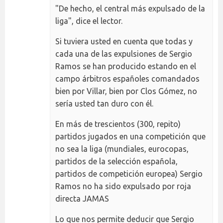
"De hecho, el central más expulsado de la
liga", dice el lector.
Si tuviera usted en cuenta que todas y
cada una de las expulsiones de Sergio
Ramos se han producido estando en el
campo árbitros españoles comandados
bien por Villar, bien por Clos Gómez, no
sería usted tan duro con él.
En más de trescientos (300, repito)
partidos jugados en una competición que
no sea la liga (mundiales, eurocopas,
partidos de la selección española,
partidos de competición europea) Sergio
Ramos no ha sido expulsado por roja
directa JAMAS
Lo que nos permite deducir que Sergio