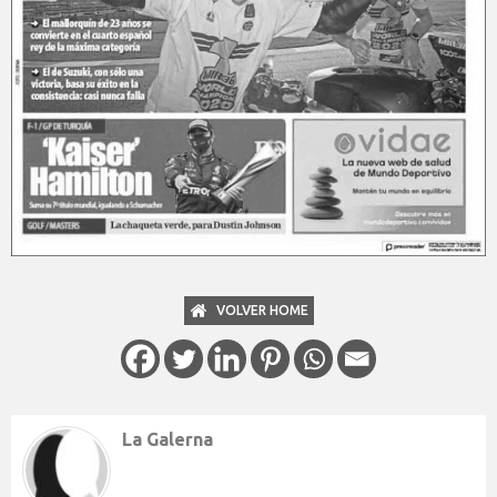
VOLVER HOME
La Galerna