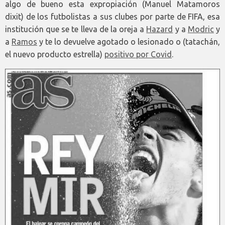
algo de bueno esta expropiación (Manuel Matamoros
dixit) de los futbolistas a sus clubes por parte de FIFA, esa
institución que se te lleva de la oreja a
Hazard
y a
Modric
y
a
Ramos
y te lo devuelve agotado o lesionado o (tatachán,
el nuevo producto estrella)
positivo por Covid
.