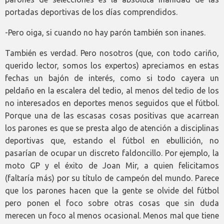
portadas deportivas de los días comprendidos.
-Pero oiga, si cuando no hay parón también son inanes.
También es verdad. Pero nosotros (que, con todo cariño,
querido lector, somos los expertos) apreciamos en estas
fechas un bajón de interés, como si todo cayera un
peldaño en la escalera del tedio, al menos del tedio de los
no interesados en deportes menos seguidos que el fútbol.
Porque una de las escasas cosas positivas que acarrean
los parones es que se presta algo de atención a disciplinas
deportivas que, estando el fútbol en ebullición, no
pasarían de ocupar un discreto faldoncillo. Por ejemplo, la
moto GP y el éxito de Joan Mir, a quien felicitamos
(faltaría más) por su título de campeón del mundo. Parece
que los parones hacen que la gente se olvide del fútbol
pero ponen el foco sobre otras cosas que sin duda
merecen un foco al menos ocasional. Menos mal que tiene