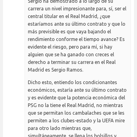
Sergio ha demostrado a lo largo de su
carrera un nivel impresionante para, sí, ser el
central titular en el Real Madrid, ¿que
estaríamos ante su último contrato y que lo
más previsible es que vaya bajando el
rendimiento conforme el tiempo avance? Es
evidente el riesgo, pero para mí, si hay
alguien que se ha ganado con creces el
derecho a terminar su carrera en el Real
Madrid es Sergio Ramos.
Dicho esto, entiendo los condicionantes
económicos, estaría ante su último contrato
y es evidente que la potencia económica del
PSG no la tiene el Real Madrid, no mientras
que se permitan los cambalaches que se les
permiten a los clubes-estado y la UEFA mire
para otro lado mientras que,
simultáneamente, se llena los bolsillos y