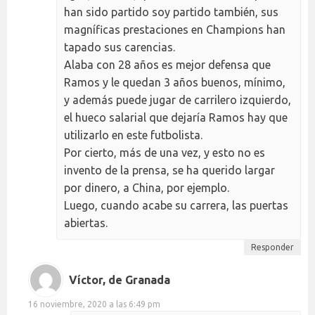
han sido partido soy partido también, sus
magníficas prestaciones en Champions han
tapado sus carencias.
Alaba con 28 años es mejor defensa que
Ramos y le quedan 3 años buenos, mínimo,
y además puede jugar de carrilero izquierdo,
el hueco salarial que dejaría Ramos hay que
utilizarlo en este futbolista.
Por cierto, más de una vez, y esto no es
invento de la prensa, se ha querido largar
por dinero, a China, por ejemplo.
Luego, cuando acabe su carrera, las puertas
abiertas.
Responder
Víctor, de Granada
16 noviembre, 2020 a las 6:49 pm