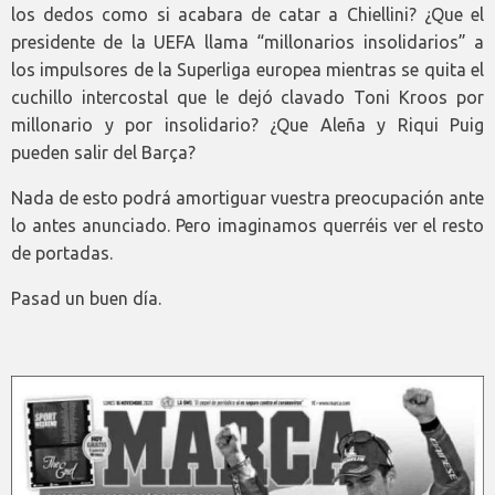
los dedos como si acabara de catar a Chiellini? ¿Que el
presidente de la UEFA llama “millonarios insolidarios” a
los impulsores de la Superliga europea mientras se quita el
cuchillo intercostal que le dejó clavado Toni Kroos por
millonario y por insolidario? ¿Que Aleña y Riqui Puig
pueden salir del Barça?
Nada de esto podrá amortiguar vuestra preocupación ante
lo antes anunciado. Pero imaginamos querréis ver el resto
de portadas.
Pasad un buen día.