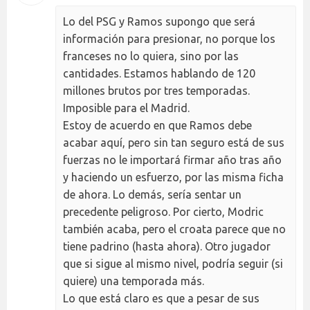
Lo del PSG y Ramos supongo que será
información para presionar, no porque los
franceses no lo quiera, sino por las
cantidades. Estamos hablando de 120
millones brutos por tres temporadas.
Imposible para el Madrid.
Estoy de acuerdo en que Ramos debe
acabar aquí, pero sin tan seguro está de sus
fuerzas no le importará firmar año tras año
y haciendo un esfuerzo, por las misma ficha
de ahora. Lo demás, sería sentar un
precedente peligroso. Por cierto, Modric
también acaba, pero el croata parece que no
tiene padrino (hasta ahora). Otro jugador
que si sigue al mismo nivel, podría seguir (si
quiere) una temporada más.
Lo que está claro es que a pesar de sus