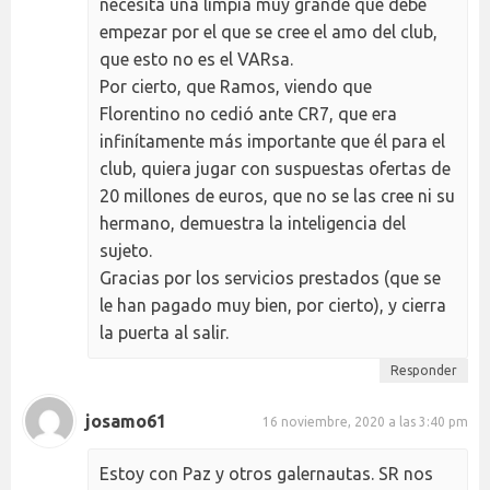
necesita una limpia muy grande que debe
empezar por el que se cree el amo del club,
que esto no es el VARsa.
Por cierto, que Ramos, viendo que
Florentino no cedió ante CR7, que era
infinítamente más importante que él para el
club, quiera jugar con suspuestas ofertas de
20 millones de euros, que no se las cree ni su
hermano, demuestra la inteligencia del
sujeto.
Gracias por los servicios prestados (que se
le han pagado muy bien, por cierto), y cierra
la puerta al salir.
Responder
josamo61
16 noviembre, 2020 a las 3:40 pm
Estoy con Paz y otros galernautas. SR nos