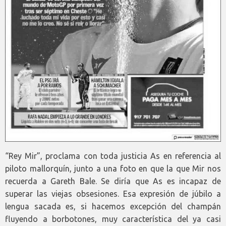
“Rey Mir”, proclama con toda justicia As en referencia al
piloto mallorquín, junto a una foto en que la que Mir nos
recuerda a Gareth Bale. Se diría que As es incapaz de
superar las viejas obsesiones. Esa expresión de júbilo a
lengua sacada es, si hacemos excepción del champán
fluyendo a borbotones, muy característica del ya casi