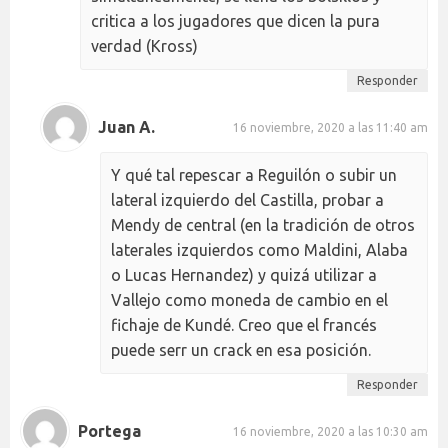
critica a los jugadores que dicen la pura
verdad (Kross)
Responder
Juan A.
16 noviembre, 2020 a las 11:40 am
Y qué tal repescar a Reguilón o subir un
lateral izquierdo del Castilla, probar a
Mendy de central (en la tradición de otros
laterales izquierdos como Maldini, Alaba
o Lucas Hernandez) y quizá utilizar a
Vallejo como moneda de cambio en el
fichaje de Kundé. Creo que el francés
puede serr un crack en esa posición.
Responder
Portega
16 noviembre, 2020 a las 10:30 am