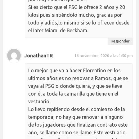
Si es cierto que el PSG le ofrece 2 años y 20
kilos pues sintiéndolo mucho, gracias por
todo y adiós,lo mismo si se lo ofrecen desde
el Inter Miami de Beckham.
Responder
JonathanTR
16 noviembre, 2020 a las 1:50 pm
Lo mejor que va a hacer Florentino en los
ultimos años es no renovar a Ramos, que se
vaya al PSG o donde quiera, y que se lleve
con él a toda la camarilla que tiene en el
vestuario.
Lo llevo repitiendo desde el comienzo de la
temporada, no hay que renovar a ninguno
de los jugadores que finalizan contrato este
año, se llame como se llame. Este vestuario