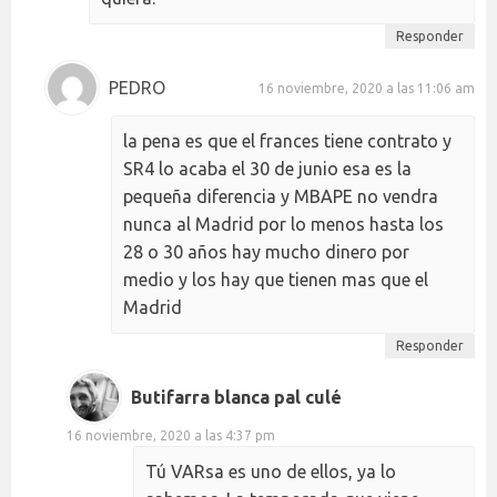
Responder
PEDRO
16 noviembre, 2020 a las 11:06 am
la pena es que el frances tiene contrato y
SR4 lo acaba el 30 de junio esa es la
pequeña diferencia y MBAPE no vendra
nunca al Madrid por lo menos hasta los
28 o 30 años hay mucho dinero por
medio y los hay que tienen mas que el
Madrid
Responder
Butifarra blanca pal culé
16 noviembre, 2020 a las 4:37 pm
Tú VARsa es uno de ellos, ya lo