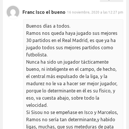
Franc Isco el bueno
16 noviembre, 2020 a las 12:27 pm
Buenos días a todos.
Ramos nos queda haya jugado sus mejores
30 partidos en el Real Madrid, es que ya ha
jugado todos sus mejores partidos como
futbolista.
Nunca ha sido un jugador tácticamente
bueno, ni inteligente en el campo, de hecho,
el central más expulsado de la liga, y la
madurez no le va a hacer ser mejor jugador,
porque lo determinante en él es su físico, y
eso, va cuesta abajo, sobre todo la
velocidad.
Si Sisou no se empeñase en Isco y Marcelos,
Ramos no sería tan determinante,y habido
ligas, muchas, que sus meteduras de pata