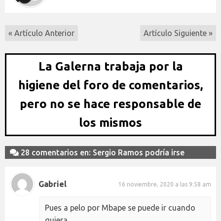
« Artículo Anterior
Artículo Siguiente »
La Galerna trabaja por la
higiene del foro de comentarios,
pero no se hace responsable de
los mismos
28 comentarios en: Sergio Ramos podría irse
Gabriel
16 noviembre, 2020 a las 9:58 am
Pues a pelo por Mbape se puede ir cuando
quiera.