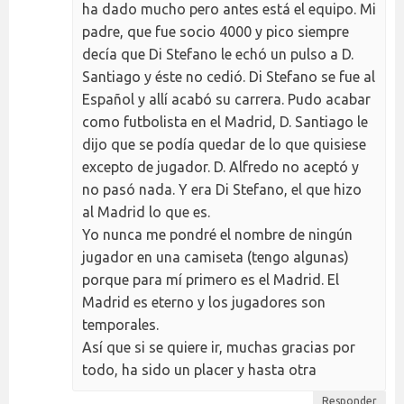
ha dado mucho pero antes está el equipo. Mi
padre, que fue socio 4000 y pico siempre
decía que Di Stefano le echó un pulso a D.
Santiago y éste no cedió. Di Stefano se fue al
Español y allí acabó su carrera. Pudo acabar
como futbolista en el Madrid, D. Santiago le
dijo que se podía quedar de lo que quisiese
excepto de jugador. D. Alfredo no aceptó y
no pasó nada. Y era Di Stefano, el que hizo
al Madrid lo que es.
Yo nunca me pondré el nombre de ningún
jugador en una camiseta (tengo algunas)
porque para mí primero es el Madrid. El
Madrid es eterno y los jugadores son
temporales.
Así que si se quiere ir, muchas gracias por
todo, ha sido un placer y hasta otra
Responder