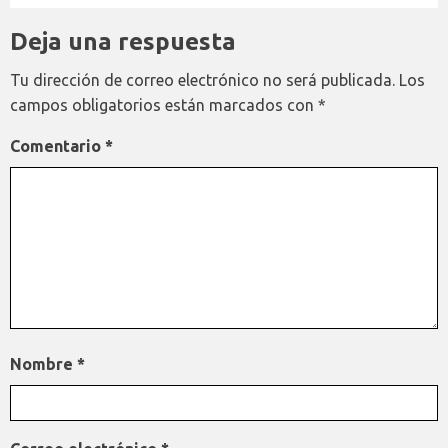
Deja una respuesta
Tu dirección de correo electrónico no será publicada.
Los
campos obligatorios están marcados con
*
Comentario
*
Nombre
*