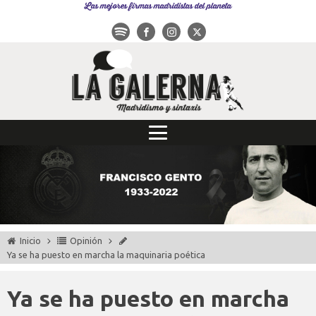
Las mejores firmas madridistas del planeta
Inicio
Opinión
Ya se ha puesto en marcha la maquinaria poética
Ya se ha puesto en marcha