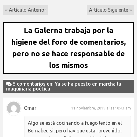
« Artículo Anterior
Artículo Siguiente »
La Galerna trabaja por la
higiene del foro de comentarios,
pero no se hace responsable de
los mismos
5 comentarios en: Ya se ha puesto en marcha la
maquinaria poética
Omar
11 noviembre, 2019 a las 10:43 am
Algo se está cocinando a fuego lento en el
Bernabeu si, pero hay que estar prevenido,