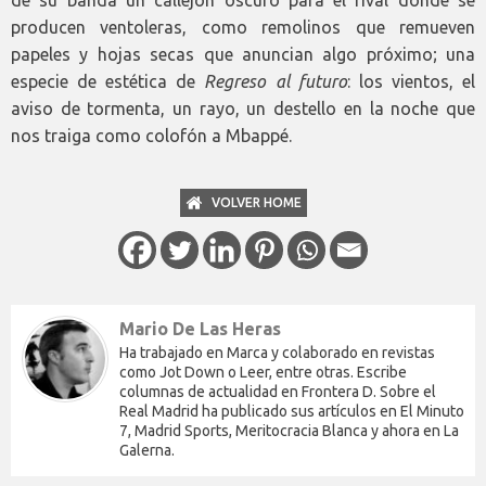
producen ventoleras, como remolinos que remueven
papeles y hojas secas que anuncian algo próximo; una
especie de estética de
Regreso al futuro
: los vientos, el
aviso de tormenta, un rayo, un destello en la noche que
nos traiga como colofón a Mbappé.
VOLVER HOME
Mario De Las Heras
Ha trabajado en Marca y colaborado en revistas
como Jot Down o Leer, entre otras. Escribe
columnas de actualidad en Frontera D. Sobre el
Real Madrid ha publicado sus artículos en El Minuto
7, Madrid Sports, Meritocracia Blanca y ahora en La
Galerna.