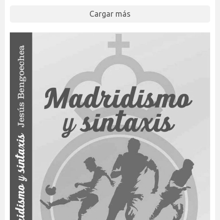
Cargar más