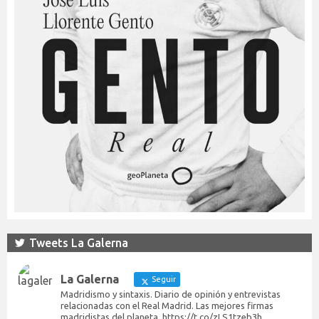
Tweets La Galerna
La Galerna
Seguir
Madridismo y sintaxis. Diario de opinión y entrevistas
relacionadas con el Real Madrid. Las mejores firmas
madridistas del planeta. https://t.co/zLS1tzeb3h