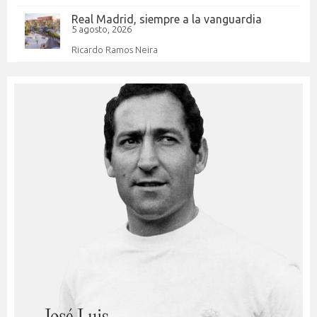
Real Madrid, siempre a la vanguardia
5 agosto, 2026
Ricardo Ramos Neira