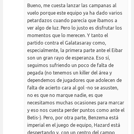
Bueno, me cuesta lanzar las campanas al
vuelo porque este equipo ya ha dado varios
petardazos cuando parecía que íbamos a
ver algo de luz. Pero lo justo es disfrutar los
momentos que lo merecen. Y tanto el
partido contra el Galatasaray como,
especialmente, la primera parte ante el Eibar
son un gran rayo de esperanza. Eso sí,
seguimos sufriendo un poco de falta de
pegada (no tenemos un killer del área y
dependemos de jugadores que adolecen de
falta de acierto cara al gol -no se asusten,
no es que no marque nadie, es que
necesitamos muchas ocasiones para marcar
y eso nos cuesta perder puntos como ante el
Betis-). Pero, por otra parte, Benzema está
imperial en el juego de equipo, Hazard está
despertando y, con un centro del campo