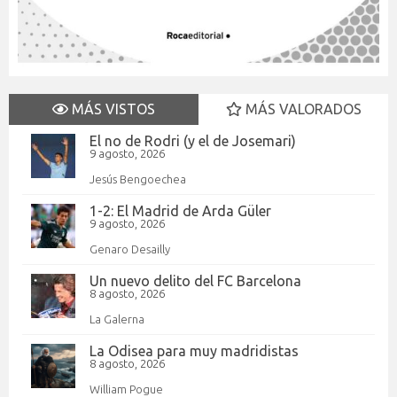
MÁS VISTOS
MÁS VALORADOS
El no de Rodri (y el de Josemari)
9 agosto, 2026
Jesús Bengoechea
1-2: El Madrid de Arda Güler
9 agosto, 2026
Genaro Desailly
Un nuevo delito del FC Barcelona
8 agosto, 2026
La Galerna
La Odisea para muy madridistas
8 agosto, 2026
William Pogue