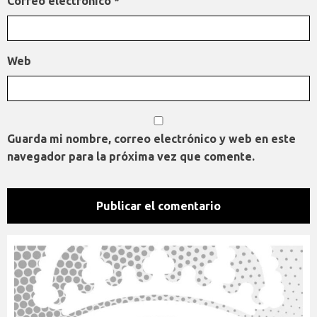
Correo electrónico
*
Web
Guarda mi nombre, correo electrónico y web en este
navegador para la próxima vez que comente.