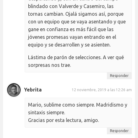
blindado con Valverde y Casemiro, las
tornas cambian. Ojalá sigamos así, porque
con un equipo que se vaya asentando y que
gane en confianza es más fácil que las
jóvenes promesas vayan entrando en el
equipo y se desarrollen y se asienten.
Lástima de parón de selecciones. A ver qué
sorpresas nos trae.
Responder
Yebrita
12 noviembre, 2019 a las 12:26 am
Mario, sublime como siempre. Madridismo y
sintaxis siempre.
Gracias por esta lectura, amigo.
Responder