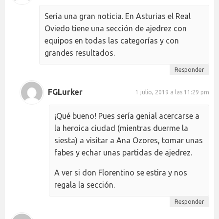
Sería una gran noticia. En Asturias el Real
Oviedo tiene una sección de ajedrez con
equipos en todas las categorías y con
grandes resultados.
Responder
FGLurker
1 julio, 2019 a las 11:29 pm
¡Qué bueno! Pues sería genial acercarse a
la heroica ciudad (mientras duerme la
siesta) a visitar a Ana Ozores, tomar unas
fabes y echar unas partidas de ajedrez.
A ver si don Florentino se estira y nos
regala la sección.
Responder