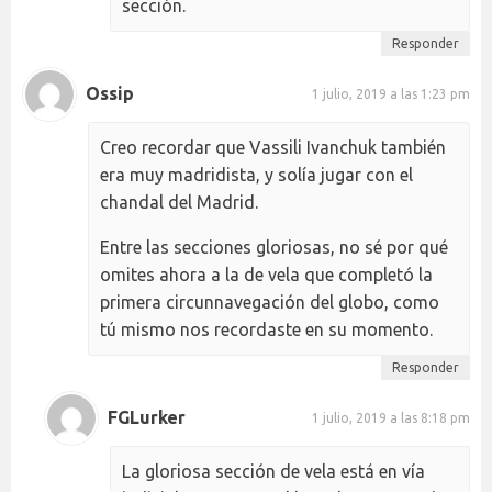
sección.
Responder
Ossip
1 julio, 2019 a las 1:23 pm
Creo recordar que Vassili Ivanchuk también
era muy madridista, y solía jugar con el
chandal del Madrid.
Entre las secciones gloriosas, no sé por qué
omites ahora a la de vela que completó la
primera circunnavegación del globo, como
tú mismo nos recordaste en su momento.
Responder
FGLurker
1 julio, 2019 a las 8:18 pm
La gloriosa sección de vela está en vía