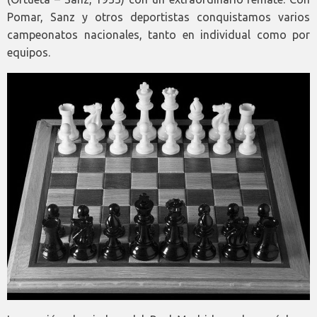
Pomar, Sanz y otros deportistas conquistamos varios
campeonatos nacionales, tanto en individual como por
equipos.