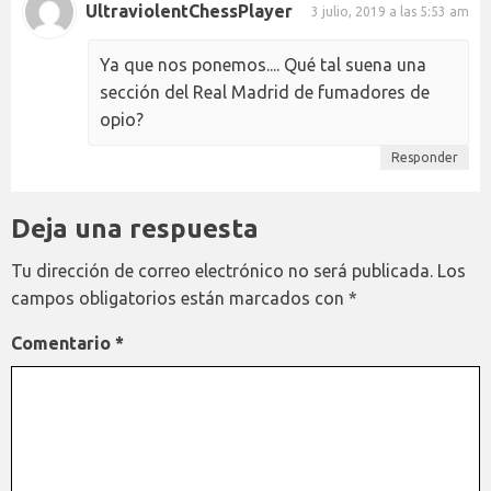
UltraviolentChessPlayer
3 julio, 2019 a las 5:53 am
Ya que nos ponemos.... Qué tal suena una
sección del Real Madrid de fumadores de
opio?
Responder
Deja una respuesta
Tu dirección de correo electrónico no será publicada.
Los
campos obligatorios están marcados con
*
Comentario
*