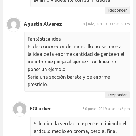
Responder
Agustín Alvarez
30 junio, 2019 a las 10:59 am
Fantástica idea .
El desconocedor del mundillo no se hace a
la idea de la enorme cantidad de gente en el
mundo que juega al ajedrez , on línea por
poner un ejemplo.
Sería una sección barata y de enorme
prestigio.
Responder
FGLurker
30 junio, 2019 a las 1:46 pm
Si le digo la verdad, empecé escribiendo el
artículo medio en broma, pero al final