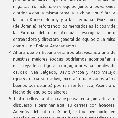
ni gaitas. Yo incluiría en el equipo, junto a los varones
citados y con la misma tarea, a la china Hou Yifan, a
la india Koneru Humpy y a las hermanas Muzichuk
(de Ucrania), reforzando los mercados asiáticos y de
la Europa del este. Además, escogería como
entrenadora y directora general del equipo a un mito
como Judit Polgar. Arrasaríamos.
Ahora que en España estamos atravesando una de
nuestras mejores épocas podríamos acompañar a
esa pléyade de figuras con jugadores nacionales de
calidad. Iván Salgado, David Antón y Paco Vallejo
(que ya inicia su declive, pero aún tiene varios años
buenos por delante) podrían ser los Isco, Asensio o
Nacho del equipo de ajedrez.
Junto a ellos, también cabe pensar en algún veterano
dispuesto a terminar aquí su carrera con honores.
Además del citado Anand, estoy pensando en