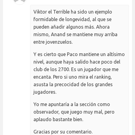
Viktor el Terrible ha sido un ejemplo
formidable de longevidad, al que se
pueden añadir algunos más. Ahora
mismo, Anand se mantiene muy arriba
entre jovenzuelos.
Y es cierto que Paco mantiene un altísimo
nivel, aunque haya salido hace poco del
club de los 2700. Es un jugador que me
encanta. Pero si uno mira el ranking,
asusta la precocidad de los grandes
jugadores.
Yo me apuntaría a la sección como
observador, que juego muy mal, pero
aplaudo bastante bien.
Gracias por su comentario.