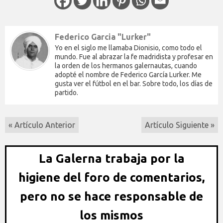
Federico Garcia "Lurker"
Yo en el siglo me llamaba Dionisio, como todo el
mundo. Fue al abrazar la fe madridista y profesar en
la orden de los hermanos galernautas, cuando
adopté el nombre de Federico García Lurker. Me
gusta ver el fútbol en el bar. Sobre todo, los días de
partido.
« Artículo Anterior
Artículo Siguiente »
La Galerna trabaja por la
higiene del foro de comentarios,
pero no se hace responsable de
los mismos