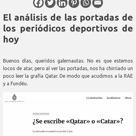
El análisis de las portadas de
los periódicos deportivos de
hoy
Buenos días, queridos galernautas. No es que estemos
locos de atar, pero al ver las portadas, nos ha chirriado un
poco leer la grafía Qatar. De modo que acudimos a la RAE
y a Fundéu.