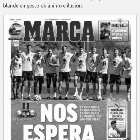
blande un gesto de ánimo e ilusión.