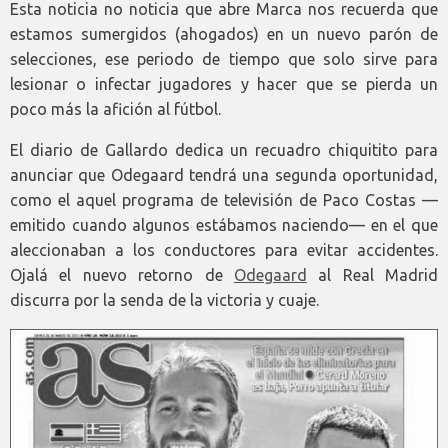
Esta noticia no noticia que abre Marca nos recuerda que
estamos sumergidos (ahogados) en un nuevo parón de
selecciones, ese periodo de tiempo que solo sirve para
lesionar o infectar jugadores y hacer que se pierda un
poco más la afición al fútbol.
El diario de Gallardo dedica un recuadro chiquitito para
anunciar que Odegaard tendrá una segunda oportunidad,
como el aquel programa de televisión de Paco Costas —
emitido cuando algunos estábamos naciendo— en el que
aleccionaban a los conductores para evitar accidentes.
Ojalá el nuevo retorno de
Odegaard
al Real Madrid
discurra por la senda de la victoria y cuaje.