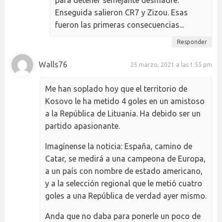
Enseguida salieron CR7 y Zizou. Esas
fueron las primeras consecuencias...
Responder
Walls76
25 marzo, 2021 a las 1:55 pm
Me han soplado hoy que el territorio de
Kosovo le ha metido 4 goles en un amistoso
a la República de Lituania. Ha debido ser un
partido apasionante.
Imagínense la noticia: España, camino de
Catar, se medirá a una campeona de Europa,
a un país con nombre de estado americano,
y a la selección regional que le metió cuatro
goles a una República de verdad ayer mismo.
Anda que no daba para ponerle un poco de