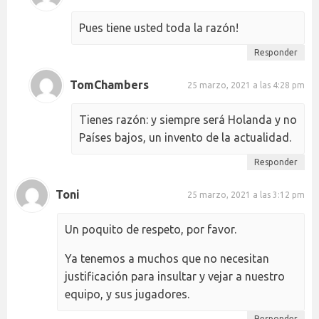
Pues tiene usted toda la razón!
Responder
TomChambers
25 marzo, 2021 a las 4:28 pm
Tienes razón: y siempre será Holanda y no
Países bajos, un invento de la actualidad.
Responder
Toni
25 marzo, 2021 a las 3:12 pm
Un poquito de respeto, por favor.
Ya tenemos a muchos que no necesitan
justificación para insultar y vejar a nuestro
equipo, y sus jugadores.
Responder