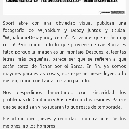
Sport abre con una obviedad visual: publican una
fotografía de Wijnaldum y Depay juntos y titulan.
“Wijnaldum-Depay muy cerca”. ¡Ya vemos que están muy
cerca! Pero como todo lo que proviene de can Barça es
falso porque la imagen es un montaje. Después, al leer las
letras más pequeñas, parece ser que se refieren a que
están cerca de fichar por el Barça. En fin, ya somos
mayores para estas cosas, nos esperan meses leyendo lo
mismo, como con Lautaro el año pasado.
Nos despedimos lamentando con sinceridad los
problemas de Coutinho y Ansu Fati con las lesiones. Parece
que se agudizan y no jugarán lo que resta de temporada.
Pasad un buen jueves y recordad: para catar están los
melones, no los hombres.