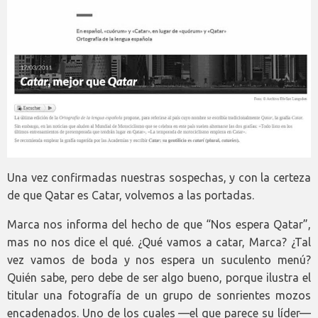
Una vez confirmadas nuestras sospechas, y con la certeza
de que Qatar es Catar, volvemos a las portadas.
Marca nos informa del hecho de que “Nos espera Qatar”,
mas no nos dice el qué. ¿Qué vamos a catar, Marca? ¿Tal
vez vamos de boda y nos espera un suculento menú?
Quién sabe, pero debe de ser algo bueno, porque ilustra el
titular una fotografía de un grupo de sonrientes mozos
encadenados. Uno de los cuales —el que parece su líder—