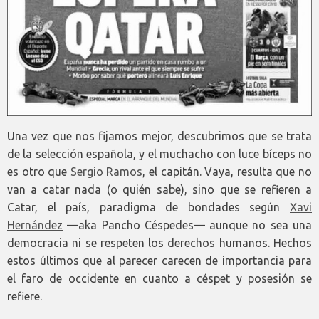
Una vez que nos fijamos mejor, descubrimos que se trata
de la selección española, y el muchacho con luce bíceps no
es otro que
Sergio Ramos
, el capitán. Vaya, resulta que no
van a catar nada (o quién sabe), sino que se refieren a
Catar, el país, paradigma de bondades según
Xavi
Hernández
—aka Pancho Céspedes— aunque no sea una
democracia ni se respeten los derechos humanos. Hechos
estos últimos que al parecer carecen de importancia para
el faro de occidente en cuanto a céspet y posesión se
refiere.