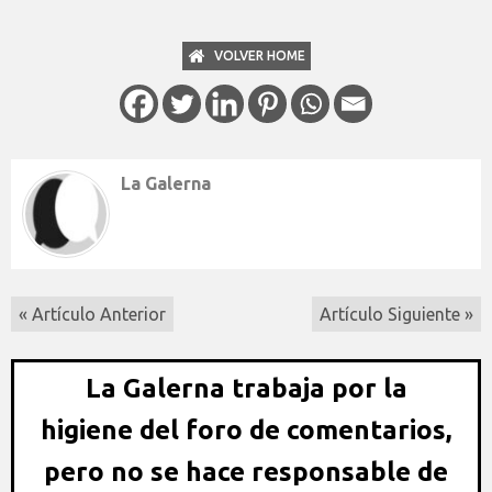
VOLVER HOME
La Galerna
« Artículo Anterior
Artículo Siguiente »
La Galerna trabaja por la
higiene del foro de comentarios,
pero no se hace responsable de