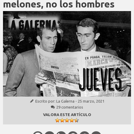
melones, no los hombres
Escrito por:
La Galerna
-
25 marzo, 2021
29 comentarios
VALORA ESTE ARTÍCULO