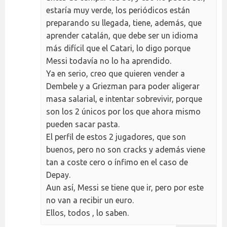
estaría muy verde, los periódicos están
preparando su llegada, tiene, además, que
aprender catalán, que debe ser un idioma
más difícil que el Catari, lo digo porque
Messi todavía no lo ha aprendido.
Ya en serio, creo que quieren vender a
Dembele y a Griezman para poder aligerar
masa salarial, e intentar sobrevivir, porque
son los 2 únicos por los que ahora mismo
pueden sacar pasta.
El perfil de estos 2 jugadores, que son
buenos, pero no son cracks y además viene
tan a coste cero o ínfimo en el caso de
Depay.
Aun así, Messi se tiene que ir, pero por este
no van a recibir un euro.
Ellos, todos , lo saben.