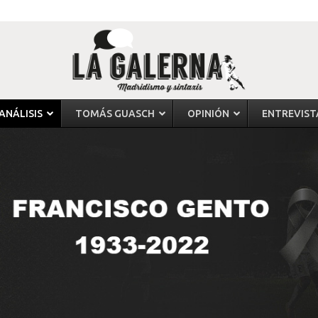
ANÁLISIS
TOMÁS GUASCH
OPINIÓN
ENTREVIST