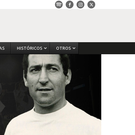
AS
HISTÓRICOS
OTROS