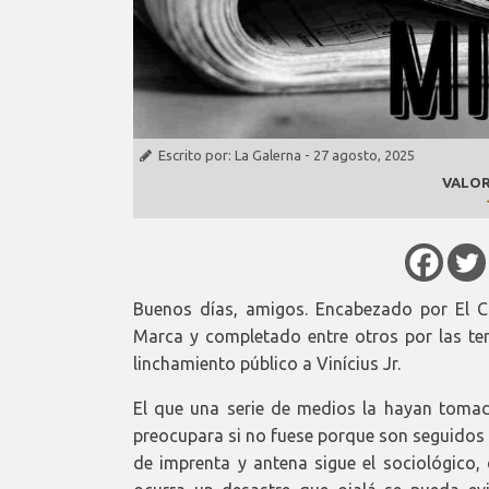
Escrito por:
La Galerna
-
27 agosto, 2025
VALOR
Buenos días, amigos. Encabezado por El Ch
Marca y completado entre otros por las ter
linchamiento público a Vinícius Jr.
El que una serie de medios la hayan tomad
preocupara si no fuese porque son seguidos 
de imprenta y antena sigue el sociológico