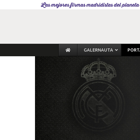
Las mejores firmas madridistas del planeta
GALERNAUTA
PORT