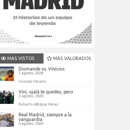
MÁS VISTOS
MÁS VALORADOS
Diomande vs. Vinícius
1 agosto, 2026
Gonzalo Páramo
Vini, ojalá te quedes, pero
2 agosto, 2026
Roberto Albáizar Pérez
Real Madrid, siempre a la
vanguardia
5 agosto, 2026