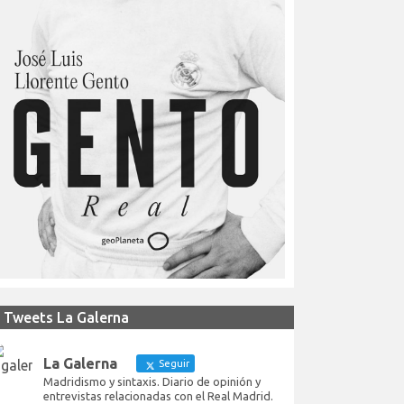
Tweets La Galerna
La Galerna
Seguir
Madridismo y sintaxis. Diario de opinión y
entrevistas relacionadas con el Real Madrid.