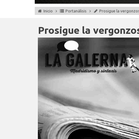
Inicio
Portanálisis
Prosigue la vergonzo
Prosigue la vergonzo