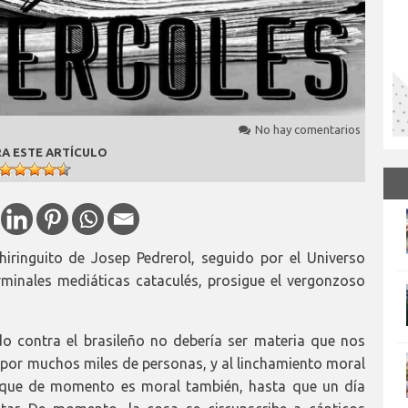
No hay comentarios
A ESTE ARTÍCULO
iringuito de Josep Pedrerol, seguido por el Universo
minales mediáticas cataculés, prosigue el vergonzoso
o contra el brasileño no debería ser materia que nos
por muchos miles de personas, y al linchamiento moral
, que de momento es moral también, hasta que un día