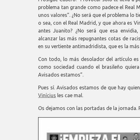
problema tan grande como padece el Real M
unos valores”. ¿No será que el problema lo 
o sea, con el Real Madrid, y que ahora es Vin
antes Juanito? ¿No será que esa envidia,
alcanzar las más repugnantes cotas de rac
en su vertiente antimadridista, que es la má
Con todo, lo más desolador del artículo es
como sociedad cuando el brasileño quiera 
Avisados estamos”.
Pues sí. Avisados estamos de que hay quiene
Vinícius
les cae mal.
Os dejamos con las portadas de la jornada. 