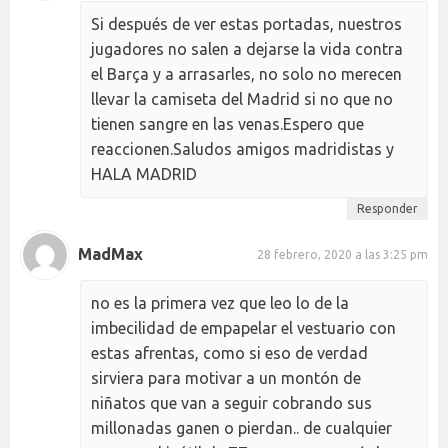
Si después de ver estas portadas, nuestros
jugadores no salen a dejarse la vida contra
el Barça y a arrasarles, no solo no merecen
llevar la camiseta del Madrid si no que no
tienen sangre en las venas.Espero que
reaccionen.Saludos amigos madridistas y
HALA MADRID
Responder
MadMax
28 febrero, 2020 a las 3:25 pm
no es la primera vez que leo lo de la
imbecilidad de empapelar el vestuario con
estas afrentas, como si eso de verdad
sirviera para motivar a un montón de
niñatos que van a seguir cobrando sus
millonadas ganen o pierdan.. de cualquier