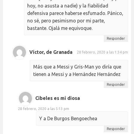
hoy, no asusta a nadie) y la fiabilidad
defensiva parece haberse esfumado. Pánico,
no sé, pero pesimismo por mi parte,
bastante. Ojalá me equivoque.
Responder
Víctor, de Granada
28 febrero, 2020 a las 1:34 pm
Más que a Messi y Gris-Man yo diría que
tienen a Messi y a Hernández Hernández
Responder
Cibeles es mi diosa
28 febrero, 2020 a las 5:13 pm
Y a De Burgos Bengoechea
Responder