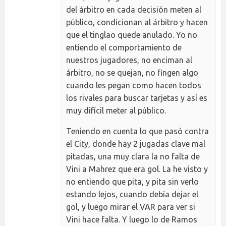
del árbitro en cada decisión meten al
público, condicionan al árbitro y hacen
que el tinglao quede anulado. Yo no
entiendo el comportamiento de
nuestros jugadores, no enciman al
árbitro, no se quejan, no fingen algo
cuando les pegan como hacen todos
los rivales para buscar tarjetas y así es
muy difícil meter al público.
Teniendo en cuenta lo que pasó contra
el City, donde hay 2 jugadas clave mal
pitadas, una muy clara la no falta de
Vini a Mahrez que era gol. La he visto y
no entiendo que pita, y pita sin verlo
estando lejos, cuando debía dejar el
gol, y luego mirar el VAR para ver si
Vini hace falta. Y luego lo de Ramos