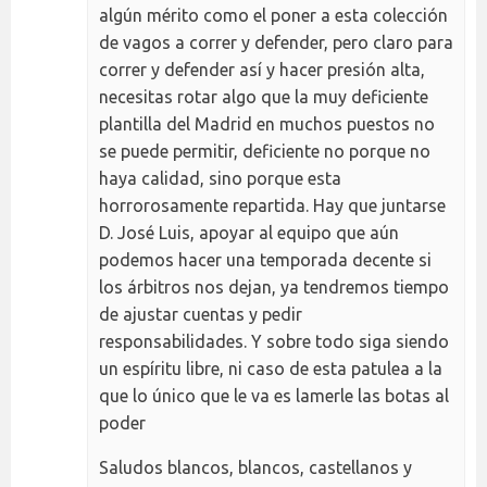
algún mérito como el poner a esta colección
de vagos a correr y defender, pero claro para
correr y defender así y hacer presión alta,
necesitas rotar algo que la muy deficiente
plantilla del Madrid en muchos puestos no
se puede permitir, deficiente no porque no
haya calidad, sino porque esta
horrorosamente repartida. Hay que juntarse
D. José Luis, apoyar al equipo que aún
podemos hacer una temporada decente si
los árbitros nos dejan, ya tendremos tiempo
de ajustar cuentas y pedir
responsabilidades. Y sobre todo siga siendo
un espíritu libre, ni caso de esta patulea a la
que lo único que le va es lamerle las botas al
poder
Saludos blancos, blancos, castellanos y