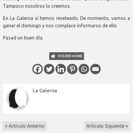
Tampoco nosotros lo creemos.
En La Galerna sí hemos reseteado. De momento, vamos a
ganar el domingo y nos complace informaros de ello.
Pasad un buen día.
VOLVER HOME
La Galerna
« Artículo Anterior
Artículo Siguiente »