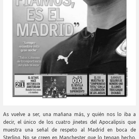
As vuelve a ser, una mañana más, y quién nos lo iba a
decir, el único de los cuatro jinetes del Apocalipsis que
muestra una señal de respeto al Madrid en boca de
Sterling. No se creen en Manchester que lo tengan hecho.