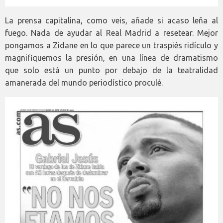
La prensa capitalina, como veis, añade si acaso leña al
fuego. Nada de ayudar al Real Madrid a resetear. Mejor
pongamos a Zidane en lo que parece un traspiés ridículo y
magnifiquemos la presión, en una línea de dramatismo
que solo está un punto por debajo de la teatralidad
amanerada del mundo periodístico proculé.