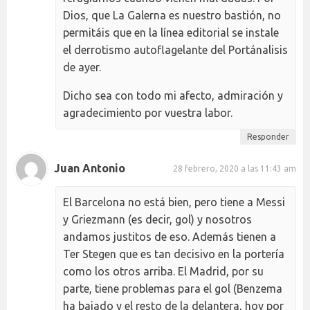
Dios, que La Galerna es nuestro bastión, no
permitáis que en la línea editorial se instale
el derrotismo autoflagelante del Portánalisis
de ayer.
Dicho sea con todo mi afecto, admiración y
agradecimiento por vuestra labor.
Responder
Juan Antonio
28 febrero, 2020 a las 11:43 am
El Barcelona no está bien, pero tiene a Messi
y Griezmann (es decir, gol) y nosotros
andamos justitos de eso. Además tienen a
Ter Stegen que es tan decisivo en la portería
como los otros arriba. El Madrid, por su
parte, tiene problemas para el gol (Benzema
ha bajado y el resto de la delantera, hoy por