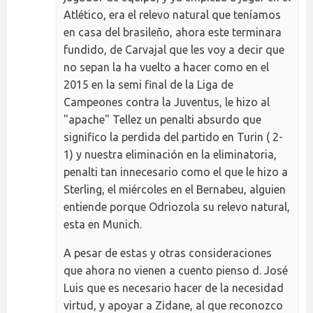
Atlético, era el relevo natural que teníamos
en casa del brasileño, ahora este terminara
fundido, de Carvajal que les voy a decir que
no sepan la ha vuelto a hacer como en el
2015 en la semi final de la Liga de
Campeones contra la Juventus, le hizo al
"apache" Tellez un penalti absurdo que
significo la perdida del partido en Turin ( 2-
1) y nuestra eliminación en la eliminatoria,
penalti tan innecesario como el que le hizo a
Sterling, el miércoles en el Bernabeu, alguien
entiende porque Odriozola su relevo natural,
esta en Munich.
A pesar de estas y otras consideraciones
que ahora no vienen a cuento pienso d. José
Luis que es necesario hacer de la necesidad
virtud, y apoyar a Zidane, al que reconozco