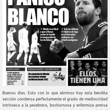
Buenos días. Esto con lo que abrimos hoy esta bendita
sección condensa perfectamente el grado de mediocridad
intrínseca a la pesebrera, bochornosa y enfermiza prensa