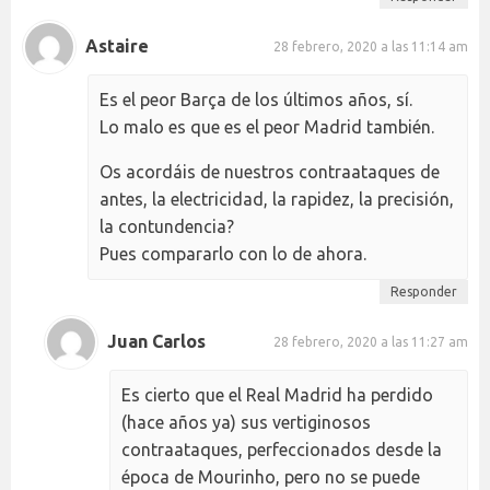
Astaire
28 febrero, 2020 a las 11:14 am
Es el peor Barça de los últimos años, sí.
Lo malo es que es el peor Madrid también.
Os acordáis de nuestros contraataques de
antes, la electricidad, la rapidez, la precisión,
la contundencia?
Pues compararlo con lo de ahora.
Responder
Juan Carlos
28 febrero, 2020 a las 11:27 am
Es cierto que el Real Madrid ha perdido
(hace años ya) sus vertiginosos
contraataques, perfeccionados desde la
época de Mourinho, pero no se puede