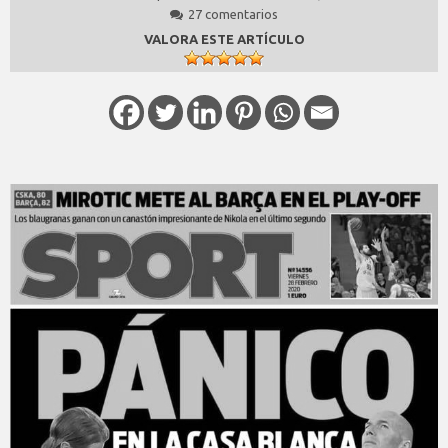
27 comentarios
VALORA ESTE ARTÍCULO