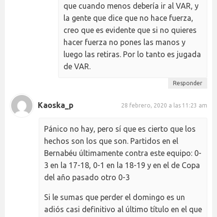
que cuando menos debería ir al VAR, y
la gente que dice que no hace fuerza,
creo que es evidente que si no quieres
hacer fuerza no pones las manos y
luego las retiras. Por lo tanto es jugada
de VAR.
Responder
Kaoska_p
28 febrero, 2020 a las 11:23 am
Pánico no hay, pero sí que es cierto que los
hechos son los que son. Partidos en el
Bernabéu últimamente contra este equipo: 0-
3 en la 17-18, 0-1 en la 18-19 y en el de Copa
del año pasado otro 0-3
Si le sumas que perder el domingo es un
adiós casi definitivo al último título en el que