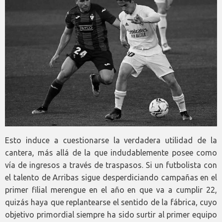
Esto induce a cuestionarse la verdadera utilidad de la
cantera, más allá de la que indudablemente posee como
vía de ingresos a través de traspasos. Si un futbolista con
el talento de Arribas sigue desperdiciando campañas en el
primer filial merengue en el año en que va a cumplir 22,
quizás haya que replantearse el sentido de la fábrica, cuyo
objetivo primordial siempre ha sido surtir al primer equipo