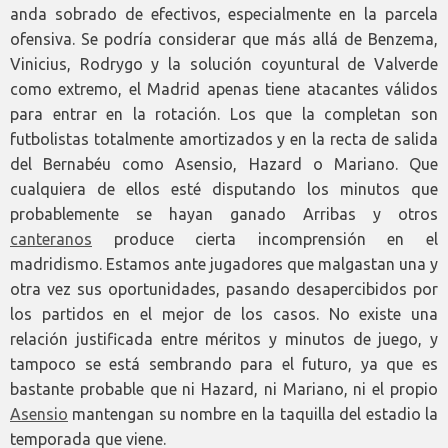
anda sobrado de efectivos, especialmente en la parcela
ofensiva. Se podría considerar que más allá de Benzema,
Vinicius, Rodrygo y la solución coyuntural de Valverde
como extremo, el Madrid apenas tiene atacantes válidos
para entrar en la rotación. Los que la completan son
futbolistas totalmente amortizados y en la recta de salida
del Bernabéu como Asensio, Hazard o Mariano. Que
cualquiera de ellos esté disputando los minutos que
probablemente se hayan ganado Arribas y otros
canteranos
produce cierta incomprensión en el
madridismo. Estamos ante jugadores que malgastan una y
otra vez sus oportunidades, pasando desapercibidos por
los partidos en el mejor de los casos. No existe una
relación justificada entre méritos y minutos de juego, y
tampoco se está sembrando para el futuro, ya que es
bastante probable que ni Hazard, ni Mariano, ni el propio
Asensio
mantengan su nombre en la taquilla del estadio la
temporada que viene.