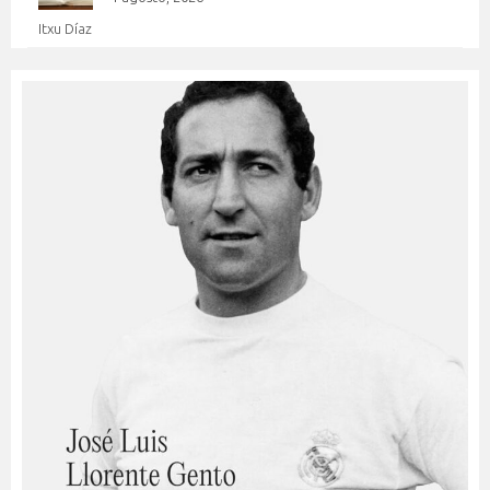
Itxu Díaz