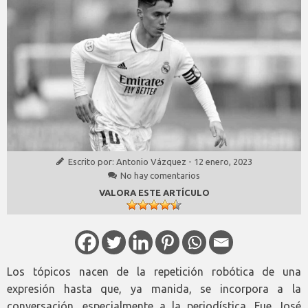
Escrito por:
Antonio Vázquez
-
12 enero, 2023
No hay comentarios
VALORA ESTE ARTÍCULO
Los tópicos nacen de la repetición robótica de una
expresión hasta que, ya manida, se incorpora a la
conversación, especialmente a la periodística. Fue José