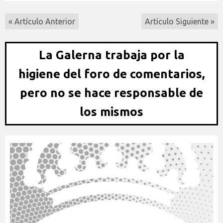
« Artículo Anterior
Artículo Siguiente »
La Galerna trabaja por la
higiene del foro de comentarios,
pero no se hace responsable de
los mismos