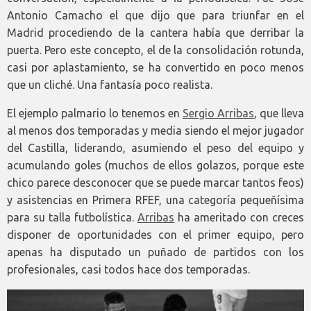
Antonio Camacho el que dijo que para triunfar en el
Madrid procediendo de la cantera había que derribar la
puerta. Pero este concepto, el de la consolidación rotunda,
casi por aplastamiento, se ha convertido en poco menos
que un cliché. Una fantasía poco realista.
El ejemplo palmario lo tenemos en
Sergio Arribas
, que lleva
al menos dos temporadas y media siendo el mejor jugador
del Castilla, liderando, asumiendo el peso del equipo y
acumulando goles (muchos de ellos golazos, porque este
chico parece desconocer que se puede marcar tantos feos)
y asistencias en Primera RFEF, una categoría pequeñísima
para su talla futbolística.
Arribas
ha ameritado con creces
disponer de oportunidades con el primer equipo, pero
apenas ha disputado un puñado de partidos con los
profesionales, casi todos hace dos temporadas.