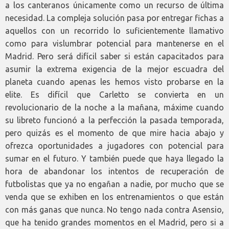
a los canteranos únicamente como un recurso de última
necesidad. La compleja solución pasa por entregar fichas a
aquellos con un recorrido lo suficientemente llamativo
como para vislumbrar potencial para mantenerse en el
Madrid. Pero será difícil saber si están capacitados para
asumir la extrema exigencia de la mejor escuadra del
planeta cuando apenas les hemos visto probarse en la
elite. Es difícil que Carletto se convierta en un
revolucionario de la noche a la mañana, máxime cuando
su libreto funcionó a la perfección la pasada temporada,
pero quizás es el momento de que mire hacia abajo y
ofrezca oportunidades a jugadores con potencial para
sumar en el futuro. Y también puede que haya llegado la
hora de abandonar los intentos de recuperación de
futbolistas que ya no engañan a nadie, por mucho que se
venda que se exhiben en los entrenamientos o que están
con más ganas que nunca. No tengo nada contra Asensio,
que ha tenido grandes momentos en el Madrid, pero si a