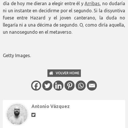
día de hoy me dieran a elegir entre él y
Arribas
, no dudaría
ni un instante en decidirme por el segundo. Si la disyuntiva
fuese entre Hazard y el joven canterano, la duda no
llegaría ni a una décima de segundo. O, como diría aquella,
un nanosegundo en el metaverso.
Getty Images.
VOLVER HOME
Antonio Vázquez