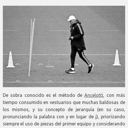
De sobra conocido es el método de
Ancelotti
, con más
tiempo consumido en vestuarios que muchas baldosas de
los mismos, y su concepto de jerarquía (en su caso,
pronunciando la palabra con y en lugar de j), priorizando
siempre el uso de piezas del primer equipo y considerando