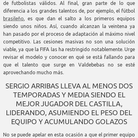
de futbolistas válidos. Al final, gran parte de lo que
diferencia a los grandes talentos de, por ejemplo, el fútbol
brasileño
, es que dan el salto a los primeros equipos
siendo unos niños. Así, cuando alcanzan la veintena ya
han pasado por el proceso de adaptación al máximo nivel
competitivo. Las cesiones masivas no son una solución
viable, ya que la FIFA las ha restringido notablemente. Urge
revisar el modelo y conocer en qué se está fallando para
que el talento que surge en Valdebebas no se esté
aprovechando mucho más.
SERGIO ARRIBAS LLEVA AL MENOS DOS
TEMPORADAS Y MEDIA SIENDO EL
MEJOR JUGADOR DEL CASTILLA,
LIDERANDO, ASUMIENDO EL PESO DEL
EQUIPO Y ACUMULANDO GOLAZOS
No se puede apelar en esta ocasión a que el primer equipo