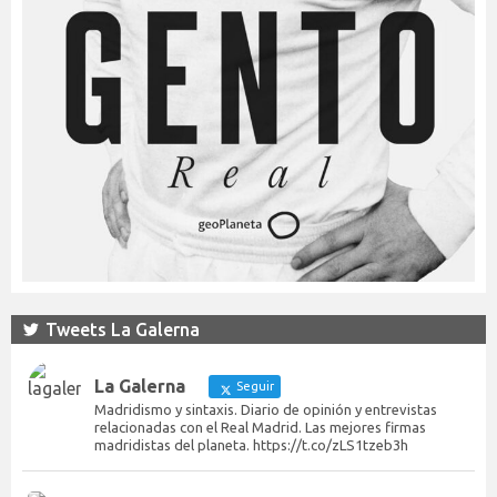
Tweets La Galerna
La Galerna
Seguir
Madridismo y sintaxis. Diario de opinión y entrevistas
relacionadas con el Real Madrid. Las mejores firmas
madridistas del planeta. https://t.co/zLS1tzeb3h