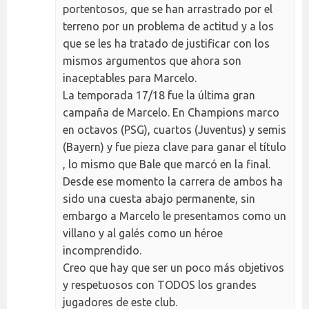
portentosos, que se han arrastrado por el
terreno por un problema de actitud y a los
que se les ha tratado de justificar con los
mismos argumentos que ahora son
inaceptables para Marcelo.
La temporada 17/18 fue la última gran
campaña de Marcelo. En Champions marco
en octavos (PSG), cuartos (Juventus) y semis
(Bayern) y fue pieza clave para ganar el título
, lo mismo que Bale que marcó en la final.
Desde ese momento la carrera de ambos ha
sido una cuesta abajo permanente, sin
embargo a Marcelo le presentamos como un
villano y al galés como un héroe
incomprendido.
Creo que hay que ser un poco más objetivos
y respetuosos con TODOS los grandes
jugadores de este club.