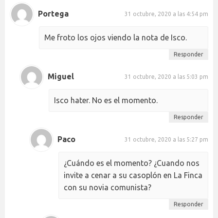
Portega
31 octubre, 2020 a las 4:54 pm
Me froto los ojos viendo la nota de Isco.
Responder
Miguel
31 octubre, 2020 a las 5:03 pm
Isco hater. No es el momento.
Responder
Paco
31 octubre, 2020 a las 5:27 pm
¿Cuándo es el momento? ¿Cuando nos
invite a cenar a su casoplón en La Finca
con su novia comunista?
Responder