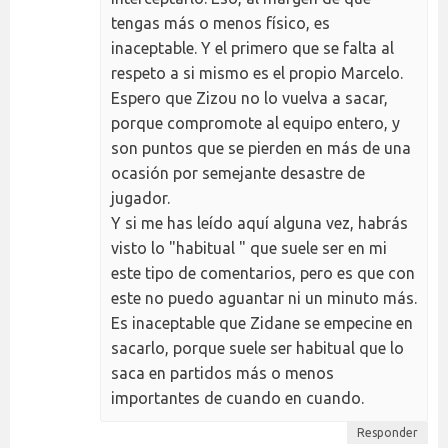
tengas más o menos físico, es
inaceptable. Y el primero que se falta al
respeto a si mismo es el propio Marcelo.
Espero que Zizou no lo vuelva a sacar,
porque compromote al equipo entero, y
son puntos que se pierden en más de una
ocasión por semejante desastre de
jugador.
Y si me has leído aquí alguna vez, habrás
visto lo "habitual " que suele ser en mi
este tipo de comentarios, pero es que con
este no puedo aguantar ni un minuto más.
Es inaceptable que Zidane se empecine en
sacarlo, porque suele ser habitual que lo
saca en partidos más o menos
importantes de cuando en cuando.
Responder