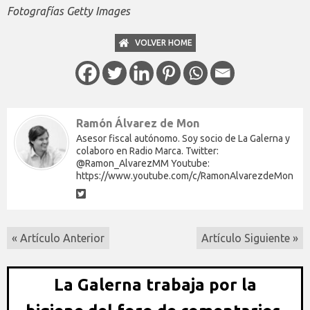
Fotografías Getty Images
VOLVER HOME
Ramón Álvarez de Mon
Asesor fiscal autónomo. Soy socio de La Galerna y
colaboro en Radio Marca. Twitter:
@Ramon_AlvarezMM Youtube:
https://www.youtube.com/c/RamonAlvarezdeMon
« Artículo Anterior
Artículo Siguiente »
La Galerna trabaja por la