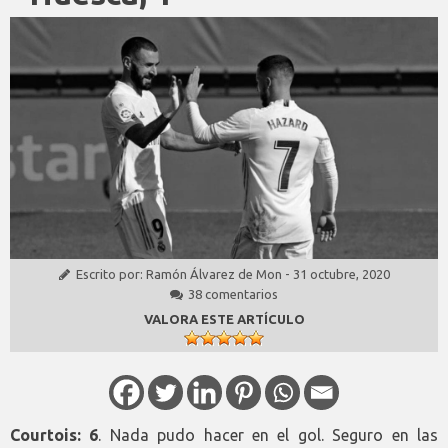
Escrito por:
Ramón Álvarez de Mon
-
31 octubre, 2020
38 comentarios
VALORA ESTE ARTÍCULO
Courtois: 6
. Nada pudo hacer en el gol. Seguro en las