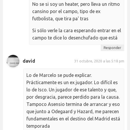
No se si soy un heater, pero lleva un ritmo
cansino por el campo, tipo de ex
futbolista, que tira pa' tras
Si sólo verle la cara esperando entrar en el
campo te dice lo desenchufado que está
Responder
david
31 octubre, 2020 a las 5:18 pm
Lo de Marcelo se pude explicar.
Prácticamente es un ex jugador. Lo difícil es
lo de Isco. Un jugador de ese talento y que,
por desgracia, parece perdido para la causa.
Tampoco Asensio termina de arrancar y eso
que junto a Odegaard y Hazard, me parecen
fundamentales en el destino del Madrid está
temporada