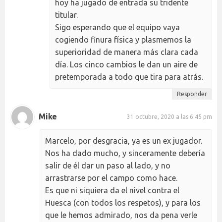
hoy ha jugado de entrada su tridente
titular.
Sigo esperando que el equipo vaya
cogiendo finura física y plasmemos la
superioridad de manera más clara cada
día. Los cinco cambios le dan un aire de
pretemporada a todo que tira para atrás.
Responder
Mike
31 octubre, 2020 a las 6:45 pm
Marcelo, por desgracia, ya es un ex jugador.
Nos ha dado mucho, y sinceramente debería
salir de él dar un paso al lado, y no
arrastrarse por el campo como hace.
Es que ni siquiera da el nivel contra el
Huesca (con todos los respetos), y para los
que le hemos admirado, nos da pena verle