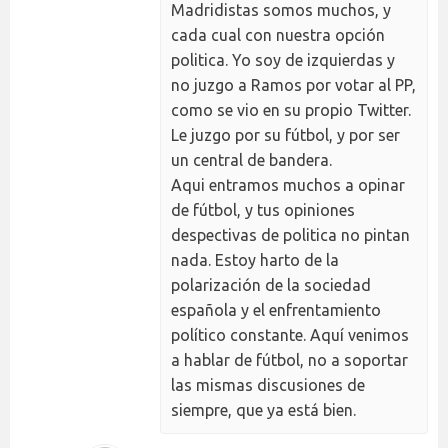
Madridistas somos muchos, y
cada cual con nuestra opción
politica. Yo soy de izquierdas y
no juzgo a Ramos por votar al PP,
como se vio en su propio Twitter.
Le juzgo por su fútbol, y por ser
un central de bandera.
Aqui entramos muchos a opinar
de fútbol, y tus opiniones
despectivas de politica no pintan
nada. Estoy harto de la
polarización de la sociedad
española y el enfrentamiento
político constante. Aquí venimos
a hablar de fútbol, no a soportar
las mismas discusiones de
siempre, que ya está bien.