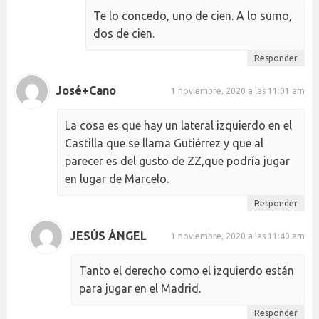
Te lo concedo, uno de cien. A lo sumo,
dos de cien.
Responder
José+Cano
1 noviembre, 2020 a las 11:01 am
La cosa es que hay un lateral izquierdo en el
Castilla que se llama Gutiérrez y que al
parecer es del gusto de ZZ,que podría jugar
en lugar de Marcelo.
Responder
JESÚS ÁNGEL
1 noviembre, 2020 a las 11:40 am
Tanto el derecho como el izquierdo están
para jugar en el Madrid.
Responder