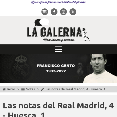
Las mejores firmas madridistas del planeta
Inicio
Notas
Las notas del Real Madrid, 4 - Huesca, 1
Las notas del Real Madrid, 4
- Huesca, 1