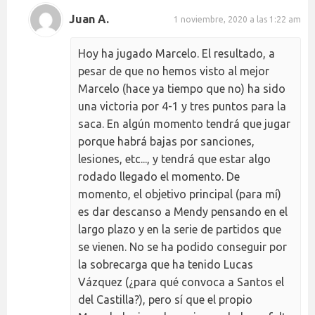
Juan A.
1 noviembre, 2020 a las 1:22 am
Hoy ha jugado Marcelo. El resultado, a
pesar de que no hemos visto al mejor
Marcelo (hace ya tiempo que no) ha sido
una victoria por 4-1 y tres puntos para la
saca. En algún momento tendrá que jugar
porque habrá bajas por sanciones,
lesiones, etc..., y tendrá que estar algo
rodado llegado el momento. De
momento, el objetivo principal (para mí)
es dar descanso a Mendy pensando en el
largo plazo y en la serie de partidos que
se vienen. No se ha podido conseguir por
la sobrecarga que ha tenido Lucas
Vázquez (¿para qué convoca a Santos el
del Castilla?), pero sí que el propio