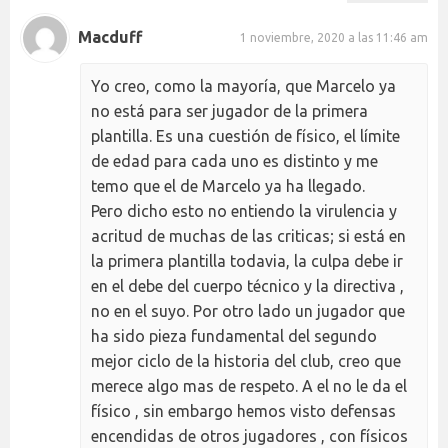
Macduff
1 noviembre, 2020 a las 11:46 am
Yo creo, como la mayoría, que Marcelo ya
no está para ser jugador de la primera
plantilla. Es una cuestión de físico, el límite
de edad para cada uno es distinto y me
temo que el de Marcelo ya ha llegado.
Pero dicho esto no entiendo la virulencia y
acritud de muchas de las criticas; si está en
la primera plantilla todavia, la culpa debe ir
en el debe del cuerpo técnico y la directiva ,
no en el suyo. Por otro lado un jugador que
ha sido pieza fundamental del segundo
mejor ciclo de la historia del club, creo que
merece algo mas de respeto. A el no le da el
físico , sin embargo hemos visto defensas
encendidas de otros jugadores , con físicos