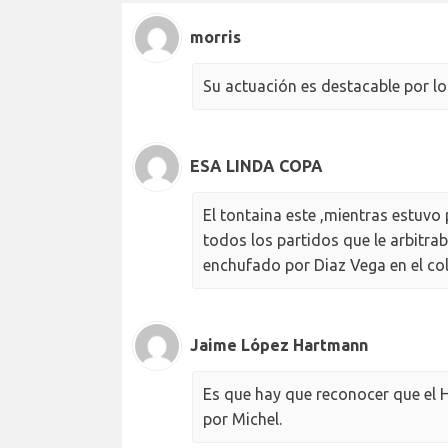
morris
Su actuación es destacable por lo
ESA LINDA COPA
El tontaina este ,mientras estuvo 
todos los partidos que le arbitra
enchufado por Diaz Vega en el col
Jaime López Hartmann
Es que hay que reconocer que el 
por Michel.