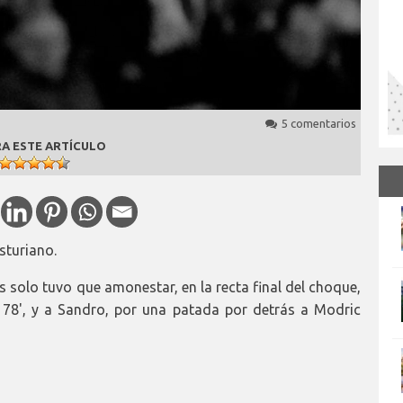
5 comentarios
A ESTE ARTÍCULO
sturiano.
 solo tuvo que amonestar, en la recta final del choque,
 78', y a Sandro, por una patada por detrás a Modric