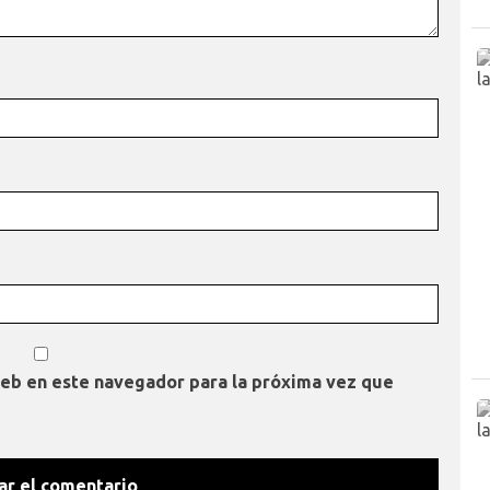
web en este navegador para la próxima vez que