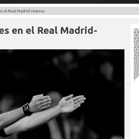
en el Real Madrid-Huesca
es en el Real Madrid-