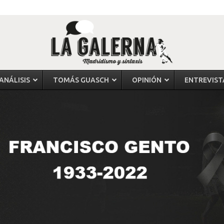
ANÁLISIS
TOMÁS GUASCH
OPINIÓN
ENTREVIST