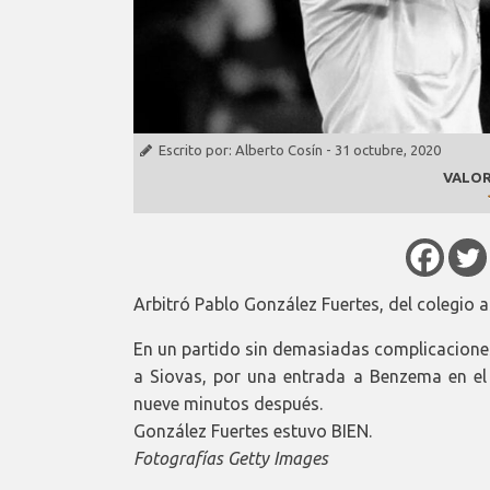
Escrito por:
Alberto Cosín
-
31 octubre, 2020
VALOR
Arbitró Pablo González Fuertes, del colegio a
En un partido sin demasiadas complicaciones
a Siovas, por una entrada a Benzema en el
nueve minutos después.
González Fuertes estuvo BIEN.
Fotografías Getty Images