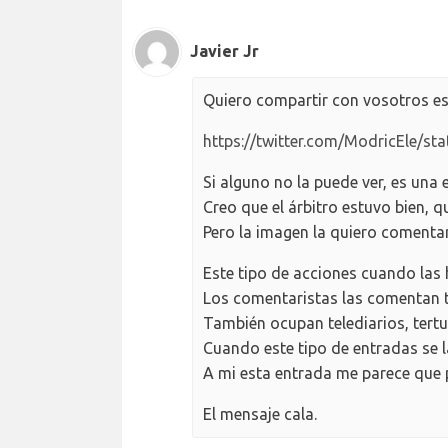
Javier Jr
Quiero compartir con vosotros es
https://twitter.com/ModricEle/
Si alguno no la puede ver, es una 
Creo que el árbitro estuvo bien, q
Pero la imagen la quiero comentar
Este tipo de acciones cuando las 
Los comentaristas las comentan t
También ocupan telediarios, tertu
Cuando este tipo de entradas se 
A mi esta entrada me parece que pu
El mensaje cala.