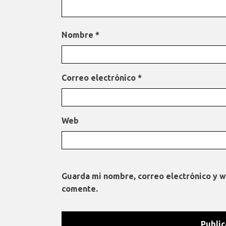
Nombre
*
Correo electrónico
*
Web
Guarda mi nombre, correo electrónico y 
comente.