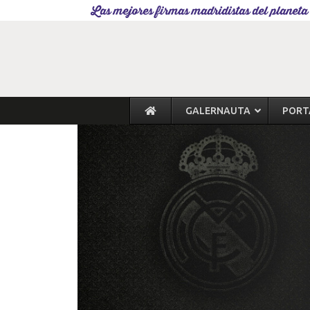
Las mejores firmas madridistas del planeta
GALERNAUTA
PORT