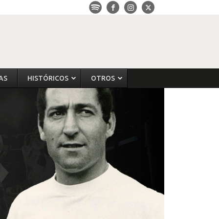
AS
HISTÓRICOS
OTROS