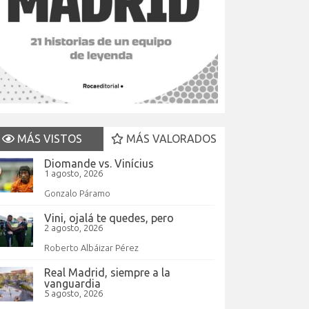
MÁS VISTOS
MÁS VALORADOS
Diomande vs. Vinícius
1 agosto, 2026
Gonzalo Páramo
Vini, ojalá te quedes, pero
2 agosto, 2026
Roberto Albáizar Pérez
Real Madrid, siempre a la
vanguardia
5 agosto, 2026