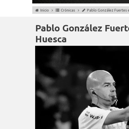
Inicio
Crónicas
Pablo González Fuertes 
Pablo González Fuert
Huesca