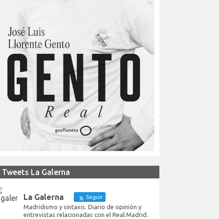
Tweets La Galerna
La Galerna
Seguir
Madridismo y sintaxis. Diario de opinión y
entrevistas relacionadas con el Real Madrid.