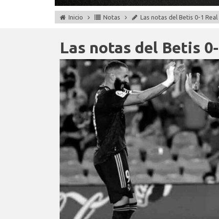
Inicio
Notas
Las notas del Betis 0-1 Rea
Las notas del Betis 0