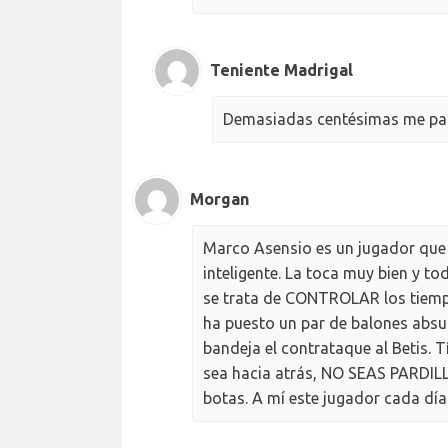
Teniente Madrigal
Demasiadas centésimas me par
Morgan
Marco Asensio es un jugador que 
inteligente. La toca muy bien y t
se trata de CONTROLAR los tiempo
ha puesto un par de balones absu
bandeja el contrataque al Betis. 
sea hacia atrás, NO SEAS PARDILL
botas. A mí este jugador cada dí