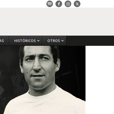
AS
HISTÓRICOS
OTROS