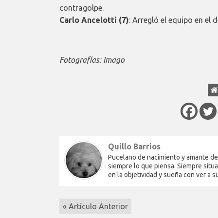
contragolpe.
Carlo Ancelotti (7)
: Arregló el equipo en el 
Fotografías: Imago
Quillo Barrios
Pucelano de nacimiento y amante del 
siempre lo que piensa. Siempre situa
en la objetividad y sueña con ver a 
« Artículo Anterior