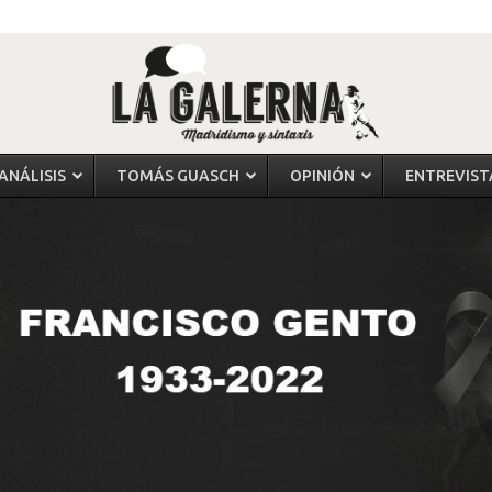
ANÁLISIS
TOMÁS GUASCH
OPINIÓN
ENTREVIST