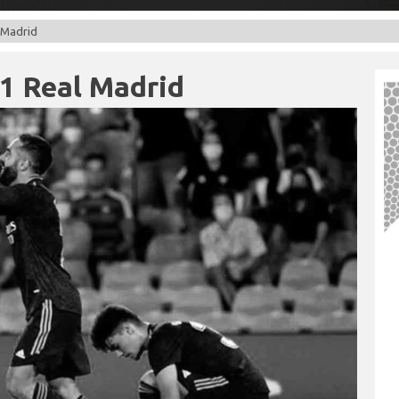
l Madrid
-1 Real Madrid