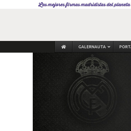
Las mejores firmas madridistas del planeta
GALERNAUTA
PORT