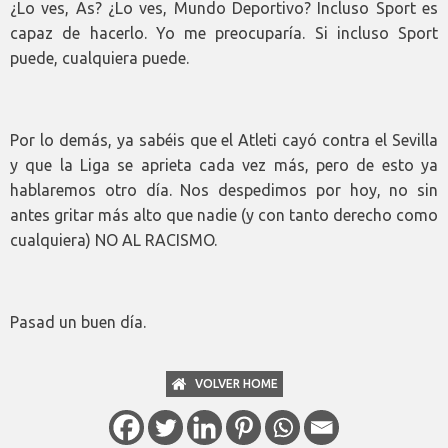
¿Lo ves, As? ¿Lo ves, Mundo Deportivo? Incluso Sport es
capaz de hacerlo. Yo me preocuparía. Si incluso Sport
puede, cualquiera puede.
Por lo demás, ya sabéis que el Atleti cayó contra el Sevilla
y que la Liga se aprieta cada vez más, pero de esto ya
hablaremos otro día. Nos despedimos por hoy, no sin
antes gritar más alto que nadie (y con tanto derecho como
cualquiera) NO AL RACISMO.
Pasad un buen día.
VOLVER HOME