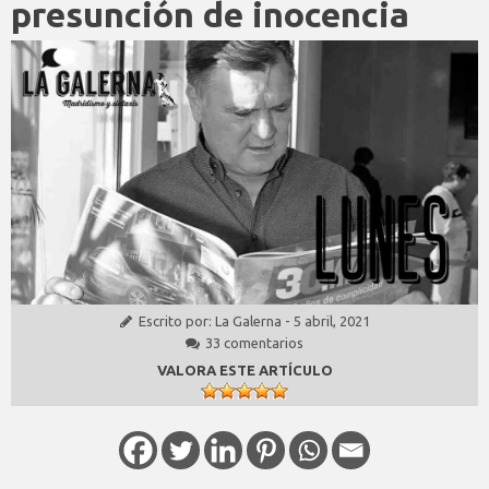
presunción de inocencia
Escrito por:
La Galerna
-
5 abril, 2021
33 comentarios
VALORA ESTE ARTÍCULO