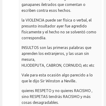
ganapanes iletrados que comentan o
escriben contra esos hechos.
la VIOLENCIA puede ser física o verbal, el
presunto insultador ayer fue agredido
físicamente y el hecho no se solventó como
correspondíia.
INSULTOS son las primeras palabras que
aprenden los extranjeros, y las usan sin
mesura,
HIJODEPUTA, CABRON, CORNUDO, etc etc
Vale para esta ocasión algo parecido a lo
que le dijo Sir Winston a Neville..
quieres RESPETO y no quieres RACISMO ,
sino RESPETAS tendrás RACISMO y más
cosas desagradables.