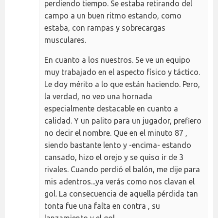
perdiendo tiempo. Se estaba retirando del
campo a un buen ritmo estando, como
estaba, con rampas y sobrecargas
musculares.
En cuanto a los nuestros. Se ve un equipo
muy trabajado en el aspecto físico y táctico.
Le doy mérito a lo que están haciendo. Pero,
la verdad, no veo una hornada
especialmente destacable en cuanto a
calidad. Y un palito para un jugador, prefiero
no decir el nombre. Que en el minuto 87 ,
siendo bastante lento y -encima- estando
cansado, hizo el orejo y se quiso ir de 3
rivales. Cuando perdió el balón, me dije para
mis adentros...ya verás como nos clavan el
gol. La consecuencia de aquella pérdida tan
tonta fue una falta en contra , su
lanzamiento y el gol.