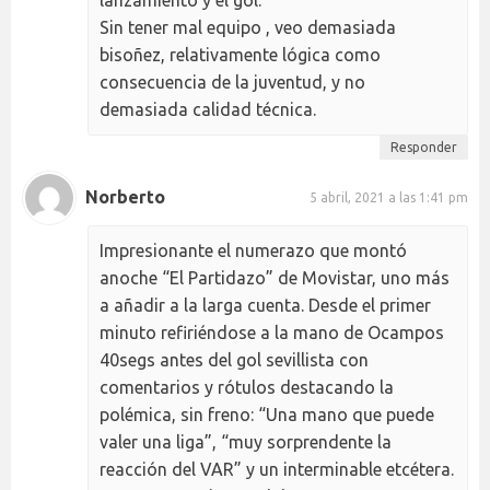
Sin tener mal equipo , veo demasiada
bisoñez, relativamente lógica como
consecuencia de la juventud, y no
demasiada calidad técnica.
Responder
Norberto
5 abril, 2021 a las 1:41 pm
Impresionante el numerazo que montó
anoche “El Partidazo” de Movistar, uno más
a añadir a la larga cuenta. Desde el primer
minuto refiriéndose a la mano de Ocampos
40segs antes del gol sevillista con
comentarios y rótulos destacando la
polémica, sin freno: “Una mano que puede
valer una liga”, “muy sorprendente la
reacción del VAR” y un interminable etcétera.