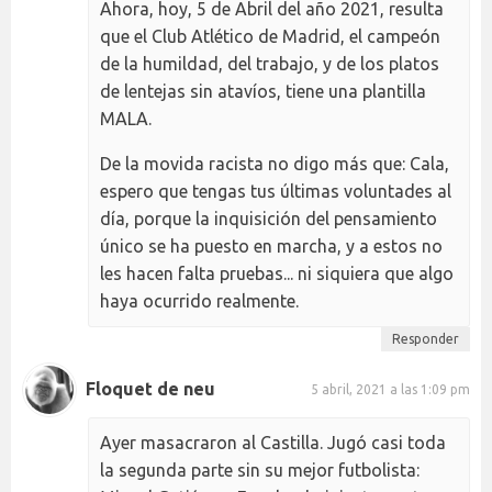
Ahora, hoy, 5 de Abril del año 2021, resulta
que el Club Atlético de Madrid, el campeón
de la humildad, del trabajo, y de los platos
de lentejas sin atavíos, tiene una plantilla
MALA.
De la movida racista no digo más que: Cala,
espero que tengas tus últimas voluntades al
día, porque la inquisición del pensamiento
único se ha puesto en marcha, y a estos no
les hacen falta pruebas... ni siquiera que algo
haya ocurrido realmente.
Responder
Floquet de neu
5 abril, 2021 a las 1:09 pm
Ayer masacraron al Castilla. Jugó casi toda
la segunda parte sin su mejor futbolista: