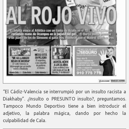
“El Cádiz-Valencia se interrumpió por un insulto racista a
Diakhaby”. ¿Insulto o PRESUNTO insulto?, preguntamos.
Tampoco Mundo Deportivo tiene a bien introducir el
adjetivo, la palabra mágica, dando por hecho la
culpabilidad de Cala.