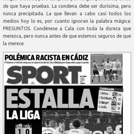
de que haya pruebas. La condena debe ser durísima, pero
nunca precipitada. La que llevan a cabo casi todos los
medios hoy lo es, por cuanto ignoran la palabra mágica:
PRESUNTOS. Condénese a Cala con toda la dureza que
merezca, pero nunca antes de que estemos seguros de que
la merece.