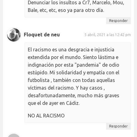
Denunciar los insultos a Cr7, Marcelo, Mou,
Bale, etc, etc, eso ya para otro día.
Responder
Floquet de neu
5 abril, 2021 a las 12:42 pm
El racismo es una desgracia e injusticia
extendida por el mundo. Siento lástima e
indignación por esta "pandemia" de odio
estúpido. Mi solidaridad y empatía con el
futbolista , también con todas aquellas
víctimas del racismo. Y hay casos ,
desafortunadamente, mucho más graves
que el de ayer en Cádiz.
NO AL RACISMO
Responder