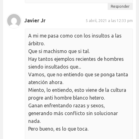
Responder
Javier Jr
5 abril, 2021 a las 12:33 pm
A mi me pasa como con los insultos a las
árbitro.
Que si machismo que si tal.
Hay tantos ejemplos recientes de hombres
siendo insultados que...
Vamos, que no entiendo que se ponga tanta
atención ahora.
Miento, lo entiendo, esto viene de la cultura
progre anti hombre blanco hetero.
Ganan enfrentando razas y sexos,
generando más conflicto sin solucionar
nada.
Pero bueno, es lo que toca.