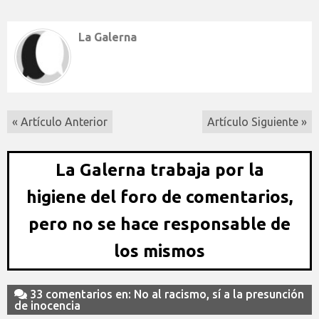
La Galerna
« Artículo Anterior
Artículo Siguiente »
La Galerna trabaja por la
higiene del foro de comentarios,
pero no se hace responsable de
los mismos
33 comentarios en: No al racismo, sí a la presunción
de inocencia