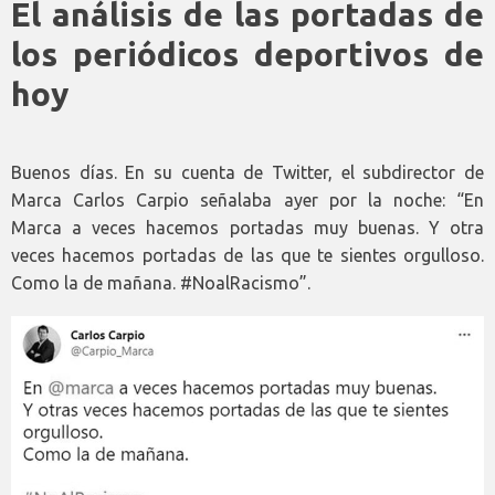
El análisis de las portadas de
los periódicos deportivos de
hoy
Buenos días. En su cuenta de Twitter, el subdirector de
Marca Carlos Carpio señalaba ayer por la noche: “En
Marca a veces hacemos portadas muy buenas. Y otra
veces hacemos portadas de las que te sientes orgulloso.
Como la de mañana. #NoalRacismo”.