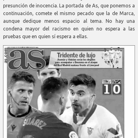
presunción de inocencia. La portada de As, que ponemos a
continuación, comete el mismo pecado que la de Marca,
aunque dedique menos espacio al tema. No hay una
condena mayor del racismo en quien no espera a las
pruebas que en quien sí espera a ellas.