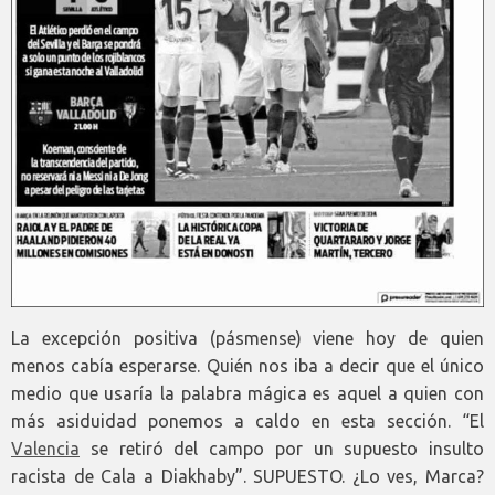
La excepción positiva (pásmense) viene hoy de quien
menos cabía esperarse. Quién nos iba a decir que el único
medio que usaría la palabra mágica es aquel a quien con
más asiduidad ponemos a caldo en esta sección. “El
Valencia
se retiró del campo por un supuesto insulto
racista de Cala a Diakhaby”. SUPUESTO. ¿Lo ves, Marca?