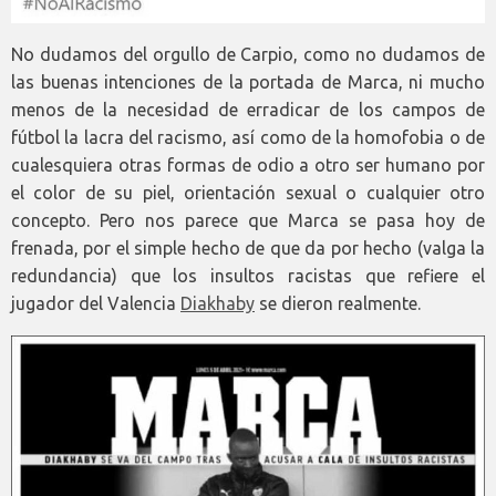
No dudamos del orgullo de Carpio, como no dudamos de
las buenas intenciones de la portada de Marca, ni mucho
menos de la necesidad de erradicar de los campos de
fútbol la lacra del racismo, así como de la homofobia o de
cualesquiera otras formas de odio a otro ser humano por
el color de su piel, orientación sexual o cualquier otro
concepto. Pero nos parece que Marca se pasa hoy de
frenada, por el simple hecho de que da por hecho (valga la
redundancia) que los insultos racistas que refiere el
jugador del Valencia
Diakhaby
se dieron realmente.