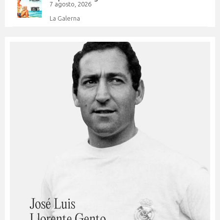
7 agosto, 2026
La Galerna