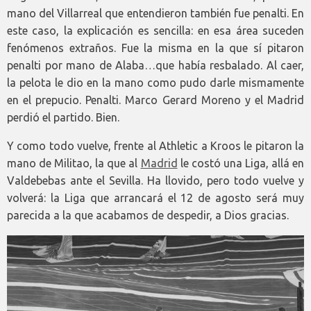
mano del Villarreal que entendieron también fue penalti. En
este caso, la explicación es sencilla: en esa área suceden
fenómenos extraños. Fue la misma en la que sí pitaron
penalti por mano de Alaba…que había resbalado. Al caer,
la pelota le dio en la mano como pudo darle mismamente
en el prepucio. Penalti. Marco Gerard Moreno y el Madrid
perdió el partido. Bien.
Y como todo vuelve, frente al Athletic a Kroos le pitaron la
mano de Militao, la que al
Madrid
le costó una Liga, allá en
Valdebebas ante el Sevilla. Ha llovido, pero todo vuelve y
volverá: la Liga que arrancará el 12 de agosto será muy
parecida a la que acabamos de despedir, a Dios gracias.