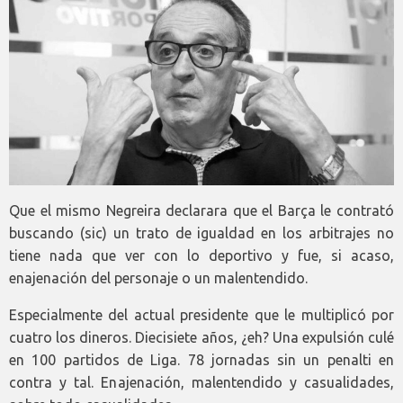
Que el mismo Negreira declarara que el Barça le contrató
buscando (sic) un trato de igualdad en los arbitrajes no
tiene nada que ver con lo deportivo y fue, si acaso,
enajenación del personaje o un malentendido.
Especialmente del actual presidente que le multiplicó por
cuatro los dineros. Diecisiete años, ¿eh? Una expulsión culé
en 100 partidos de Liga. 78 jornadas sin un penalti en
contra y tal. Enajenación, malentendido y casualidades,