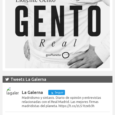
Tweets La Galerna
La Galerna
Seguir
Madridismo y sintaxis. Diario de opinión y entrevistas
relacionadas con el Real Madrid. Las mejores firmas
madridistas del planeta. https://t.co/zLS1tzeb3h