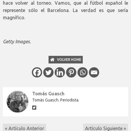
hace volver al torneo. Vamos, que al fútbol español le
represente sólo el Barcelona. La verdad es que sería
magnífico.
Getty Images.
VOLVER HOME
Tomás Guasch
Tomás Guasch. Periodista.
« Artículo Anterior
Artículo Siguiente »