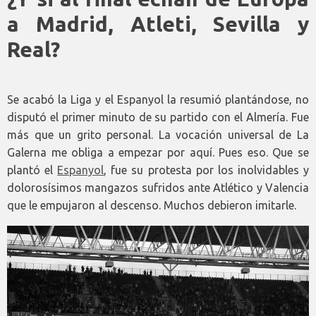
a Madrid, Atleti, Sevilla y
Real?
Se acabó la Liga y el Espanyol la resumió plantándose, no
disputó el primer minuto de su partido con el Almería. Fue
más que un grito personal. La vocación universal de La
Galerna me obliga a empezar por aquí. Pues eso. Que se
plantó el
Espanyol
, fue su protesta por los inolvidables y
dolorosísimos mangazos sufridos ante Atlético y Valencia
que le empujaron al descenso. Muchos debieron imitarle.