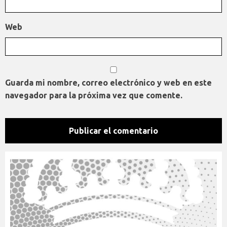
Web
Guarda mi nombre, correo electrónico y web en este
navegador para la próxima vez que comente.