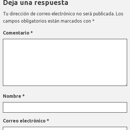
Deja una respuesta
Tu dirección de correo electrónico no será publicada.
Los
campos obligatorios están marcados con
*
Comentario
*
Nombre
*
Correo electrónico
*