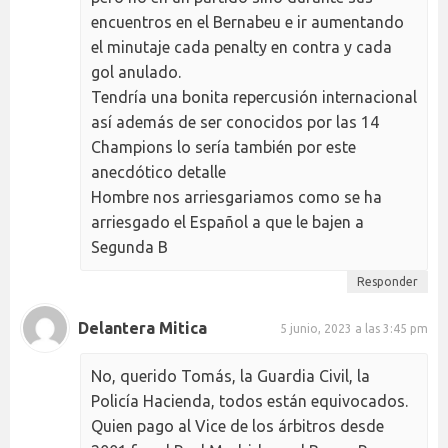
encuentros en el Bernabeu e ir aumentando
el minutaje cada penalty en contra y cada
gol anulado.
Tendría una bonita repercusión internacional
así además de ser conocidos por las 14
Champions lo sería también por este
anecdótico detalle
Hombre nos arriesgariamos como se ha
arriesgado el Español a que le bajen a
Segunda B
Responder
Delantera Mitica
5 junio, 2023 a las 3:45 pm
No, querido Tomás, la Guardia Civil, la
Policía Hacienda, todos están equivocados.
Quien pago al Vice de los árbitros desde