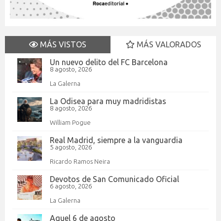
MÁS VISTOS
MÁS VALORADOS
Un nuevo delito del FC Barcelona
8 agosto, 2026
La Galerna
La Odisea para muy madridistas
8 agosto, 2026
William Pogue
Real Madrid, siempre a la vanguardia
5 agosto, 2026
Ricardo Ramos Neira
Devotos de San Comunicado Oficial
6 agosto, 2026
La Galerna
Aquel 6 de agosto