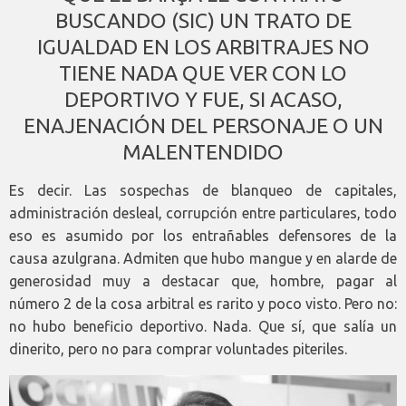
BUSCANDO (SIC) UN TRATO DE
IGUALDAD EN LOS ARBITRAJES NO
TIENE NADA QUE VER CON LO
DEPORTIVO Y FUE, SI ACASO,
ENAJENACIÓN DEL PERSONAJE O UN
MALENTENDIDO
Es decir. Las sospechas de blanqueo de capitales,
administración desleal, corrupción entre particulares, todo
eso es asumido por los entrañables defensores de la
causa azulgrana. Admiten que hubo mangue y en alarde de
generosidad muy a destacar que, hombre, pagar al
número 2 de la cosa arbitral es rarito y poco visto. Pero no:
no hubo beneficio deportivo. Nada. Que sí, que salía un
dinerito, pero no para comprar voluntades piteriles.