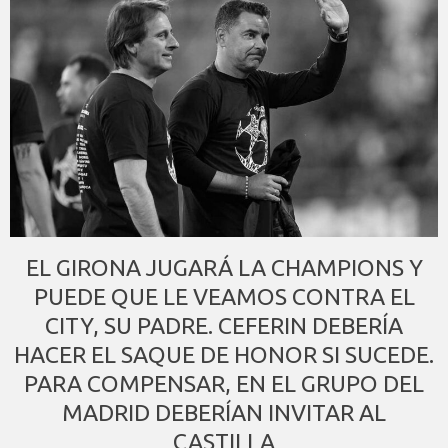
EL GIRONA JUGARÁ LA CHAMPIONS Y
PUEDE QUE LE VEAMOS CONTRA EL
CITY, SU PADRE. CEFERIN DEBERÍA
HACER EL SAQUE DE HONOR SI SUCEDE.
PARA COMPENSAR, EN EL GRUPO DEL
MADRID DEBERÍAN INVITAR AL
CASTILLA