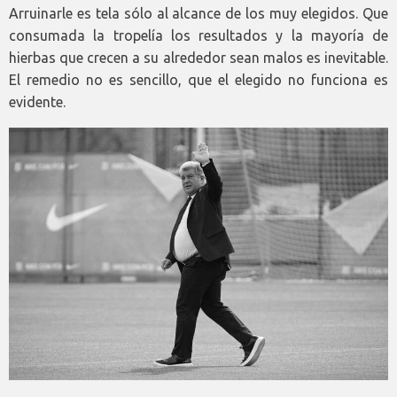
Arruinarle es tela sólo al alcance de los muy elegidos. Que
consumada la tropelía los resultados y la mayoría de
hierbas que crecen a su alrededor sean malos es inevitable.
El remedio no es sencillo, que el elegido no funciona es
evidente.