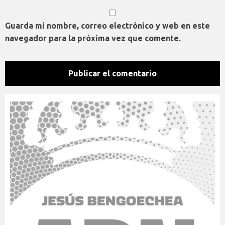
Guarda mi nombre, correo electrónico y web en este
navegador para la próxima vez que comente.