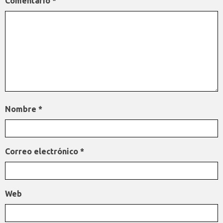
Comentario
*
Nombre
*
Correo electrónico
*
Web