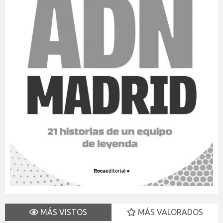
MÁS VISTOS
MÁS VALORADOS