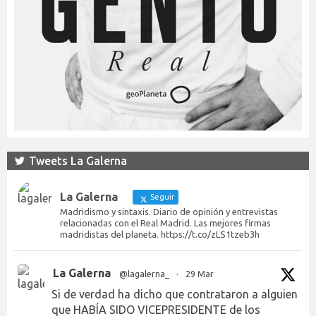
Tweets La Galerna
La Galerna
Seguir
Madridismo y sintaxis. Diario de opinión y entrevistas
relacionadas con el Real Madrid. Las mejores firmas
madridistas del planeta. https://t.co/zLS1tzeb3h
La Galerna
@lagalerna_
·
29 Mar
Si de verdad ha dicho que contrataron a alguien
que HABÍA SIDO VICEPRESIDENTE de los