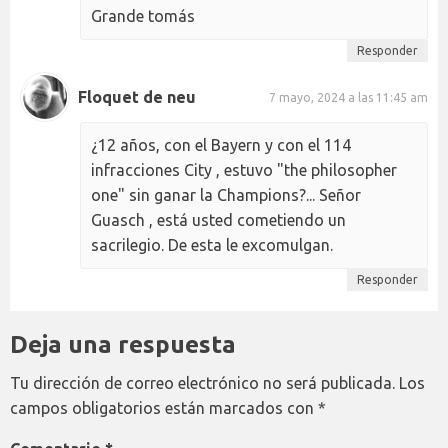
Grande tomás
Responder
Floquet de neu
7 mayo, 2024 a las 11:45 am
¿12 años, con el Bayern y con el 114
infracciones City , estuvo "the philosopher
one" sin ganar la Champions?... Señor
Guasch , está usted cometiendo un
sacrilegio. De esta le excomulgan.
Responder
Deja una respuesta
Tu dirección de correo electrónico no será publicada.
Los
campos obligatorios están marcados con
*