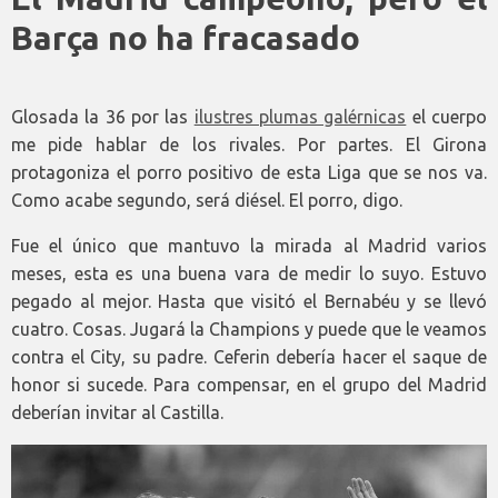
Barça no ha fracasado
Glosada la 36 por las
ilustres plumas galérnicas
el cuerpo
me pide hablar de los rivales. Por partes. El Girona
protagoniza el porro positivo de esta Liga que se nos va.
Como acabe segundo, será diésel. El porro, digo.
Fue el único que mantuvo la mirada al Madrid varios
meses, esta es una buena vara de medir lo suyo. Estuvo
pegado al mejor. Hasta que visitó el Bernabéu y se llevó
cuatro. Cosas. Jugará la Champions y puede que le veamos
contra el City, su padre. Ceferin debería hacer el saque de
honor si sucede. Para compensar, en el grupo del Madrid
deberían invitar al Castilla.