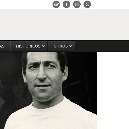
AS
HISTÓRICOS
OTROS