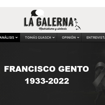
ANÁLISIS
TOMÁS GUASCH
OPINIÓN
ENTREVIST