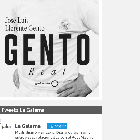
Tweets La Galerna
La Galerna
Seguir
Madridismo y sintaxis. Diario de opinión y
entrevistas relacionadas con el Real Madrid.