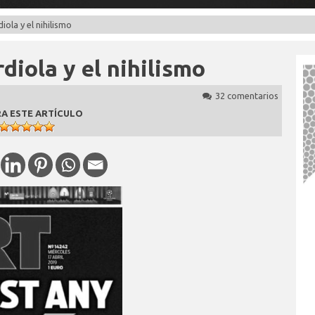
iola y el nihilismo
diola y el nihilismo
32 comentarios
A ESTE ARTÍCULO