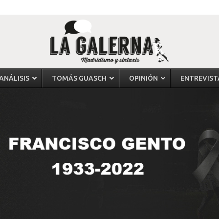
ANÁLISIS
TOMÁS GUASCH
OPINIÓN
ENTREVIST