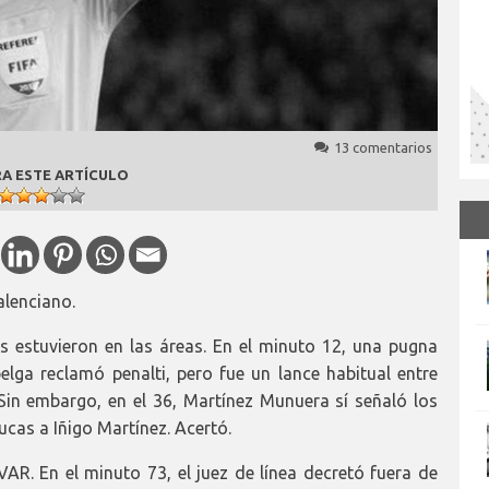
13 comentarios
A ESTE ARTÍCULO
alenciano.
s estuvieron en las áreas. En el minuto 12, una pugna
elga reclamó penalti, pero fue un lance habitual entre
Sin embargo, en el 36, Martínez Munuera sí señaló los
cas a Iñigo Martínez. Acertó.
VAR. En el minuto 73, el juez de línea decretó fuera de