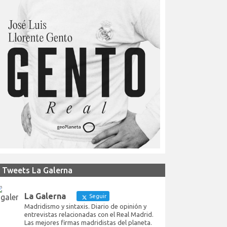
Tweets La Galerna
La Galerna
Seguir
Madridismo y sintaxis. Diario de opinión y
entrevistas relacionadas con el Real Madrid.
Las mejores firmas madridistas del planeta.