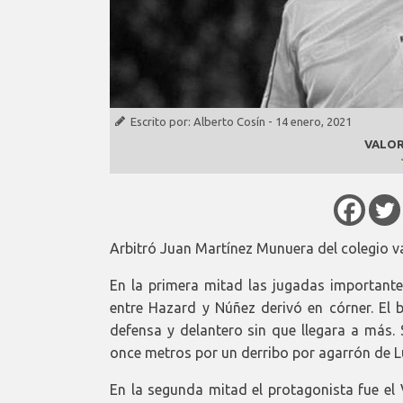
Escrito por:
Alberto Cosín
-
14 enero, 2021
VALOR
Arbitró Juan Martínez Munuera del colegio v
En la primera mitad las jugadas importante
entre Hazard y Núñez derivó en córner. El b
defensa y delantero sin que llegara a más. 
once metros por un derribo por agarrón de Lu
En la segunda mitad el protagonista fue el 