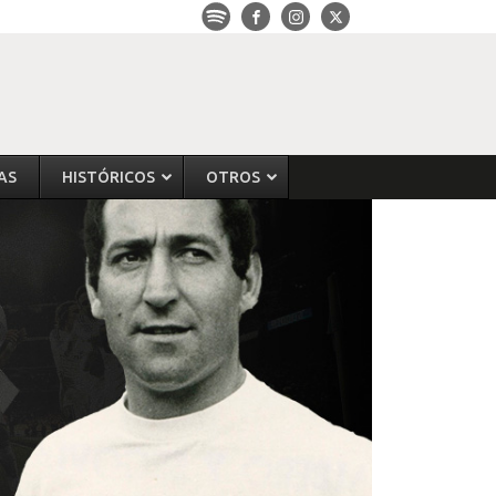
AS
HISTÓRICOS
OTROS