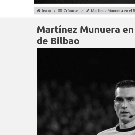
Inicio
Crónicas
Martínez Munuera en el R
Martínez Munuera en 
de Bilbao