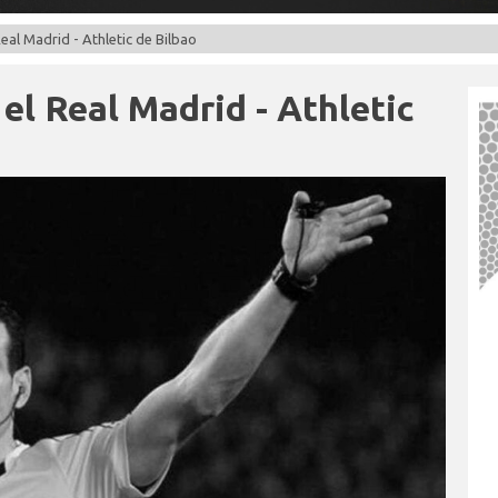
eal Madrid - Athletic de Bilbao
el Real Madrid - Athletic