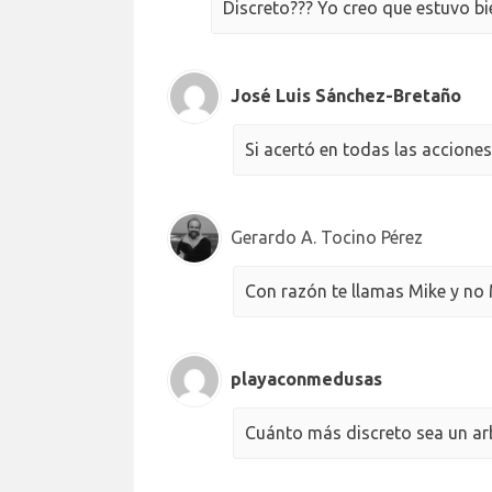
Discreto??? Yo creo que estuvo b
José Luis Sánchez-Bretaño
Si acertó en todas las acciones 
Gerardo A. Tocino Pérez
Con razón te llamas Mike y no 
playaconmedusas
Cuánto más discreto sea un arb