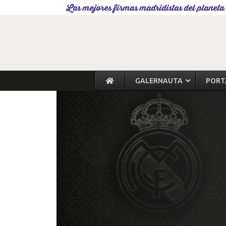
Las mejores firmas madridistas del planeta
GALERNAUTA
PORT