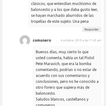
clásicos, que entendían muchísimo de
baloncesto y a los que daba gusto leer,
se hayan marchado aburridos de las
tropelías de este sujeto. Una pena
Responder
comunero
4 octubre, 2019 a las 11:45 am
Buenos días, muy cierto lo que
usted comenta, había un tal Pistol
Pete Maravich, que era la bomba
comentando, podrías o no estar de
acuerdo con sus comentarios y
conclusiones, pero no he conocido a
otro forero que supiera más de
baloncesto.
Saludos blancos, castellanos y
comuneros