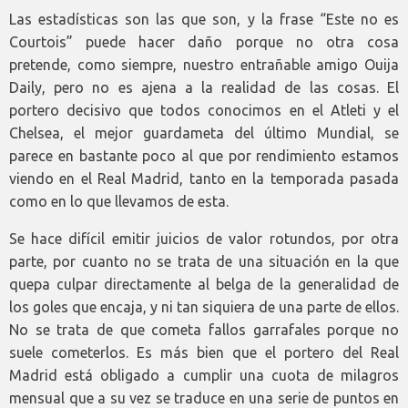
Las estadísticas son las que son, y la frase “Este no es
Courtois” puede hacer daño porque no otra cosa
pretende, como siempre, nuestro entrañable amigo Ouija
Daily, pero no es ajena a la realidad de las cosas. El
portero decisivo que todos conocimos en el Atleti y el
Chelsea, el mejor guardameta del último Mundial, se
parece en bastante poco al que por rendimiento estamos
viendo en el Real Madrid, tanto en la temporada pasada
como en lo que llevamos de esta.
Se hace difícil emitir juicios de valor rotundos, por otra
parte, por cuanto no se trata de una situación en la que
quepa culpar directamente al belga de la generalidad de
los goles que encaja, y ni tan siquiera de una parte de ellos.
No se trata de que cometa fallos garrafales porque no
suele cometerlos. Es más bien que el portero del Real
Madrid está obligado a cumplir una cuota de milagros
mensual que a su vez se traduce en una serie de puntos en