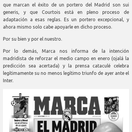
que marcan el éxito de un portero del Madrid son sui
generis, y que Courtois está en pleno proceso de
adaptación a esas reglas. Es un portero excepcional, y
ahora mismo solo cabe apoyarle en dicho proceso.
Por su bien y por el nuestro.
Por lo demás, Marca nos informa de la intención
madridista de reforzar el medio campo en enero (ojalá la
predicción sea acertada) y la prensa cataculé celebra
legítimamente su no menos legítimo triunfo de ayer ante el
Inter.