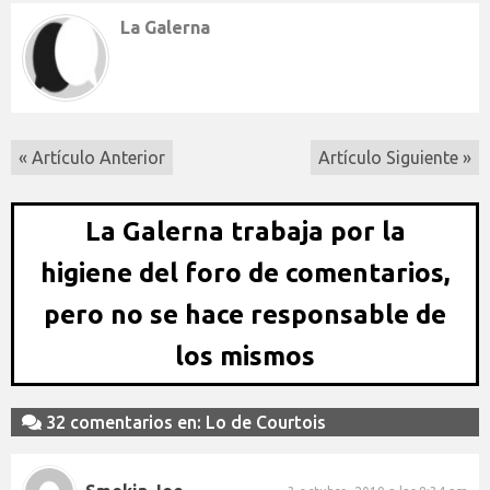
La Galerna
« Artículo Anterior
Artículo Siguiente »
La Galerna trabaja por la
higiene del foro de comentarios,
pero no se hace responsable de
los mismos
32 comentarios en: Lo de Courtois