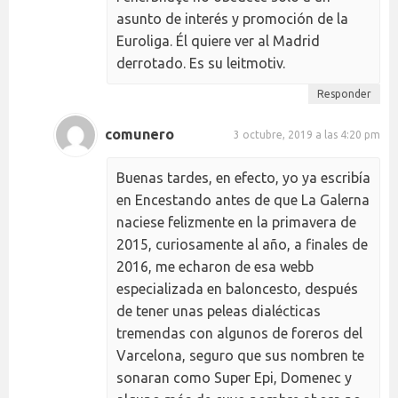
asunto de interés y promoción de la
Euroliga. Él quiere ver al Madrid
derrotado. Es su leitmotiv.
Responder
comunero
3 octubre, 2019 a las 4:20 pm
Buenas tardes, en efecto, yo ya escribía
en Encestando antes de que La Galerna
naciese felizmente en la primavera de
2015, curiosamente al año, a finales de
2016, me echaron de esa webb
especializada en baloncesto, después
de tener unas peleas dialécticas
tremendas con algunos de foreros del
Varcelona, seguro que sus nombren te
sonaran como Super Epi, Domenec y