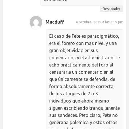
Responder
Macduff
4 octubre, 2019 a las 2:19 pm
El caso de Pete es paradigmático,
era el forero con mas nivel y una
gran objetividad en sus
comentarios y el administrador le
echó prácticamente del foro al
censurarle un comentario en el
que únicamente se defendía, de
forma absolutamente correcta,
de los ataques de 2 o 3
individuos que ahora mismo
siguen escribiendo tranquilanente
sus sandeces. Pero claro, Pete no
generaba polemica y estos otros