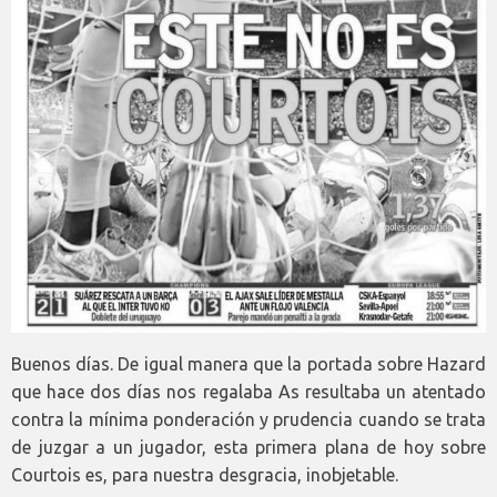
Buenos días. De igual manera que la portada sobre Hazard
que hace dos días nos regalaba As resultaba un atentado
contra la mínima ponderación y prudencia cuando se trata
de juzgar a un jugador, esta primera plana de hoy sobre
Courtois es, para nuestra desgracia, inobjetable.