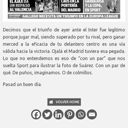
Decimos que el triunfo de ayer ante el Inter fue legítimo
porque jugar mal, siendo superado por tu rival, pero ganar
merced a la eficacia de tu delantero centro es una vía
válida hacia la victoria. Ojalá el Madrid tuviera esa pegada.
Lo que no entendemos es eso de “con un par” que nos
suelta Sport para ilustrar la foto de Suárez. Con un par de
qué. De puños, imaginamos. O de colmillos.
Pasad un buen día.
VOLVER HOME