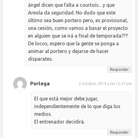
ángel dicen que falta a courtois... y que
Areola da seguridad. No dudo que este
último sea buen portero pero, es provisional,
una cesión, como vamos a basar el proyecto
en alguien que se irá a final de temporada???
De locos, espero que la gente se ponga a
animar al portero y dejarse de hacer
disparates.
Responder
Portega
3 octubre, 2019 a las 12:57 pm
El que está mejor debe jugar,
independientemente de lo que diga los
medios.
El entrenador decidirá.
Responder