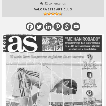
32 comentarios
VALORA ESTE ARTÍCULO