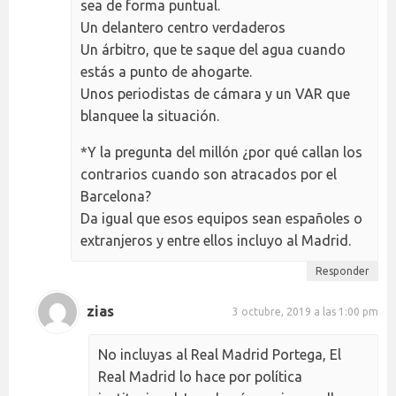
sea de forma puntual.
Un delantero centro verdaderos
Un árbitro, que te saque del agua cuando
estás a punto de ahogarte.
Unos periodistas de cámara y un VAR que
blanquee la situación.
*Y la pregunta del millón ¿por qué callan los
contrarios cuando son atracados por el
Barcelona?
Da igual que esos equipos sean españoles o
extranjeros y entre ellos incluyo al Madrid.
Responder
zias
3 octubre, 2019 a las 1:00 pm
No incluyas al Real Madrid Portega, El
Real Madrid lo hace por política