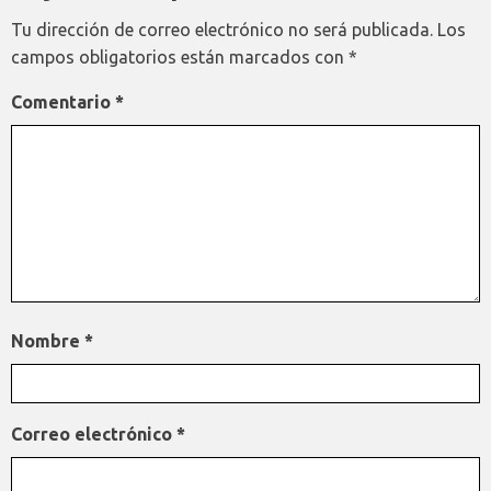
Tu dirección de correo electrónico no será publicada.
Los
campos obligatorios están marcados con
*
Comentario
*
Nombre
*
Correo electrónico
*