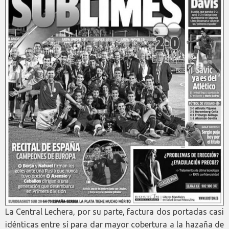
La Central Lechera, por su parte, factura dos portadas casi
idénticas entre sí para dar mayor cobertura a la hazaña de