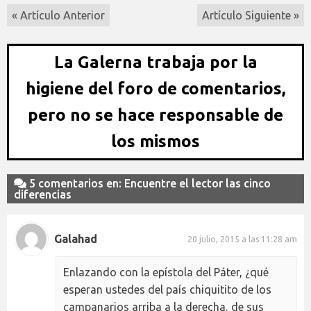
« Artículo Anterior
Artículo Siguiente »
La Galerna trabaja por la
higiene del foro de comentarios,
pero no se hace responsable de
los mismos
5 comentarios en: Encuentre el lector las cinco
diferencias
Galahad
20 julio, 2015 a las 11:28 am
Enlazando con la epístola del Páter, ¿qué
esperan ustedes del país chiquitito de los
campanarios arriba a la derecha, de sus