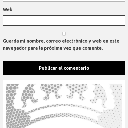
Web
Guarda mi nombre, correo electrónico y web en este
navegador para la próxima vez que comente.