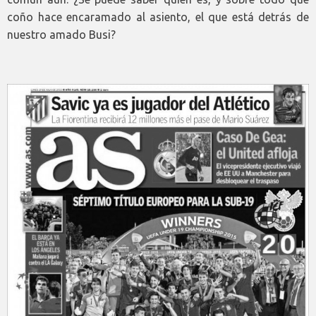
coño hace encaramado al asiento, el que está detrás de
nuestro amado Busi?