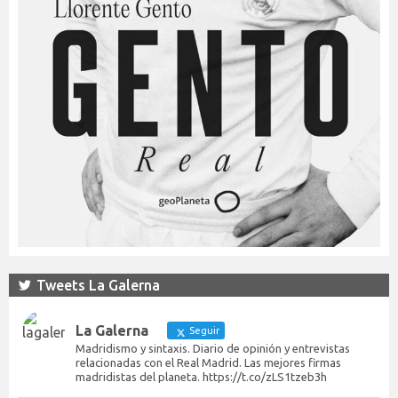
Tweets La Galerna
La Galerna
Seguir
Madridismo y sintaxis. Diario de opinión y entrevistas
relacionadas con el Real Madrid. Las mejores firmas
madridistas del planeta. https://t.co/zLS1tzeb3h