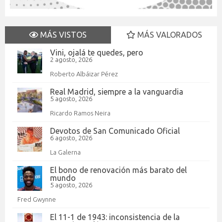
MÁS VISTOS
MÁS VALORADOS
Vini, ojalá te quedes, pero
2 agosto, 2026
Roberto Albáizar Pérez
Real Madrid, siempre a la vanguardia
5 agosto, 2026
Ricardo Ramos Neira
Devotos de San Comunicado Oficial
6 agosto, 2026
La Galerna
El bono de renovación más barato del
mundo
5 agosto, 2026
Fred Gwynne
El 11-1 de 1943: inconsistencia de la