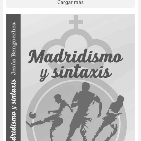
Cargar más