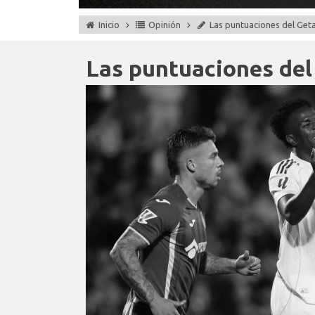
Inicio
Opinión
Las puntuaciones del Get
Las puntuaciones del