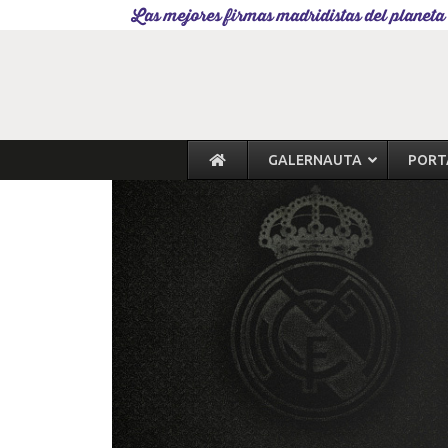
Las mejores firmas madridistas del planeta
GALERNAUTA
PORT