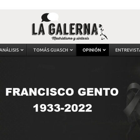
ANÁLISIS
TOMÁS GUASCH
OPINIÓN
ENTREVIST