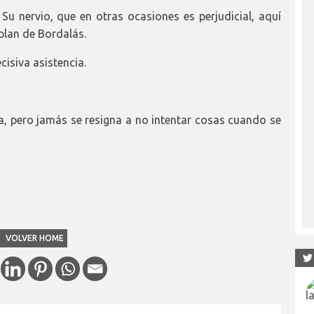
 Su nervio, que en otras ocasiones es perjudicial, aquí
plan de Bordalás.
isiva asistencia.
, pero jamás se resigna a no intentar cosas cuando se
VOLVER HOME