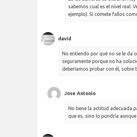
sabemos cual es el nivel real. 
ejemplo). Si comete fallos com
david
No entiendo por qué no se le da o
seguramente porque no ha solucio
deberíamos probar con él, sobre 
Jose Antonio
No tiene la actitud adecuada p
que es, sino lo pondría aunque 