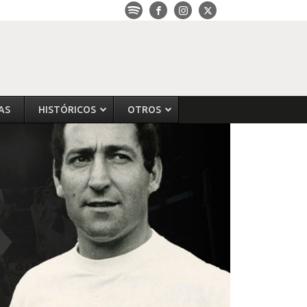
AS
HISTÓRICOS
OTROS