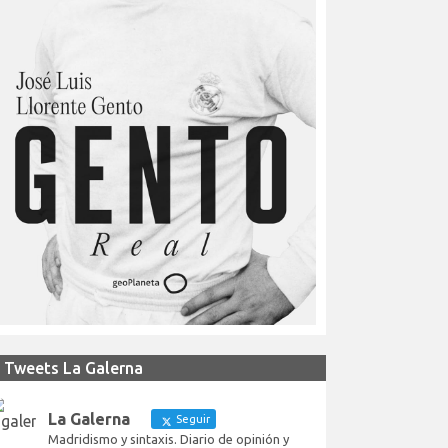
Tweets La Galerna
La Galerna
Seguir
Madridismo y sintaxis. Diario de opinión y