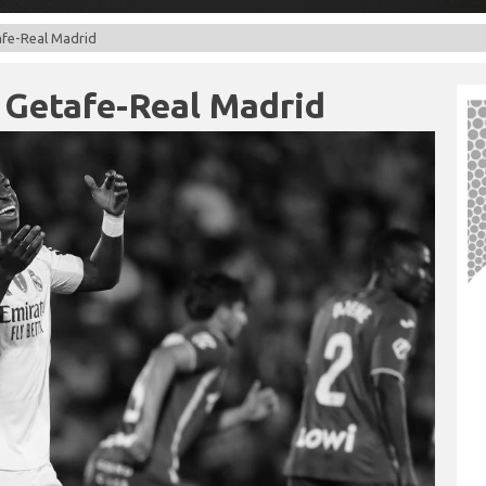
afe-Real Madrid
 Getafe-Real Madrid