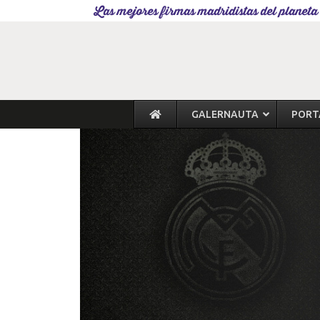
Las mejores firmas madridistas del planeta
GALERNAUTA
PORT