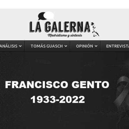
ANÁLISIS
TOMÁS GUASCH
OPINIÓN
ENTREVIST