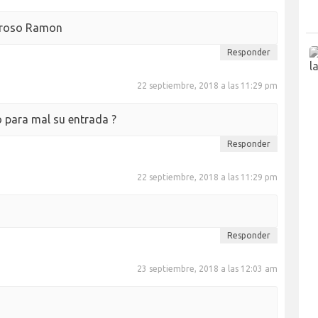
eroso Ramon
Responder
22 septiembre, 2018 a las 11:29 pm
ó para mal su entrada ?
Responder
22 septiembre, 2018 a las 11:29 pm
Responder
23 septiembre, 2018 a las 12:03 am