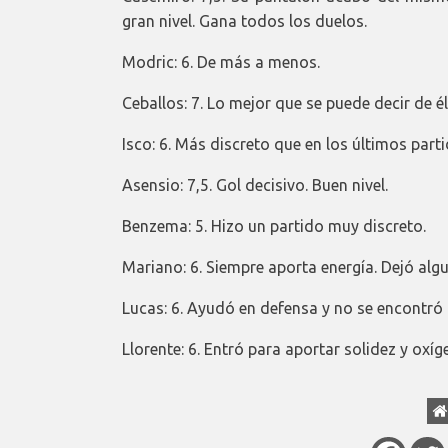
gran nivel. Gana todos los duelos.
Modric: 6. De más a menos.
Ceballos: 7. Lo mejor que se puede decir de é
Isco: 6. Más discreto que en los últimos parti
Asensio: 7,5. Gol decisivo. Buen nivel.
Benzema: 5. Hizo un partido muy discreto.
Mariano: 6. Siempre aporta energía. Dejó alg
Lucas: 6. Ayudó en defensa y no se encontró
Llorente: 6. Entró para aportar solidez y oxíge