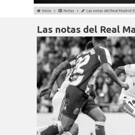
Inicio
Notas
Las notas del Real Madrid-
Las notas del Real M