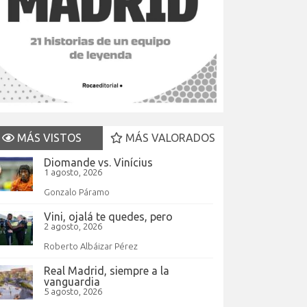
MÁS VISTOS
MÁS VALORADOS
Diomande vs. Vinícius
1 agosto, 2026
Gonzalo Páramo
Vini, ojalá te quedes, pero
2 agosto, 2026
Roberto Albáizar Pérez
Real Madrid, siempre a la
vanguardia
5 agosto, 2026