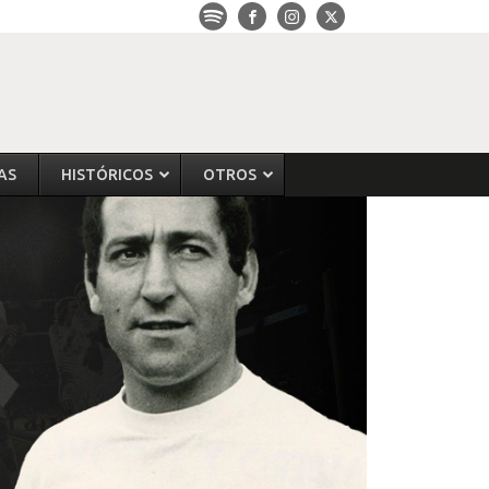
AS
HISTÓRICOS
OTROS