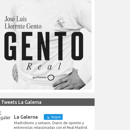
Tweets La Galerna
La Galerna
Seguir
Madridismo y sintaxis. Diario de opinión y
entrevistas relacionadas con el Real Madrid.