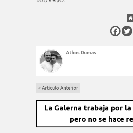
Athos Dumas
« Artículo Anterior
La Galerna trabaja por la
pero no se hace r