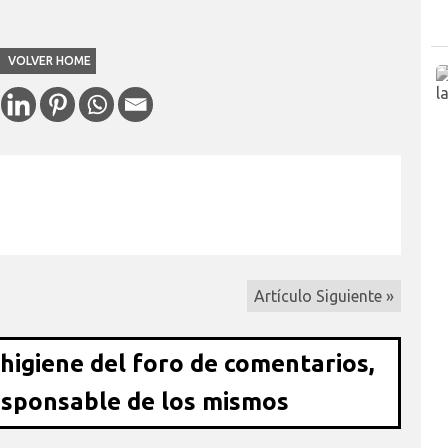
VOLVER HOME
Artículo Siguiente »
 higiene del foro de comentarios,
esponsable de los mismos