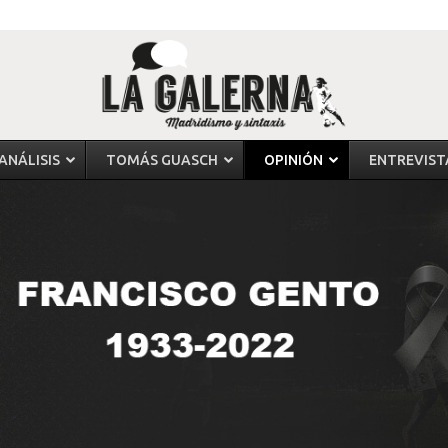
ANÁLISIS
TOMÁS GUASCH
OPINIÓN
ENTREVIST