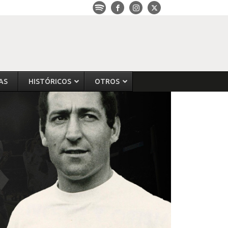
AS
HISTÓRICOS
OTROS