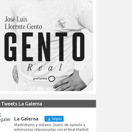
Tweets La Galerna
La Galerna
Seguir
Madridismo y sintaxis. Diario de opinión y
entrevistas relacionadas con el Real Madrid.