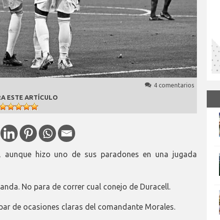
4 comentarios
A ESTE ARTÍCULO
o, aunque hizo uno de sus paradones en una jugada
anda. No para de correr cual conejo de Duracell.
 par de ocasiones claras del comandante Morales.