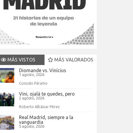
MÁS VISTOS
MÁS VALORADOS
Diomande vs. Vinícius
1 agosto, 2026
Gonzalo Páramo
Vini, ojalá te quedes, pero
2 agosto, 2026
Roberto Albáizar Pérez
Real Madrid, siempre a la
vanguardia
5 agosto, 2026