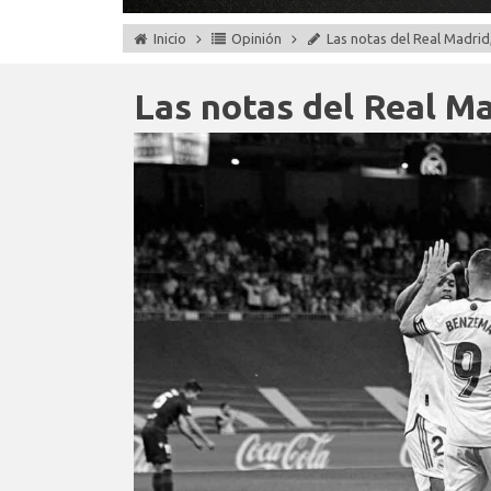
Inicio
Opinión
Las notas del Real Madrid,
Las notas del Real Ma