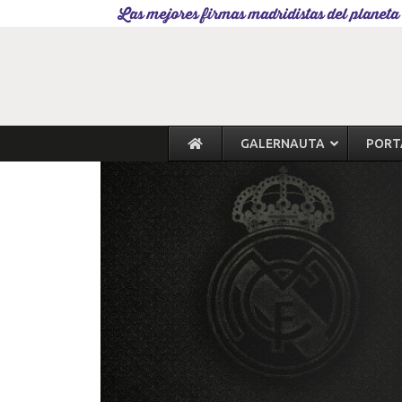
Las mejores firmas madridistas del planeta
GALERNAUTA
PORT