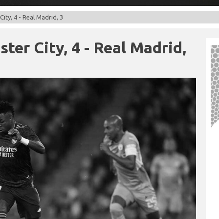
ity, 4 - Real Madrid, 3
ter City, 4 - Real Madrid,