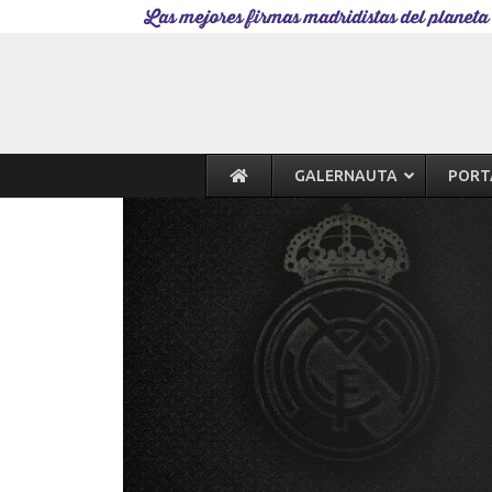
Las mejores firmas madridistas del planeta
GALERNAUTA
PORT