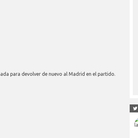
ada para devolver de nuevo al Madrid en el partido.