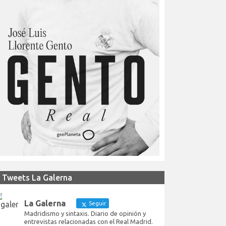
Tweets La Galerna
La Galerna
Seguir
Madridismo y sintaxis. Diario de opinión y
entrevistas relacionadas con el Real Madrid.