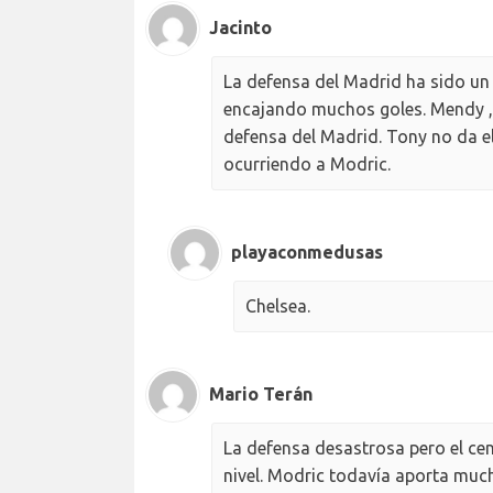
Jacinto
La defensa del Madrid ha sido un
encajando muchos goles. Mendy , 
defensa del Madrid. Tony no da el 
ocurriendo a Modric.
playaconmedusas
Chelsea.
Mario Terán
La defensa desastrosa pero el cen
nivel. Modric todavía aporta much