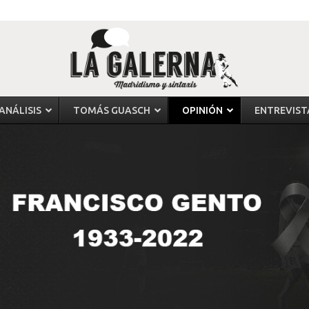
ANÁLISIS
TOMÁS GUASCH
OPINIÓN
ENTREVIST