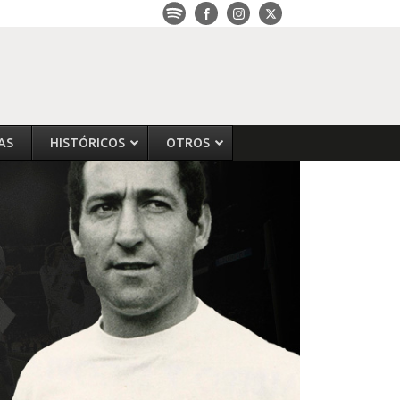
AS
HISTÓRICOS
OTROS