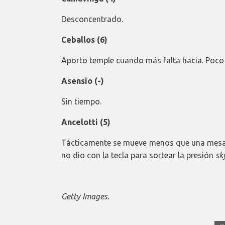
Desconcentrado.
Ceballos (6)
Aporto temple cuando más falta hacia. Poco
Asensio (-)
Sin tiempo.
Ancelotti (5)
Tácticamente se mueve menos que una mesa c
no dio con la tecla para sortear la presión
sk
Getty Images.