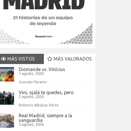
MÁS VISTOS
MÁS VALORADOS
Diomande vs. Vinícius
1 agosto, 2026
Gonzalo Páramo
Vini, ojalá te quedes, pero
2 agosto, 2026
Roberto Albáizar Pérez
Real Madrid, siempre a la
vanguardia
5 agosto, 2026