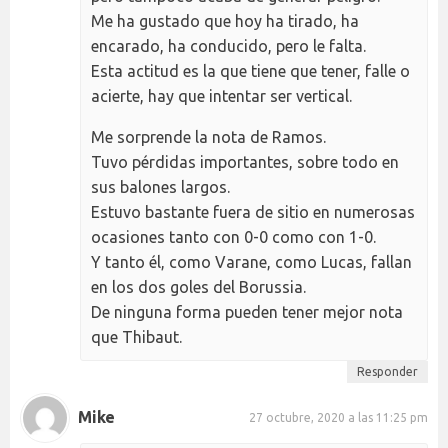
Me ha gustado que hoy ha tirado, ha
encarado, ha conducido, pero le falta.
Esta actitud es la que tiene que tener, falle o
acierte, hay que intentar ser vertical.
Me sorprende la nota de Ramos.
Tuvo pérdidas importantes, sobre todo en
sus balones largos.
Estuvo bastante fuera de sitio en numerosas
ocasiones tanto con 0-0 como con 1-0.
Y tanto él, como Varane, como Lucas, fallan
en los dos goles del Borussia.
De ninguna forma pueden tener mejor nota
que Thibaut.
Responder
Mike
27 octubre, 2020 a las 11:25 pm