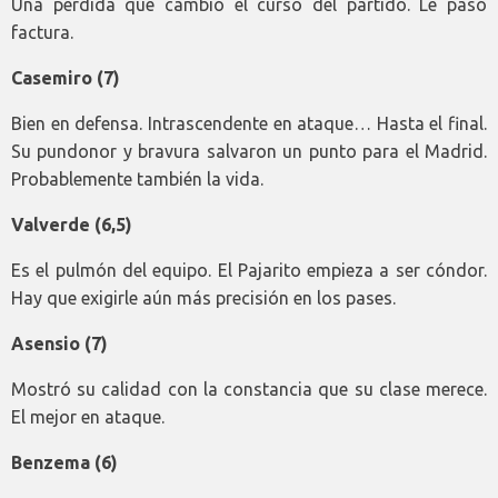
Una perdida que cambió el curso del partido. Le pasó
factura.
Casemiro (7)
Bien en defensa. Intrascendente en ataque… Hasta el final.
Su pundonor y bravura salvaron un punto para el Madrid.
Probablemente también la vida.
Valverde (6,5)
Es el pulmón del equipo. El Pajarito empieza a ser cóndor.
Hay que exigirle aún más precisión en los pases.
Asensio (7)
Mostró su calidad con la constancia que su clase merece.
El mejor en ataque.
Benzema (6)