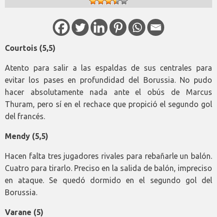
Courtois (5,5)
Atento para salir a las espaldas de sus centrales para
evitar los pases en profundidad del Borussia. No pudo
hacer absolutamente nada ante el obús de Marcus
Thuram, pero sí en el rechace que propició el segundo gol
del francés.
Mendy (5,5)
Hacen falta tres jugadores rivales para rebañarle un balón.
Cuatro para tirarlo. Preciso en la salida de balón, impreciso
en ataque. Se quedó dormido en el segundo gol del
Borussia.
Varane (5)