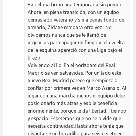
Barcelona firmó una temporada sin premio.
Ahora ,en plena transición, con un equipo
demasiado veterano y sin a penas fondo de
armario, Zidane remonta otra vez . No
olvidemos nunca que se le llamó de
urgencias para apagar un fuego y a la vuelta
de la esquina apareció con una Liga bajo el
brazo.
Volviendo al lío. En el horizonte del Real
Madrid se ven salvavidas. Por un lado este
nuevo Real Madrid parece que empieza a
confiar por primera vez en Marco Asensio. Al
jugar con una marcha menos el equipo debe
posicionarlo más atrás y eso le beneficia
enormemente, porque le da libertad. , tiempo
y espacio. Esperemos que no se olvide que
necesita continuidad.Hasta ahora tenía que
disputarse un bocadillo para seis o siete en