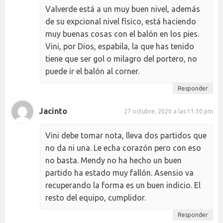
Valverde está a un muy buen nivel, además
de su expcional nivel físico, está haciendo
muy buenas cosas con el balón en los pies.
Vini, por Dios, espabila, la que has tenido
tiene que ser gol o milagro del portero, no
puede ir el balón al corner.
Responder
Jacinto
27 octubre, 2020 a las 11:30 pm
Vini debe tomar nota, lleva dos partidos que
no da ni una. Le echa corazón pero con eso
no basta. Mendy no ha hecho un buen
partido ha estado muy fallón. Asensio va
recuperando la forma es un buen indicio. El
resto del equipo, cumplidor.
Responder