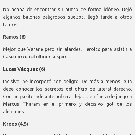
No acaba de encontrar su punto de forma idóneo. Dejó
algunos balones peligrosos sueltos, llegó tarde a otros
tantos.
Ramos (6)
Mejor que Varane pero sin alardes. Heroico para asistir a
Casemiro en el último suspiro.
Lucas Vázquez (6)
Incisivo. Se incorporó con peligro. De más a menos. Aún
debe conocer los secretos del oficio de lateral derecho.
Con un pasito adelante hubiera dejado en fuera de juego a
Marcus Thuram en el primero y decisivo gol de los
alemanes
Kroos (4,5)