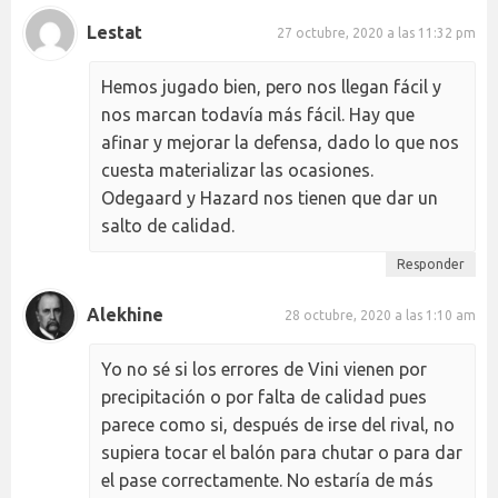
Lestat
27 octubre, 2020 a las 11:32 pm
Hemos jugado bien, pero nos llegan fácil y
nos marcan todavía más fácil. Hay que
afinar y mejorar la defensa, dado lo que nos
cuesta materializar las ocasiones.
Odegaard y Hazard nos tienen que dar un
salto de calidad.
Responder
Alekhine
28 octubre, 2020 a las 1:10 am
Yo no sé si los errores de Vini vienen por
precipitación o por falta de calidad pues
parece como si, después de irse del rival, no
supiera tocar el balón para chutar o para dar
el pase correctamente. No estaría de más