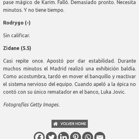
pase mágico de Karim. Falló. Demasiado pronto. Necesita
minutos. Y no tiene tiempo.
Rodrygo (-)
Sin calificar.
Zidane (5.5)
Casi repite once. Apostó por dar estabilidad. Durante
muchos minutos el Madrid realizó una exhibición baldía.
Como acostumbra, tardó en mover el banquillo y reactivar
el sistema nervioso del equipo. Cuando apeló a la épica no
contó con su único rematador en el banco, Luka Jovic.
Fotografías Getty Images.
VOLVER HOME