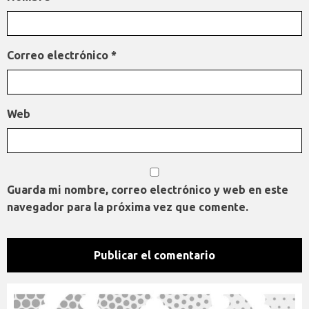
Correo electrónico
*
Web
Guarda mi nombre, correo electrónico y web en este
navegador para la próxima vez que comente.