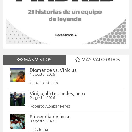
MÁS VISTOS
MÁS VALORADOS
Diomande vs. Vinícius
1 agosto, 2026
Gonzalo Páramo
Vini, ojalá te quedes, pero
2 agosto, 2026
Roberto Albáizar Pérez
Primer día de beca
3 agosto, 2026
La Galerna