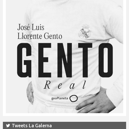
Tweets La Galerna