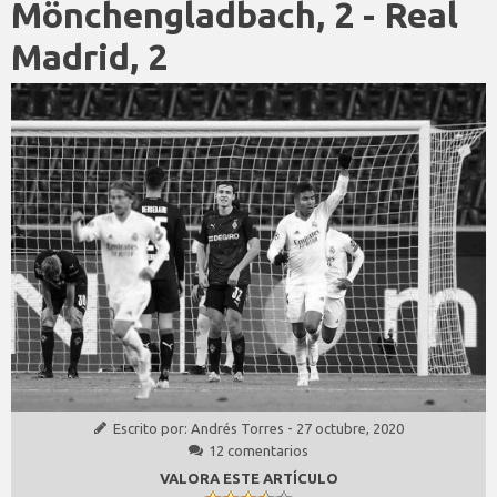
Mönchengladbach, 2 - Real
Madrid, 2
Escrito por:
Andrés Torres
-
27 octubre, 2020
12 comentarios
VALORA ESTE ARTÍCULO