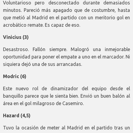
Voluntarioso pero desconectado durante demasiados
minutos. Pareció más apagado que de costumbre, hasta
que metió al Madrid en el partido con un meritorio gol en
acrobático remate. Es capaz de eso.
Vinicius (3)
Desastroso. Fallón siempre. Malogró una inmejorable
oportunidad para poner el empate a uno en el marcador. Ni
siquiera dejó una de sus arrancadas.
Modric (6)
Este nuevo rol de dinamizador del equipo desde el
banquillo parece que le sienta bien. Envió un buen balón al
área en el gol milagroso de Casemiro.
Hazard (4,5)
Tuvo la ocasión de meter al Madrid en el partido tras un