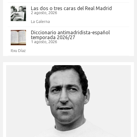
Las dos o tres caras del Real Madrid
2 agosto, 2026
La Galerna
Diccionario antimadridista-español
temporada 2026/27
1 agosto, 2026
Itxu Díaz