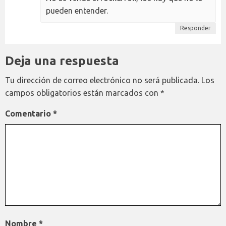
pueden entender.
Responder
Deja una respuesta
Tu dirección de correo electrónico no será publicada.
Los
campos obligatorios están marcados con
*
Comentario
*
Nombre
*