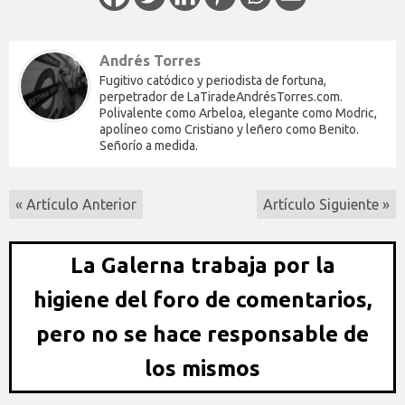
Andrés Torres
Fugitivo catódico y periodista de fortuna,
perpetrador de LaTiradeAndrésTorres.com.
Polivalente como Arbeloa, elegante como Modric,
apolíneo como Cristiano y leñero como Benito.
Señorío a medida.
« Artículo Anterior
Artículo Siguiente »
La Galerna trabaja por la
higiene del foro de comentarios,
pero no se hace responsable de
los mismos