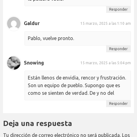
Responder
Galdur
15 marzo, 2025 a las 1:10 am
Pablo, vuelve pronto.
Responder
Snowing
15 marzo, 2025 a las 5:04 pm
Están llenos de envidia, rencor y frustración.
Son un equipo de pueblo. Supongo que es
como se sienten de verdad. De y no del
Responder
Deja una respuesta
Tu dirección de correo electrónico no será publicada.
Los