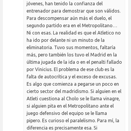
jóvenes, han tenido la confianza del
entrenador para demostrar que son válidos.
Para descompensar aún más el duelo, el
segundo partido era en el Metropolitano…
Ni con esas. La realidad es que el Atletico no
ha ido por delante ni un minuto de la
eliminatoria. Tuvo sus momentos, faltaría
más, pero también los tuvo el Madrid en la
última jugada de la ida o en el penalti fallado
por Vinicius. El problema de ese club es la
falta de autocrítica y el exceso de excusas.
Es algo que comienza a pegarse un poco en
cierto sector del madridismo. Si alguien en el
Atleti cuestiona al Cholo se le llama vinagre,
si alguien pita en el Metropolitano ante el
juego defensivo del equipo se le llama
pipero. Es curioso el paralelismo. Para mí, la
diferencia es precisamente esa. Si