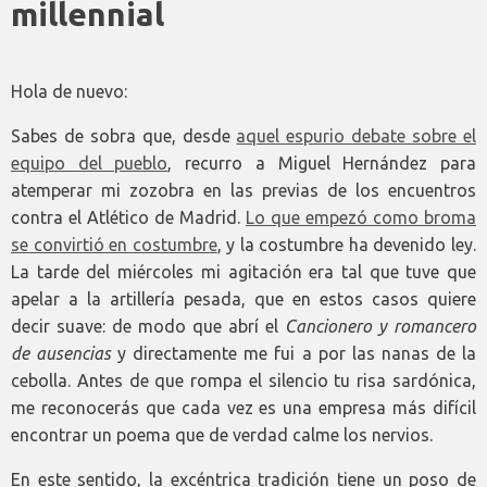
millennial
Hola de nuevo:
Sabes de sobra que, desde
aquel espurio debate sobre el
equipo del pueblo
, recurro a Miguel Hernández para
atemperar mi zozobra en las previas de los encuentros
contra el Atlético de Madrid.
Lo que empezó como broma
se convirtió en costumbre
, y la costumbre ha devenido ley.
La tarde del miércoles mi agitación era tal que tuve que
apelar a la artillería pesada, que en estos casos quiere
decir suave: de modo que abrí el
Cancionero y romancero
de ausencias
y directamente me fui a por las nanas de la
cebolla. Antes de que rompa el silencio tu risa sardónica,
me reconocerás que cada vez es una empresa más difícil
encontrar un poema que de verdad calme los nervios.
En este sentido, la excéntrica tradición tiene un poso de