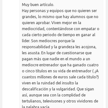
Muy buen artículo.
Hay personas y equipos que no quieren ser
grandes, lo mismo que hay alumnos que no
quieren aprobar. Viven mejor en la
mediocridad, contentándose con empatar o
cada cierto periodo de tiempo en ganar al
líder. Son mediocres porque la
responsabilidad y la grandeza les acojona,
les asusta. En lugar de cuestionarse que
pagan más que nadie en el mundo a un
mediocre entrenador que ha ganado cuatro
o cinco títulos en su vida de entrenador ( ¿A
cuantos millones de euros sale cada titulo?)
viven en la ruindad del insulto la
descalificación y la vulgaridad. Que sigan
así, aunque sea con la complidad de
tertulianos, televisones y otros vividores de
la palabra vacía.