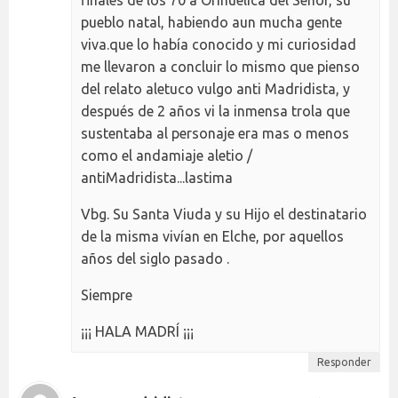
pueblo natal, habiendo aun mucha gente
viva.que lo había conocido y mi curiosidad
me llevaron a concluir lo mismo que pienso
del relato aletuco vulgo anti Madridista, y
después de 2 años vi la inmensa trola que
sustentaba al personaje era mas o menos
como el andamiaje aletio /
antiMadridista...lastima
Vbg. Su Santa Viuda y su Hijo el destinatario
de la misma vivían en Elche, por aquellos
años del siglo pasado .
Siempre
¡¡¡ HALA MADRÍ ¡¡¡
Responder