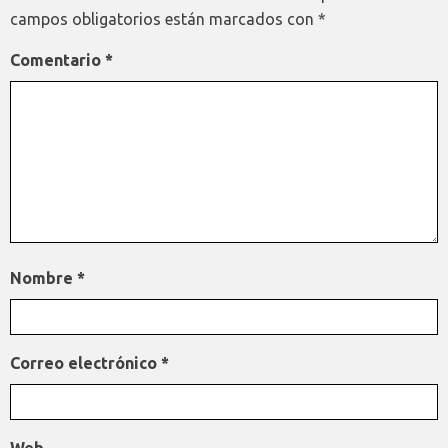
campos obligatorios están marcados con
*
Comentario
*
Nombre
*
Correo electrónico
*
Web