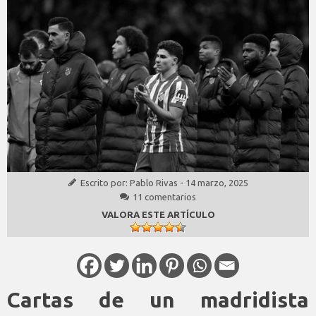
Escrito por:
Pablo Rivas
-
14 marzo, 2025
11 comentarios
VALORA ESTE ARTÍCULO
Cartas de un madridista