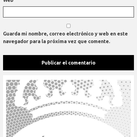
Guarda mi nombre, correo electrónico y web en este
navegador para la próxima vez que comente.