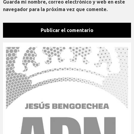
Guarda mi nombre, correo electrónico y web en este
navegador para la próxima vez que comente.