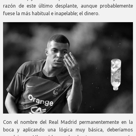
razón de este último desplante, aunque probablemente
fuese la más habitual e inapelable; el dinero.
Con el nombre del Real Madrid permanentemente en la
boca y aplicando una lógica muy básica, deberíamos