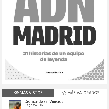
MÁS VISTOS
MÁS VALORADOS
Diomande vs. Vinícius
1 agosto, 2026