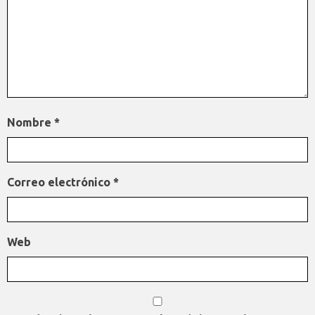
Nombre
*
Correo electrónico
*
Web