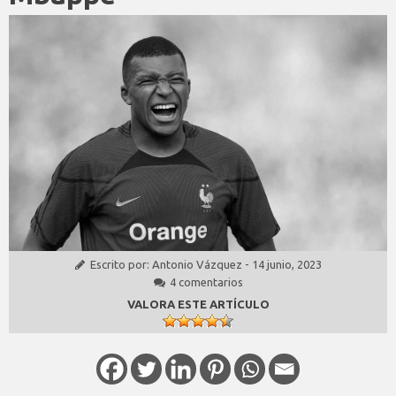
Escrito por:
Antonio Vázquez
-
14 junio, 2023
4 comentarios
VALORA ESTE ARTÍCULO