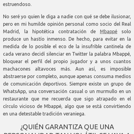
estruendoso.
No seré yo quien le diga a nadie con qué se debe ilusionar,
pero en mi humilde opinión personal como socio del Real
Madrid, la hipotética contratación de
Mbappé
solo
produce un hastío inmenso. De hecho, para evitar en la
medida de lo posible el eco de la insufrible cantinela de
cada verano decidí silenciar en Twitter la palabra Mbappé,
bloquear el perfil del propio jugador y a unos cuantos
machacones altavoces más. Aun así, es imposible
abstraerse por completo, aunque apenas consuma medios
de comunicación deportivos. Siempre existe un grupo de
WhatsApp, una conversación casual o un murmullo en un
restaurante que me recuerda que sigo atrapado en el
círculo vicioso de Mbappé, algo que se está convirtiendo
en una detestable tradición veraniega.
¿QUIÉN GARANTIZA QUE UNA