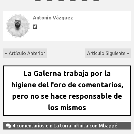
Antonio Vázquez
« Artículo Anterior
Artículo Siguiente »
La Galerna trabaja por la
higiene del foro de comentarios,
pero no se hace responsable de
los mismos
4 comentarios en: La turra infinita con Mbappé