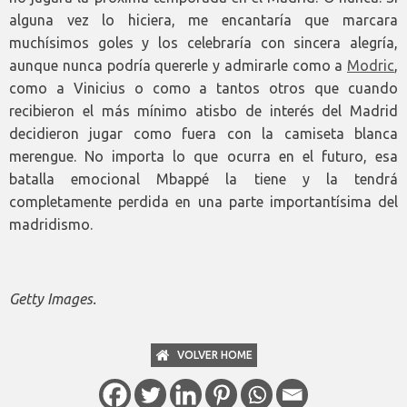
alguna vez lo hiciera, me encantaría que marcara
muchísimos goles y los celebraría con sincera alegría,
aunque nunca podría quererle y admirarle como a
Modric
,
como a Vinicius o como a tantos otros que cuando
recibieron el más mínimo atisbo de interés del Madrid
decidieron jugar como fuera con la camiseta blanca
merengue. No importa lo que ocurra en el futuro, esa
batalla emocional Mbappé la tiene y la tendrá
completamente perdida en una parte importantísima del
madridismo.
Getty Images.
VOLVER HOME