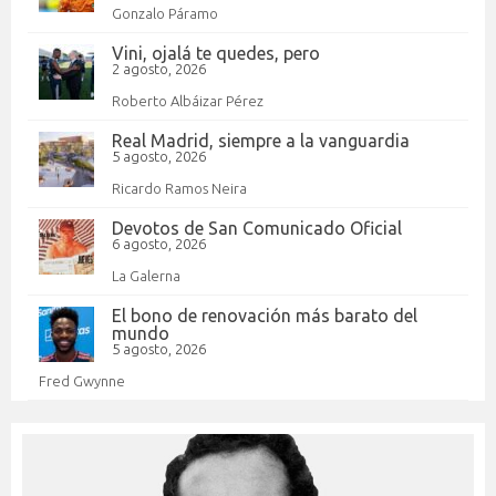
Gonzalo Páramo
Vini, ojalá te quedes, pero
2 agosto, 2026
Roberto Albáizar Pérez
Real Madrid, siempre a la vanguardia
5 agosto, 2026
Ricardo Ramos Neira
Devotos de San Comunicado Oficial
6 agosto, 2026
La Galerna
El bono de renovación más barato del
mundo
5 agosto, 2026
Fred Gwynne