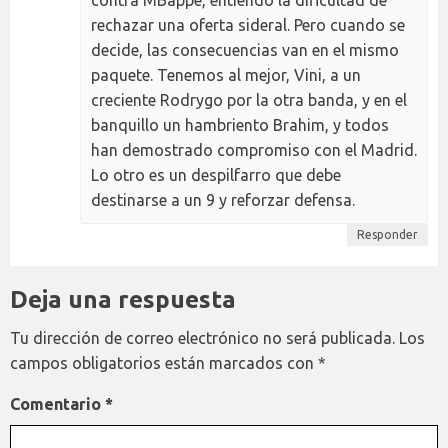
rechazar una oferta sideral. Pero cuando se
decide, las consecuencias van en el mismo
paquete. Tenemos al mejor, Vini, a un
creciente Rodrygo por la otra banda, y en el
banquillo un hambriento Brahim, y todos
han demostrado compromiso con el Madrid.
Lo otro es un despilfarro que debe
destinarse a un 9 y reforzar defensa.
Responder
Deja una respuesta
Tu dirección de correo electrónico no será publicada.
Los
campos obligatorios están marcados con
*
Comentario
*