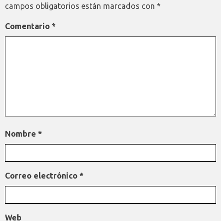
campos obligatorios están marcados con
*
Comentario
*
Nombre
*
Correo electrónico
*
Web