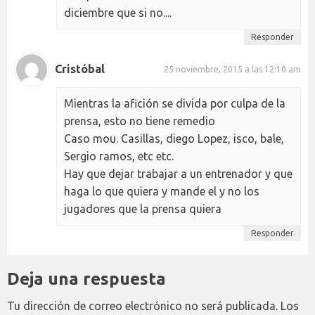
diciembre que si no....
Responder
Cristóbal
25 noviembre, 2015 a las 12:10 am
Mientras la afición se divida por culpa de la
prensa, esto no tiene remedio
Caso mou. Casillas, diego Lopez, isco, bale,
Sergio ramos, etc etc.
Hay que dejar trabajar a un entrenador y que
haga lo que quiera y mande el y no los
jugadores que la prensa quiera
Responder
Deja una respuesta
Tu dirección de correo electrónico no será publicada.
Los