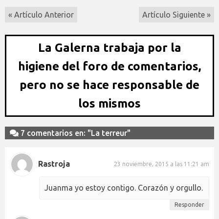
« Artículo Anterior
Artículo Siguiente »
La Galerna trabaja por la
higiene del foro de comentarios,
pero no se hace responsable de
los mismos
7 comentarios en: "La terreur"
Rastroja
23 noviembre, 2015 a las 11:21 am
Juanma yo estoy contigo. Corazón y orgullo.
Responder