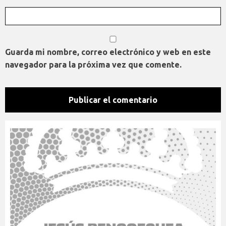
Guarda mi nombre, correo electrónico y web en este
navegador para la próxima vez que comente.