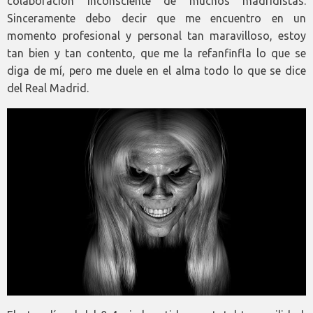
colaboración inconsciente de muchos madridistas.
Sinceramente debo decir que me encuentro en un
momento profesional y personal tan maravilloso, estoy
tan bien y tan contento, que me la refanfinfla lo que se
diga de mí, pero me duele en el alma todo lo que se dice
del Real Madrid.