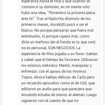
esperanza hasta el final y que cuando se
comunicó su dimisión, en mi mente sólo
hubo una idea, "Florentino la próxima pieza
eres tú". Tras el hipócrita disimulo de los
primeros meses, Ancelotti pasó a ser el
blanco. No porque pensaran que fuera mal
entrenador, ni porque cayera mal, como
diría un mafioso (en el fondo es lo que son)
no es personal, SON NEGOCIOS. La
experiencia de Mou jugaba a su favor. Sabían
y saben que el tiempo les favorece. Utilizaron
los mismos métodos. Mentir, manipular y
enfrentar, con el apoyo de los mismos
Topos. Ahora hablan delicias de Carlo pero
yo recuerdo episodios como el de Ozil, que
editaron un audio para que pareciera que
Ancelotti echaba de menos al alemán. Luego
siguieron con el cuento de que no