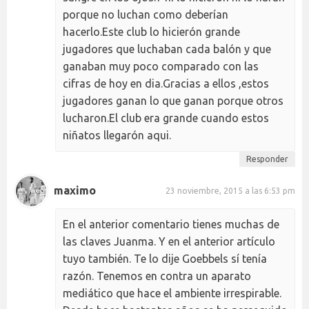
porque no luchan como deberían
hacerlo.Este club lo hicierón grande
jugadores que luchaban cada balón y que
ganaban muy poco comparado con las
cifras de hoy en dia.Gracias a ellos ,estos
jugadores ganan lo que ganan porque otros
lucharon.El club era grande cuando estos
niñatos llegarón aqui.
Responder
maximo
23 noviembre, 2015 a las 6:53 pm
En el anterior comentario tienes muchas de
las claves Juanma. Y en el anterior artículo
tuyo también. Te lo dije Goebbels sí tenía
razón. Tenemos en contra un aparato
mediático que hace el ambiente irrespirable.