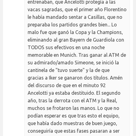
entrenaban, que Ancelotti protegía a las
vacas sagradas, que el primer año Florentino
le había mandado sentar a Casillas, que no
preparaba los partidos grandes bien... Lo
malo fue que ganó la Copa y la Champions,
eliminando al gran Bayern de Guardiola con
TODOS sus efectivos en una noche
memorable en Munich. Tras ganar al ATM de
su admirado/amado Simeone, se inició la
cantinela de "tuvo suerte" y la de que
gracias a Iker se ganaron dos títulos. Amén
del discurso de que en el minuto 92
Ancelotti ya estaba destituido. El segundo
año, tras la derrota con el ATM y la Real,
muchos se frotaron las manos. Lo que no
podían esperar es que tras esto el equipo,
que había dado muestras de buen juego,
conseguiría que estas fases pasaran a ser