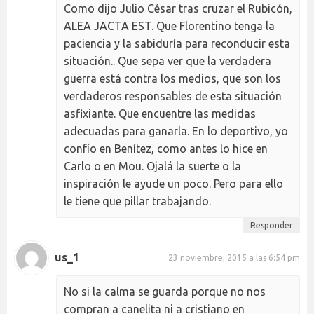
Como dijo Julio César tras cruzar el Rubicón,
ALEA JACTA EST. Que Florentino tenga la
paciencia y la sabiduría para reconducir esta
situación.. Que sepa ver que la verdadera
guerra está contra los medios, que son los
verdaderos responsables de esta situación
asfixiante. Que encuentre las medidas
adecuadas para ganarla. En lo deportivo, yo
confío en Benítez, como antes lo hice en
Carlo o en Mou. Ojalá la suerte o la
inspiración le ayude un poco. Pero para ello
le tiene que pillar trabajando.
Responder
us_1
23 noviembre, 2015 a las 6:54 pm
No si la calma se guarda porque no nos
compran a canelita ni a cristiano en