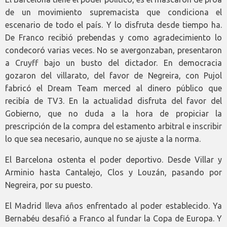
de un movimiento supremacista que condiciona el
escenario de todo el país. Y lo disfruta desde tiempo ha.
De Franco recibió prebendas y como agradecimiento lo
condecoró varias veces. No se avergonzaban, presentaron
a Cruyff bajo un busto del dictador. En democracia
gozaron del villarato, del favor de Negreira, con Pujol
fabricó el Dream Team merced al dinero público que
recibía de TV3. En la actualidad disfruta del favor del
Gobierno, que no duda a la hora de propiciar la
prescripción de la compra del estamento arbitral e inscribir
lo que sea necesario, aunque no se ajuste a la norma.
El Barcelona ostenta el poder deportivo. Desde Villar y
Arminio hasta Cantalejo, Clos y Louzán, pasando por
Negreira, por su puesto.
El Madrid lleva años enfrentado al poder establecido. Ya
Bernabéu desafió a Franco al fundar la Copa de Europa. Y