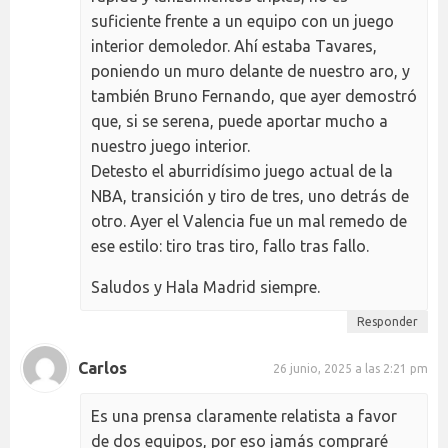
suficiente frente a un equipo con un juego
interior demoledor. Ahí estaba Tavares,
poniendo un muro delante de nuestro aro, y
también Bruno Fernando, que ayer demostró
que, si se serena, puede aportar mucho a
nuestro juego interior.
Detesto el aburridísimo juego actual de la
NBA, transición y tiro de tres, uno detrás de
otro. Ayer el Valencia fue un mal remedo de
ese estilo: tiro tras tiro, fallo tras fallo.
Saludos y Hala Madrid siempre.
Responder
Carlos
26 junio, 2025 a las 2:21 pm
Es una prensa claramente relatista a favor
de dos equipos, por eso jamás compraré