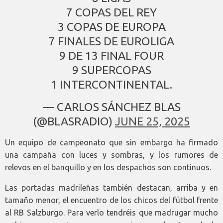
7 COPAS DEL REY
3 COPAS DE EUROPA
7 FINALES DE EUROLIGA
9 DE 13 FINAL FOUR
9 SUPERCOPAS
1 INTERCONTINENTAL.
— CARLOS SÁNCHEZ BLAS
(@BLASRADIO)
JUNE 25, 2025
Un equipo de campeonato que sin embargo ha firmado
una campaña con luces y sombras, y los rumores de
relevos en el banquillo y en los despachos son continuos.
Las portadas madrileñas también destacan, arriba y en
tamaño menor, el encuentro de los chicos del fútbol frente
al RB Salzburgo. Para verlo tendréis que madrugar mucho