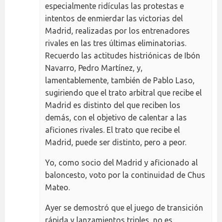
especialmente ridículas las protestas e
intentos de enmierdar las victorias del
Madrid, realizadas por los entrenadores
rivales en las tres últimas eliminatorias.
Recuerdo las actitudes histriónicas de Ibón
Navarro, Pedro Martínez, y,
lamentablemente, también de Pablo Laso,
sugiriendo que el trato arbitral que recibe el
Madrid es distinto del que reciben los
demás, con el objetivo de calentar a las
aficiones rivales. El trato que recibe el
Madrid, puede ser distinto, pero a peor.
Yo, como socio del Madrid y aficionado al
baloncesto, voto por la continuidad de Chus
Mateo.
Ayer se demostró que el juego de transición
rápida y lanzamientos triples, no es