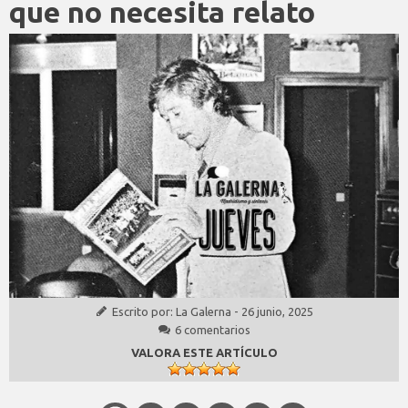
que no necesita relato
Escrito por:
La Galerna
-
26 junio, 2025
6 comentarios
VALORA ESTE ARTÍCULO