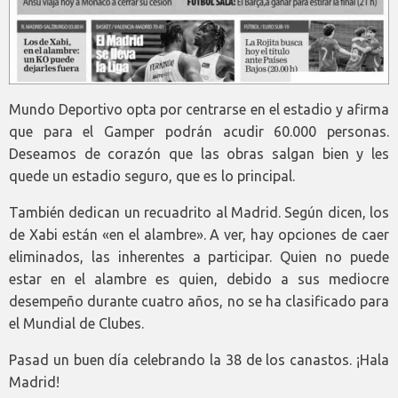
Mundo Deportivo opta por centrarse en el estadio y afirma
que para el Gamper podrán acudir 60.000 personas.
Deseamos de corazón que las obras salgan bien y les
quede un estadio seguro, que es lo principal.
También dedican un recuadrito al Madrid. Según dicen, los
de Xabi están «en el alambre». A ver, hay opciones de caer
eliminados, las inherentes a participar. Quien no puede
estar en el alambre es quien, debido a sus mediocre
desempeño durante cuatro años, no se ha clasificado para
el Mundial de Clubes.
Pasad un buen día celebrando la 38 de los canastos. ¡Hala
Madrid!