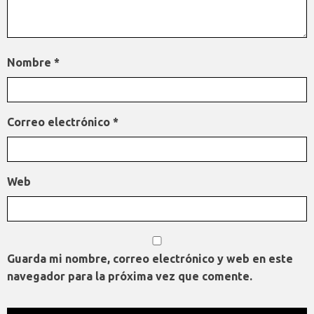
Nombre
*
Correo electrónico
*
Web
Guarda mi nombre, correo electrónico y web en este
navegador para la próxima vez que comente.