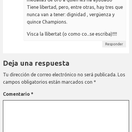
Tiene libertad, pero, entre otras, hay tres que
nunca van a tener: dignidad , vergüenza y
quince Champions.
Visca la llibertat (o como co...se escriba)!!!!
Responder
Deja una respuesta
Tu dirección de correo electrónico no será publicada.
Los
campos obligatorios están marcados con
*
Comentario
*