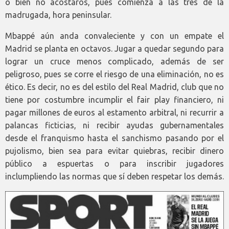
o bien no acostaros, pues comienza a las tres de la
madrugada, hora peninsular.
Mbappé aún anda convaleciente y con un empate el
Madrid se planta en octavos. Jugar a quedar segundo para
lograr un cruce menos complicado, además de ser
peligroso, pues se corre el riesgo de una eliminación, no es
ético. Es decir, no es del estilo del Real Madrid, club que no
tiene por costumbre incumplir el fair play financiero, ni
pagar millones de euros al estamento arbitral, ni recurrir a
palancas ficticias, ni recibir ayudas gubernamentales
desde el franquismo hasta el sanchismo pasando por el
pujolismo, bien sea para evitar quiebras, recibir dinero
público a espuertas o para inscribir jugadores
inclumpliendo las normas que sí deben respetar los demás.