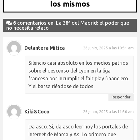
los mismos
6 comentarios en: La 38ª del Madrid: el poder que
no necesita relato
Delantera Mitica
26 junio, 2025 a las 10:31 am
Silencio casi absoluto en los medios patrios
sobre el descenso del Lyon en la liga
francesa por incumplir el fair play financiero.
Y el barsa riéndose de todos.
Responder
Kiki&Coco
26 junio, 2025 a las 11:30 am
Da asco. Sí, da asco leer hoy los portales de
internet de Marca y As. Lo primero que