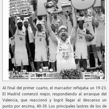
Al final del primer cuarto, el marcador reflejaba un 19-23.
El Madrid comenzó mejor, respondiendo al arranque del
Valencia, que reaccionó y logró llegar al descanso un
punto por encima, 40-39. Los principales lastres de los de