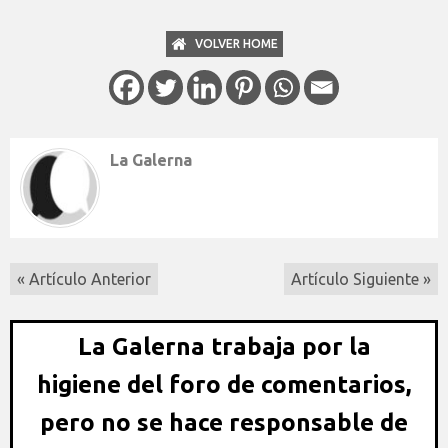
VOLVER HOME
La Galerna
« Artículo Anterior
Artículo Siguiente »
La Galerna trabaja por la
higiene del foro de comentarios,
pero no se hace responsable de