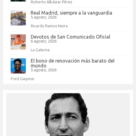
Roberto Albáizar Pérez
Real Madrid, siempre a la vanguardia
5 agosto, 2026
Ricardo Ramos Neira
Devotos de San Comunicado Oficial
6 agosto, 2026
La Galerna
El bono de renovación más barato del
mundo
5 agosto, 2026
Fred Gwynne