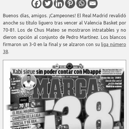
Buenos días, amigos. ¡Campeones! El Real Madrid revalidó
anoche su título liguero tras vencer al Valencia Basket por
70-81. Los de Chus Mateo se mostraron intratables y no
dieron opción al conjunto de Pedro Martínez. Los blancos
firmaron un 3-0 en la final y se alzaron con su
liga número
38
.