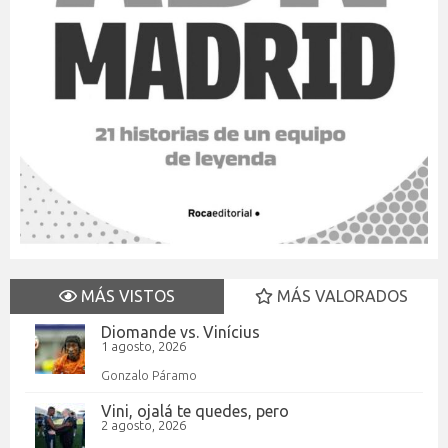
MÁS VISTOS
MÁS VALORADOS
Diomande vs. Vinícius
1 agosto, 2026
Gonzalo Páramo
Vini, ojalá te quedes, pero
2 agosto, 2026