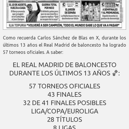
Como recuerda Carlos Sánchez de Blas en X, durante los
últimos 13 años el Real Madrid de baloncesto ha logrado
57 torneos oficiales. A saber:
EL REAL MADRID DE BALONCESTO
DURANTE LOS ÚLTIMOS 13 AÑOS 🏀:
57 TORNEOS OFICIALES
43 FINALES
32 DE 41 FINALES POSIBLES
LIGA/COPA/EUROLIGA
28 TÍTULOS
8 LIGAS