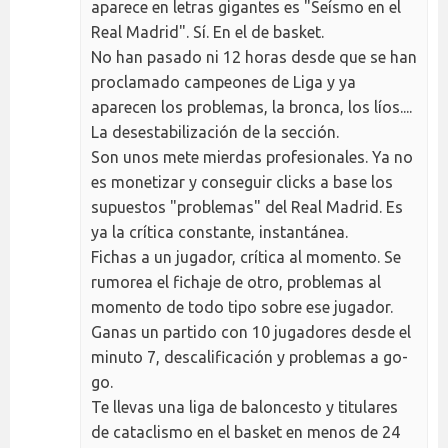
aparece en letras gigantes es "Seísmo en el
Real Madrid". Sí. En el de basket.
No han pasado ni 12 horas desde que se han
proclamado campeones de Liga y ya
aparecen los problemas, la bronca, los líos....
La desestabilización de la sección.
Son unos mete mierdas profesionales. Ya no
es monetizar y conseguir clicks a base los
supuestos "problemas" del Real Madrid. Es
ya la crítica constante, instantánea.
Fichas a un jugador, crítica al momento. Se
rumorea el fichaje de otro, problemas al
momento de todo tipo sobre ese jugador.
Ganas un partido con 10 jugadores desde el
minuto 7, descalificación y problemas a go-
go.
Te llevas una liga de baloncesto y titulares
de cataclismo en el basket en menos de 24