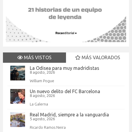
MÁS VISTOS
MÁS VALORADOS
La Odisea para muy madridistas
8 agosto, 2026
William Pogue
Un nuevo delito del FC Barcelona
8 agosto, 2026
La Galerna
Real Madrid, siempre a la vanguardia
5 agosto, 2026
Ricardo Ramos Neira