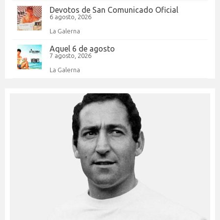
Devotos de San Comunicado Oficial
6 agosto, 2026
La Galerna
Aquel 6 de agosto
7 agosto, 2026
La Galerna