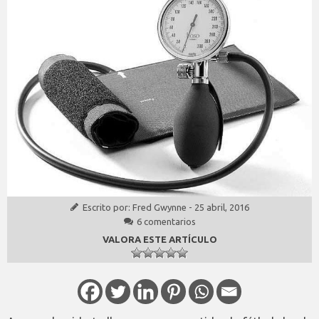
Escrito por:
Fred Gwynne
-
25 abril, 2016
6 comentarios
VALORA ESTE ARTÍCULO