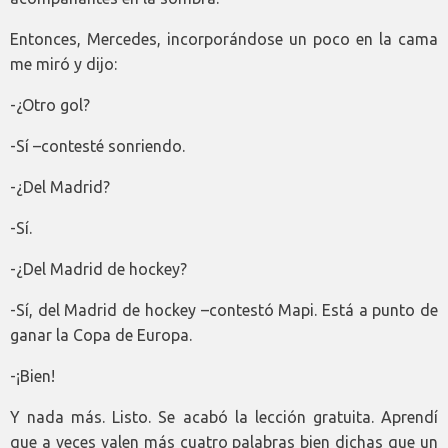
Entonces, Mercedes, incorporándose un poco en la cama
me miró y dijo:
-¿Otro gol?
-Sí –contesté sonriendo.
-¿Del Madrid?
-Sí.
-¿Del Madrid de hockey?
-Sí, del Madrid de hockey –contestó Mapi. Está a punto de
ganar la Copa de Europa.
-¡Bien!
Y nada más. Listo. Se acabó la lección gratuita. Aprendí
que a veces valen más cuatro palabras bien dichas que un