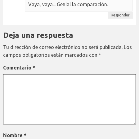
Vaya, vaya... Genial la comparación.
Responder
Deja una respuesta
Tu dirección de correo electrónico no será publicada.
Los
campos obligatorios están marcados con
*
Comentario
*
Nombre
*