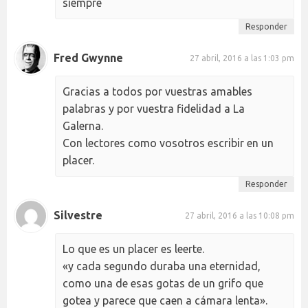
siempre
Responder
Fred Gwynne
27 abril, 2016 a las 1:03 pm
Gracias a todos por vuestras amables
palabras y por vuestra fidelidad a La
Galerna.
Con lectores como vosotros escribir en un
placer.
Responder
Silvestre
27 abril, 2016 a las 10:08 pm
Lo que es un placer es leerte.
«y cada segundo duraba una eternidad,
como una de esas gotas de un grifo que
gotea y parece que caen a cámara lenta».