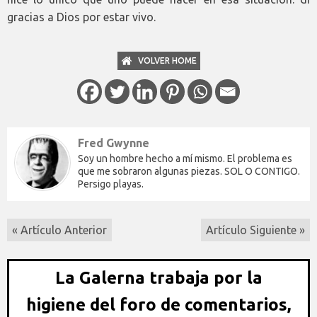
gracias a Dios por estar vivo.
VOLVER HOME
Fred Gwynne
Soy un hombre hecho a mí mismo. El problema es
que me sobraron algunas piezas. SOL O CONTIGO.
Persigo playas.
« Artículo Anterior
Artículo Siguiente »
La Galerna trabaja por la
higiene del foro de comentarios,