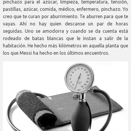
pinchazo para el azúcar, limpieza, temperatura, tensión,
pastillas, azúcar, comida, médico, enfermero, pinchazo. Yo
creo que te curan por aburrimiento. Te aburren para que te
vayas. Ahí no hay quien descanse un par de horas
seguidas. Uno se amodorra y cuando se da cuenta está
rodeado de batas blancas que le instan a salir de la
habitación. He hecho más kilómetros en aquella planta que
los que Messi ha hecho en los últimos encuentros.