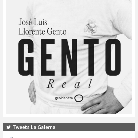
Tweets La Galerna