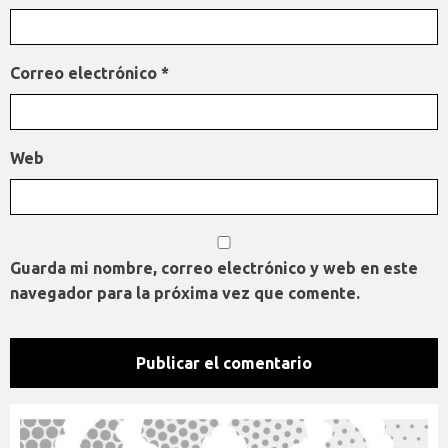
Correo electrónico
*
Web
Guarda mi nombre, correo electrónico y web en este
navegador para la próxima vez que comente.