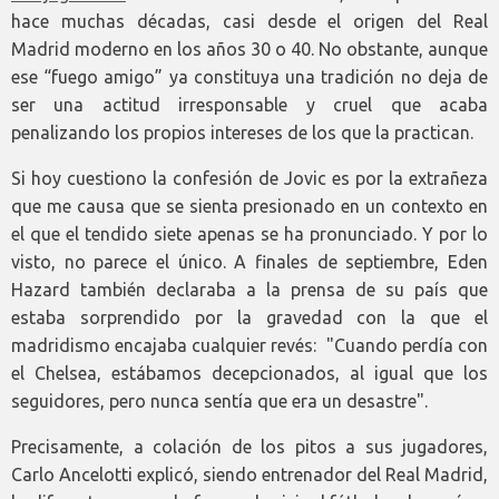
hace muchas décadas, casi desde el origen del Real
Madrid moderno en los años 30 o 40. No obstante, aunque
ese “fuego amigo” ya constituya una tradición no deja de
ser una actitud irresponsable y cruel que acaba
penalizando los propios intereses de los que la practican.
Si hoy cuestiono la confesión de Jovic es por la extrañeza
que me causa que se sienta presionado en un contexto en
el que el tendido siete apenas se ha pronunciado. Y por lo
visto, no parece el único. A finales de septiembre, Eden
Hazard también declaraba a la prensa de su país que
estaba sorprendido por la gravedad con la que el
madridismo encajaba cualquier revés: "Cuando perdía con
el Chelsea, estábamos decepcionados, al igual que los
seguidores, pero nunca sentía que era un desastre".
Precisamente, a colación de los pitos a sus jugadores,
Carlo Ancelotti explicó, siendo entrenador del Real Madrid,