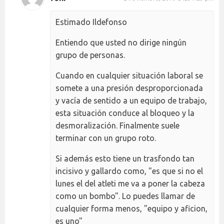
Estimado Ildefonso
Entiendo que usted no dirige ningún
grupo de personas.
Cuando en cualquier situación laboral se
somete a una presión desproporcionada
y vacía de sentido a un equipo de trabajo,
esta situación conduce al bloqueo y la
desmoralización. Finalmente suele
terminar con un grupo roto.
Si además esto tiene un trasfondo tan
incisivo y gallardo como, "es que si no el
lunes el del atleti me va a poner la cabeza
como un bombo". Lo puedes llamar de
cualquier forma menos, "equipo y aficion,
es uno"