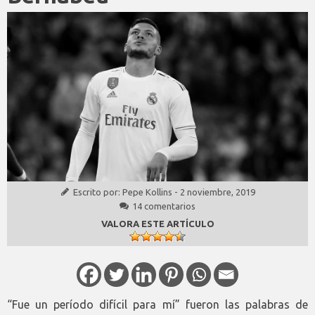
Escrito por:
Pepe Kollins
-
2 noviembre, 2019
14 comentarios
VALORA ESTE ARTÍCULO
“Fue un período difícil para mí” fueron las palabras de