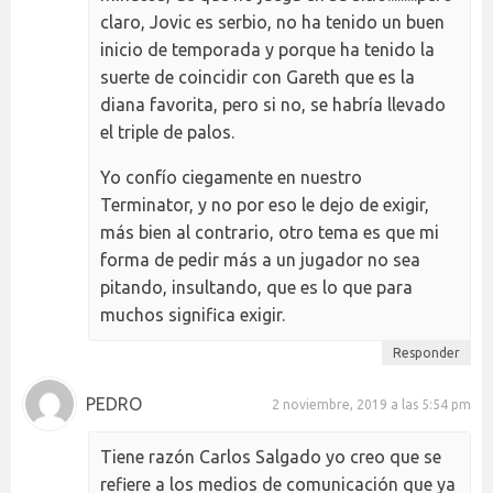
claro, Jovic es serbio, no ha tenido un buen
inicio de temporada y porque ha tenido la
suerte de coincidir con Gareth que es la
diana favorita, pero si no, se habría llevado
el triple de palos.
Yo confío ciegamente en nuestro
Terminator, y no por eso le dejo de exigir,
más bien al contrario, otro tema es que mi
forma de pedir más a un jugador no sea
pitando, insultando, que es lo que para
muchos significa exigir.
Responder
PEDRO
2 noviembre, 2019 a las 5:54 pm
Tiene razón Carlos Salgado yo creo que se
refiere a los medios de comunicación que ya