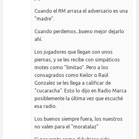
Cuando el RM arrasa el adversario es una
"madre".
Cuando perdemos...bueno mejor dejarlo
ahí.
Los jugadores que llegan son unos
piernas, y se les recibe con simpáticos
motes como "limitao". Pero a los
consagrados como Keilor o Raúl
Gonzalez se les llega a calificar de
"cucaracha". Esto lo dijo en Radio Marca
posiblemente la última vez que escuché
esa radio.
Los buenos siempre fuera, los nuestros
no valen para el "moratalaz"