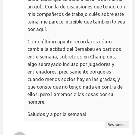
un gol... Con la de discusiones que tengo con
mis compañeros de trabajo culés sobre este
tema, me parece increíble que también lo vea
por aquí.
Como último apunte recordaros cómo
cambia la actitud del Bernabeu en partidos
entre semana, sobretodo en Champions,
algo subrayado incluso por jugadores y
entrenadores, precisamente porque es
cuando menos socios hay en las gradas, y
que conste que no tengo nada en contra de
ellos, pero llamemos a las cosas por su
nombre.
Saludos y a por la semana!
Responder