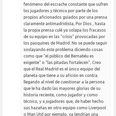
fenómeno del escrache constante que sufren
los jugadores y técnico por parte de los
propios aficionados guiados por una prensa
claramente antimadridista, Por Dios , hasta
la propia prensa culé ya solapa los fracasos
de su equipo en las "crisis" provocadas por
los pasquines de Madrid. No se puede seguir
soslayando este problema diciendo cosas
como que "el público del Bernabéu es
exigente" o "las pitadas fortalecen", Creo
que el Real Madrid es el único equipo del
planeta que tiene a su afición en contra.
llegando al nivel de cuestionar a la persona
que le ha dado las mayores glorias de su
historia reciente, como jugador y como
técnico, y a jugadores que, de haber hecho
sus hazañas en otro equipo como Liverpool
o Man Utd por ejemplo, ya tendrían una