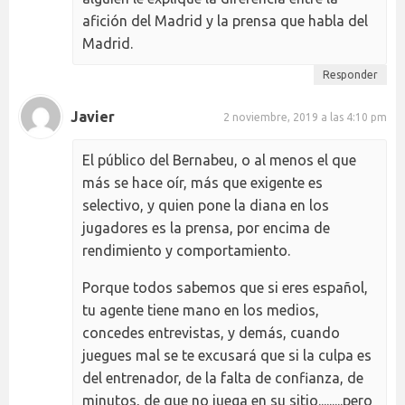
afición del Madrid y la prensa que habla del
Madrid.
Responder
Javier
2 noviembre, 2019 a las 4:10 pm
El público del Bernabeu, o al menos el que
más se hace oír, más que exigente es
selectivo, y quien pone la diana en los
jugadores es la prensa, por encima de
rendimiento y comportamiento.
Porque todos sabemos que si eres español,
tu agente tiene mano en los medios,
concedes entrevistas, y demás, cuando
juegues mal se te excusará que si la culpa es
del entrenador, de la falta de confianza, de
minutos, de que no juega en su sitio.........pero