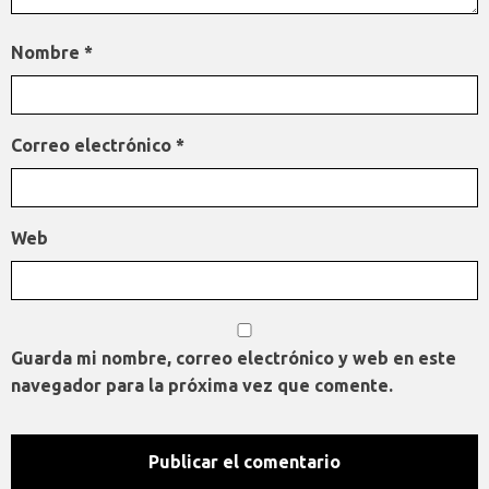
Nombre
*
Correo electrónico
*
Web
Guarda mi nombre, correo electrónico y web en este
navegador para la próxima vez que comente.