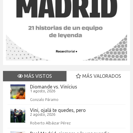
MÁS VISTOS
MÁS VALORADOS
Diomande vs. Vinícius
1 agosto, 2026
Gonzalo Páramo
Vini, ojalá te quedes, pero
2 agosto, 2026
Roberto Albáizar Pérez