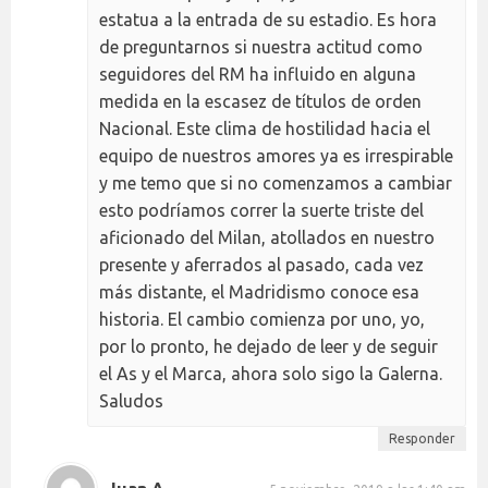
estatua a la entrada de su estadio. Es hora
de preguntarnos si nuestra actitud como
seguidores del RM ha influido en alguna
medida en la escasez de títulos de orden
Nacional. Este clima de hostilidad hacia el
equipo de nuestros amores ya es irrespirable
y me temo que si no comenzamos a cambiar
esto podríamos correr la suerte triste del
aficionado del Milan, atollados en nuestro
presente y aferrados al pasado, cada vez
más distante, el Madridismo conoce esa
historia. El cambio comienza por uno, yo,
por lo pronto, he dejado de leer y de seguir
el As y el Marca, ahora solo sigo la Galerna.
Saludos
Responder