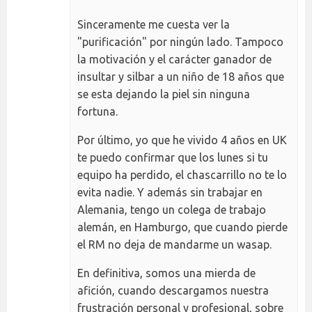
Sinceramente me cuesta ver la
"purificación" por ningún lado. Tampoco
la motivación y el carácter ganador de
insultar y silbar a un niño de 18 años que
se esta dejando la piel sin ninguna
fortuna.
Por último, yo que he vivido 4 años en UK
te puedo confirmar que los lunes si tu
equipo ha perdido, el chascarrillo no te lo
evita nadie. Y además sin trabajar en
Alemania, tengo un colega de trabajo
alemán, en Hamburgo, que cuando pierde
el RM no deja de mandarme un wasap.
En definitiva, somos una mierda de
afición, cuando descargamos nuestra
frustración personal y profesional, sobre