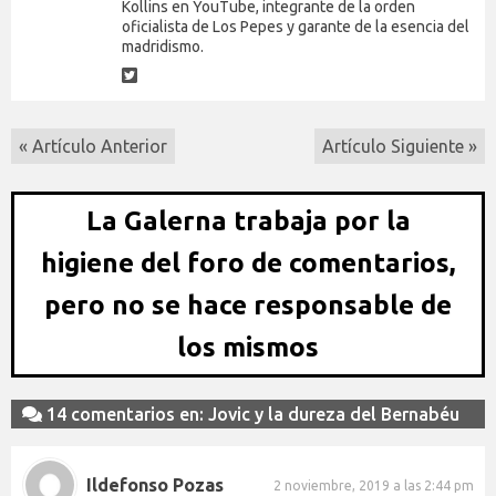
Kollins en YouTube, integrante de la orden
oficialista de Los Pepes y garante de la esencia del
madridismo.
« Artículo Anterior
Artículo Siguiente »
La Galerna trabaja por la
higiene del foro de comentarios,
pero no se hace responsable de
los mismos
14 comentarios en: Jovic y la dureza del Bernabéu
Ildefonso Pozas
2 noviembre, 2019 a las 2:44 pm