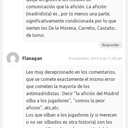
comunicación que la afición. La afición
(madridista) es , por lo menos una parte,
significativamente condicionada por lo que
vierten los De la Morena, Carreño, Castaño...
de turno.
Responder
Flanagan
4 noviembre, 2019 a las 11:00 am
Leo muy decepcionado en los comentarios,
que se comete exactamente el mismo error
que cometen la mayoría de los
antimadridistas : Decir "la afición del Madrid
silba a los jugadores", "somos la peor
aficion"...etc,etc.
Los que silban a los jugadores (y si merecen
o no ser silbados es otra historia) son los