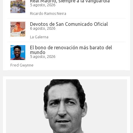
Real Madrid, siempre a la vanguardia
5 agosto, 2026
Ricardo Ramos Neira
Devotos de San Comunicado Oficial
6 agosto, 2026
La Galerna
El bono de renovación más barato del
mundo
5 agosto, 2026
Fred Gwynne