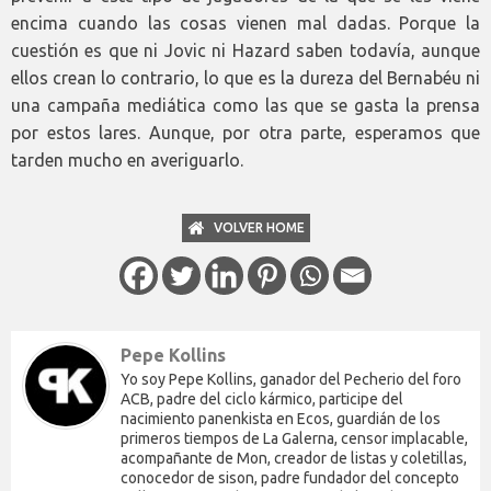
encima cuando las cosas vienen mal dadas. Porque la
cuestión es que ni Jovic ni Hazard saben todavía, aunque
ellos crean lo contrario, lo que es la dureza del Bernabéu ni
una campaña mediática como las que se gasta la prensa
por estos lares. Aunque, por otra parte, esperamos que
tarden mucho en averiguarlo.
VOLVER HOME
Pepe Kollins
Yo soy Pepe Kollins, ganador del Pecherio del foro
ACB, padre del ciclo kármico, participe del
nacimiento panenkista en Ecos, guardián de los
primeros tiempos de La Galerna, censor implacable,
acompañante de Mon, creador de listas y coletillas,
conocedor de sison, padre fundador del concepto