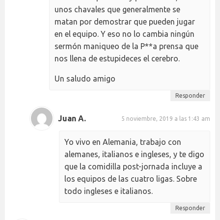
unos chavales que generalmente se
matan por demostrar que pueden jugar
en el equipo. Y eso no lo cambia ningún
sermón maniqueo de la P**a prensa que
nos llena de estupideces el cerebro.
Un saludo amigo
Responder
Juan A.
5 noviembre, 2019 a las 1:43 am
Yo vivo en Alemania, trabajo con
alemanes, italianos e ingleses, y te digo
que la comidilla post-jornada incluye a
los equipos de las cuatro ligas. Sobre
todo ingleses e italianos.
Responder