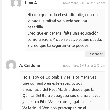
Juan A.
5 noviembre, 2019 a las 1:42 am
Ni creo que todo el estadio pite, con que
lo haga la mitad ya puede ser una
pesadilla.
Creo que en general falta una educación
como afición. Y que se salve el que pueda.
Y creo que tú seguramente puedes.
Responder
A. Cardona
4 noviembre, 2019 a las 2:43 pm
Hola, soy de Colombia y es la primera vez
que comento en este espacio, soy
aficionado del Real Madrid desde que la
Quinta Del Buitre apagaba sus últimas luces
y nuestro Pibe Valderrama jugaba en el
Valladolid. Veo con preocupación el