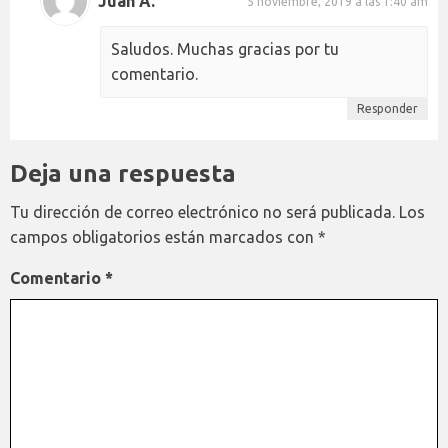
Juan A.
5 noviembre, 2019 a las 1:40 am
Saludos. Muchas gracias por tu
comentario.
Responder
Deja una respuesta
Tu dirección de correo electrónico no será publicada.
Los
campos obligatorios están marcados con
*
Comentario
*