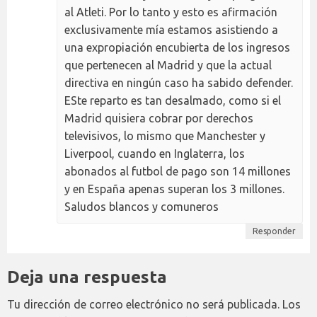
al Atleti. Por lo tanto y esto es afirmación
exclusivamente mía estamos asistiendo a
una expropiación encubierta de los ingresos
que pertenecen al Madrid y que la actual
directiva en ningún caso ha sabido defender.
ESte reparto es tan desalmado, como si el
Madrid quisiera cobrar por derechos
televisivos, lo mismo que Manchester y
Liverpool, cuando en Inglaterra, los
abonados al futbol de pago son 14 millones
y en España apenas superan los 3 millones.
Saludos blancos y comuneros
Responder
Deja una respuesta
Tu dirección de correo electrónico no será publicada.
Los