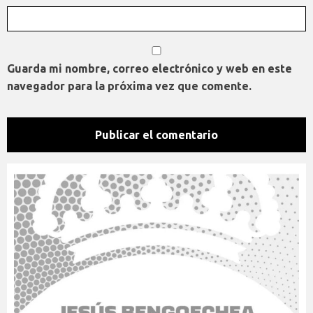
Guarda mi nombre, correo electrónico y web en este
navegador para la próxima vez que comente.