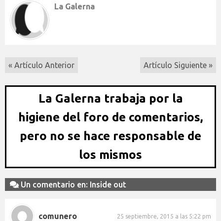
La Galerna
« Artículo Anterior
Artículo Siguiente »
La Galerna trabaja por la
higiene del foro de comentarios,
pero no se hace responsable de
los mismos
Un comentario en: Inside out
comunero
25 septiembre, 2015 a las 5:22 pm