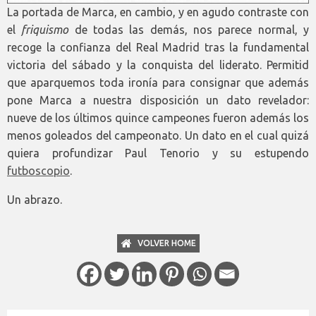
La portada de Marca, en cambio, y en agudo contraste con
el
friquismo
de todas las demás, nos parece normal, y
recoge la confianza del Real Madrid tras la fundamental
victoria del sábado y la conquista del liderato. Permitid
que aparquemos toda ironía para consignar que además
pone Marca a nuestra disposición un dato revelador:
nueve de los últimos quince campeones fueron además los
menos goleados del campeonato. Un dato en el cual quizá
quiera profundizar Paul Tenorio y su estupendo
futboscopio
.
Un abrazo.
VOLVER HOME