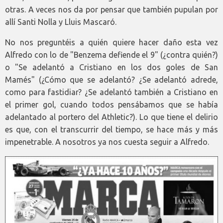
otras. A veces nos da por pensar que también pupulan por
allí Santi Nolla y Lluis Mascaró.
No nos preguntéis a quién quiere hacer daño esta vez
Alfredo con lo de "Benzema defiende el 9" (¿contra quién?)
o "Se adelantó a Cristiano en los dos goles de San
Mamés" (¿Cómo que se adelantó? ¿Se adelantó adrede,
como para fastidiar? ¿Se adelantó también a Cristiano en
el primer gol, cuando todos pensábamos que se había
adelantado al portero del Athletic?). Lo que tiene el delirio
es que, con el transcurrir del tiempo, se hace más y más
impenetrable. A nosotros ya nos cuesta seguir a Alfredo.