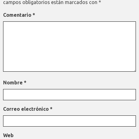
campos obligatorios están marcados con
*
Comentario
*
Nombre
*
Correo electrónico
*
Web