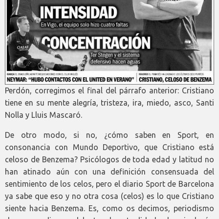
Perdón, corregimos el final del párrafo anterior: Cristiano
tiene en su mente alegría, tristeza, ira, miedo, asco, Santi
Nolla y Lluis Mascaró.
De otro modo, si no, ¿cómo saben en Sport, en
consonancia con Mundo Deportivo, que Cristiano está
celoso de Benzema? Psicólogos de toda edad y latitud no
han atinado aún con una definición consensuada del
sentimiento de los celos, pero el diario Sport de Barcelona
ya sabe que eso y no otra cosa (celos) es lo que Cristiano
siente hacia Benzema. Es, como os decimos, periodismo