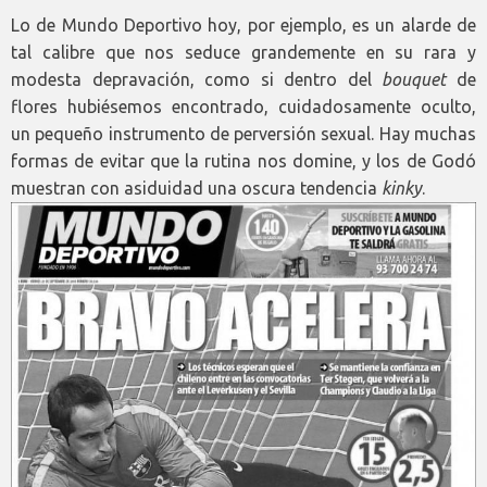
Lo de Mundo Deportivo hoy, por ejemplo, es un alarde de
tal calibre que nos seduce grandemente en su rara y
modesta depravación, como si dentro del
bouquet
de
flores hubiésemos encontrado, cuidadosamente oculto,
un pequeño instrumento de perversión sexual. Hay muchas
formas de evitar que la rutina nos domine, y los de Godó
muestran con asiduidad una oscura tendencia
kinky
.