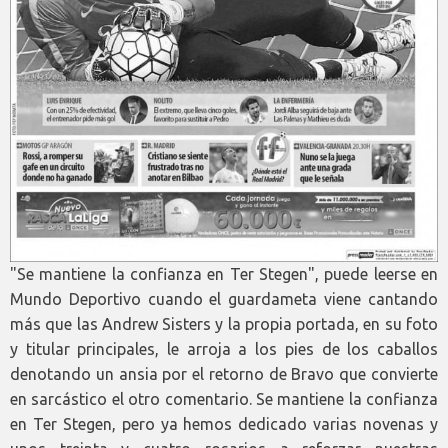
"Se mantiene la confianza en Ter Stegen", puede leerse en
Mundo Deportivo cuando el guardameta viene cantando
más que las Andrew Sisters y la propia portada, en su foto
y titular principales, le arroja a los pies de los caballos
denotando un ansia por el retorno de Bravo que convierte
en sarcástico el otro comentario. Se mantiene la confianza
en Ter Stegen, pero ya hemos dedicado varias novenas y