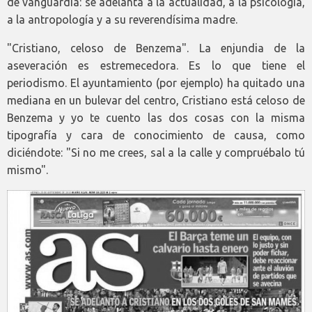
de vanguardia: se adelanta a la actualidad, a la psicología,
a la antropología y a su reverendísima madre.
"Cristiano, celoso de Benzema". La enjundia de la
aseveración es estremecedora. Es lo que tiene el
periodismo. El ayuntamiento (por ejemplo) ha quitado una
mediana en un bulevar del centro, Cristiano está celoso de
Benzema y yo te cuento las dos cosas con la misma
tipografía y cara de conocimiento de causa, como
diciéndote: "Si no me crees, sal a la calle y compruébalo tú
mismo".