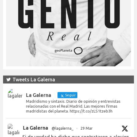
Tweets La Galerna
La Galerna
Seguir
Madridismo y sintaxis. Diario de opinión y entrevistas
relacionadas con el Real Madrid. Las mejores firmas
madridistas del planeta. https://t.co/zLS1tzeb3h
La Galerna
@lagalerna_
·
29 Mar