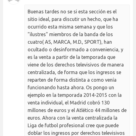
Buenas tardes no se si esta sección es el
sitio ideal, para discutir un hecho, que ha
ocurrido esta misma semana y que los
"ilustres" miembros de la banda de los
cuatro( AS, MARCA, M.D., SPORT), han
ocultado o desinformado a conveniencia, y
es la venta a partir de la temporada que
viene de los derechos televisivos de manera
centralizada, de forma que los ingresos se
reparten de forma distinta a como venía
funcionando hasta ahora. Os pongo un
ejemplo en la temporada 2014-2015 con la
venta individual, el Madrid cobró 130
millones de euros y el Atlético 44 millones de
euros. Ahora con la venta centralizada la
Liga de futbol profesional cree que puede
doblar los ingresos por derechos televisivos