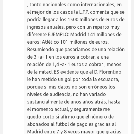
, tanto nacionales como internacionales, en
el mejor de los casos la L.F.P. comenta que se
podría llegar a los 1500 millones de euros de
ingresos anuales, pero con un reparto muy
diferente EJEMPLO: Madrid 141 millones de
euros; Atlético 101 millones de euros.
Resumiendo que pasaríamos de una relación
de 3 -a- 1 en los euros a cobrar, a una
relación de 1,4 -a- 1 euros a cobrar ; menos
de la mitad. ES evidente que al D. Florentino
le han metido un gol por toda la escuadra,
porque si mis datos no son erróneos los
niveles de audiencia, no han variado
sustancialmente de unos años atrás, hasta
el momento actual, y seguramente me
quedo corto si afirmo que el número de
abonados al futbol de pago es gracias al
Madrid entre 7 y 8 veces mayor que gracias