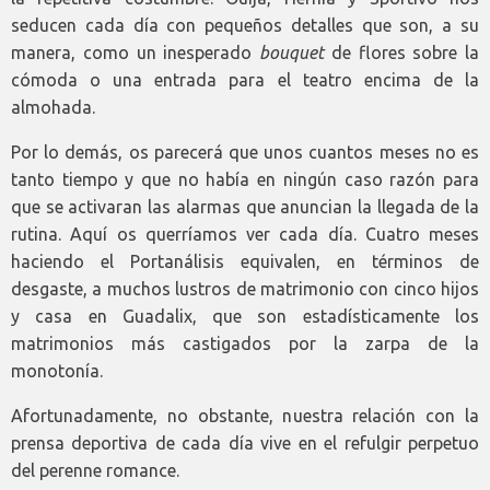
seducen cada día con pequeños detalles que son, a su
manera, como un inesperado
bouquet
de flores sobre la
cómoda o una entrada para el teatro encima de la
almohada.
Por lo demás, os parecerá que unos cuantos meses no es
tanto tiempo y que no había en ningún caso razón para
que se activaran las alarmas que anuncian la llegada de la
rutina. Aquí os querríamos ver cada día. Cuatro meses
haciendo el Portanálisis equivalen, en términos de
desgaste, a muchos lustros de matrimonio con cinco hijos
y casa en Guadalix, que son estadísticamente los
matrimonios más castigados por la zarpa de la
monotonía.
Afortunadamente, no obstante, nuestra relación con la
prensa deportiva de cada día vive en el refulgir perpetuo
del perenne romance.