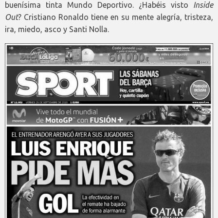
buenísima tinta Mundo Deportivo. ¿Habéis visto
Inside
Out
? Cristiano Ronaldo tiene en su mente alegría, tristeza,
ira, miedo, asco y Santi Nolla.