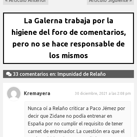
La Galerna trabaja por la
higiene del foro de comentarios,
pero no se hace responsable de
los mismos
33 comentarios en: Impunidad de Relaño
Kremayera
30 diciembre, 2021 a las 2:08 pm
Nunca oí a Relaño criticar a Paco Jémez por
decir que Zidane no podía entrenar en
España por no cumplir el requisito de tener
carnet de entrenador. La cuestión era que el