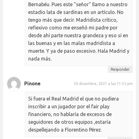
Bernabéu. Pues este "señor" llamo a nuestro
estadio lata de sardinas en un artículo. No
tengo más que decir. Madridista crítico,
reflexivo como me enseñó mi padre por
desde ahí parte nuestra grandeza y eso sí en
las buenas y en las malas madridista a
muerte. Y ya de paso excesivo. Hala Madrid y
nada más.
Responder
Pinone
30 diciembre, 2021 a las 11:35 pm
Si fuera el Real Madrid el que no pudiera
inscribir a un jugador por el fair play
financiero, no hablaría de excesos de
seguidores de otros equipos ,estaría
despellejando a Florentino Pérez.