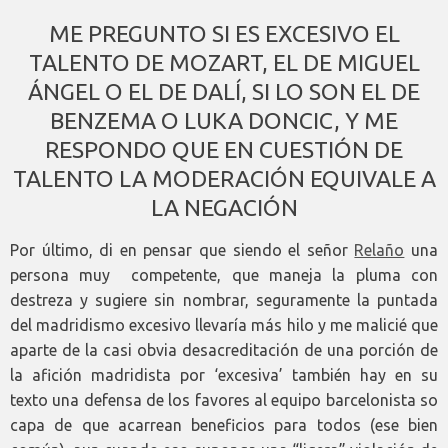
ME PREGUNTO SI ES EXCESIVO EL
TALENTO DE MOZART, EL DE MIGUEL
ÁNGEL O EL DE DALÍ, SI LO SON EL DE
BENZEMA O LUKA DONCIC, Y ME
RESPONDO QUE EN CUESTIÓN DE
TALENTO LA MODERACIÓN EQUIVALE A
LA NEGACIÓN
Por último, di en pensar que siendo el señor
Relaño
una
persona muy competente, que maneja la pluma con
destreza y sugiere sin nombrar, seguramente la puntada
del madridismo excesivo llevaría más hilo y me malicié que
aparte de la casi obvia desacreditación de una porción de
la afición madridista por ‘excesiva’ también hay en su
texto una defensa de los favores al equipo barcelonista so
capa de que acarrean beneficios para todos (ese bien