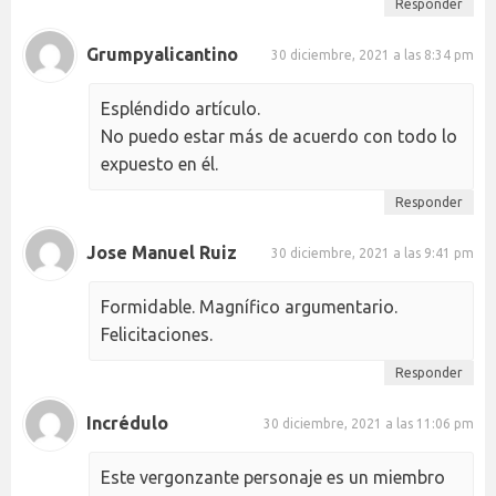
Responder
Grumpyalicantino
30 diciembre, 2021 a las 8:34 pm
Espléndido artículo.
No puedo estar más de acuerdo con todo lo
expuesto en él.
Responder
Jose Manuel Ruiz
30 diciembre, 2021 a las 9:41 pm
Formidable. Magnífico argumentario.
Felicitaciones.
Responder
Incrédulo
30 diciembre, 2021 a las 11:06 pm
Este vergonzante personaje es un miembro