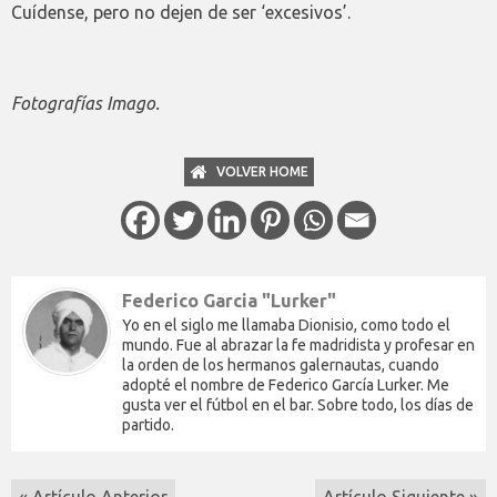
Cuídense, pero no dejen de ser ‘excesivos’.
Fotografías Imago.
VOLVER HOME
Federico Garcia "Lurker"
Yo en el siglo me llamaba Dionisio, como todo el
mundo. Fue al abrazar la fe madridista y profesar en
la orden de los hermanos galernautas, cuando
adopté el nombre de Federico García Lurker. Me
gusta ver el fútbol en el bar. Sobre todo, los días de
partido.
« Artículo Anterior
Artículo Siguiente »