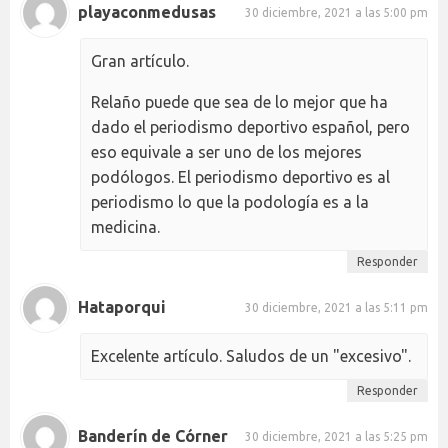
playaconmedusas
30 diciembre, 2021 a las 5:00 pm
Gran artículo.
Relaño puede que sea de lo mejor que ha
dado el periodismo deportivo español, pero
eso equivale a ser uno de los mejores
podólogos. El periodismo deportivo es al
periodismo lo que la podología es a la
medicina.
Responder
Hataporqui
30 diciembre, 2021 a las 5:11 pm
Excelente artículo. Saludos de un "excesivo".
Responder
Banderín de Córner
30 diciembre, 2021 a las 5:25 pm