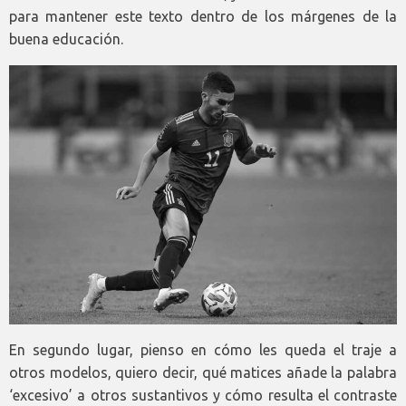
para mantener este texto dentro de los márgenes de la
buena educación.
En segundo lugar, pienso en cómo les queda el traje a
otros modelos, quiero decir, qué matices añade la palabra
‘excesivo’ a otros sustantivos y cómo resulta el contraste