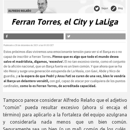
Tampoco parece considerar Alfredo Relaño que el adjetivo
“común” pueda resultar excesivo (ahora sí encaja el
término) para aplicarlo a la fortaleza del equipo azulgrana
y considerarla nada menos que un bien común.
Seguramente sea un bien (o un mal) común de los culés,