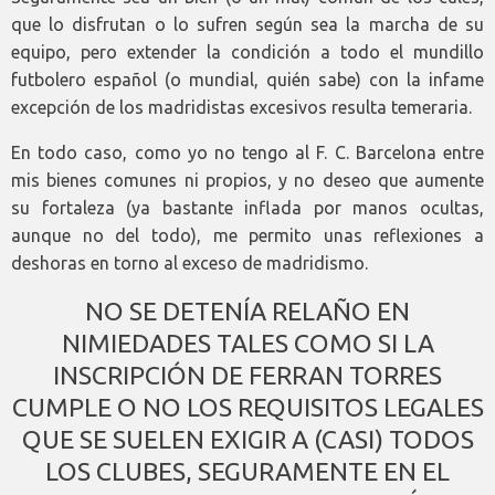
que lo disfrutan o lo sufren según sea la marcha de su
equipo, pero extender la condición a todo el mundillo
futbolero español (o mundial, quién sabe) con la infame
excepción de los madridistas excesivos resulta temeraria.
En todo caso, como yo no tengo al F. C. Barcelona entre
mis bienes comunes ni propios, y no deseo que aumente
su fortaleza (ya bastante inflada por manos ocultas,
aunque no del todo), me permito unas reflexiones a
deshoras en torno al exceso de madridismo.
NO SE DETENÍA RELAÑO EN
NIMIEDADES TALES COMO SI LA
INSCRIPCIÓN DE FERRAN TORRES
CUMPLE O NO LOS REQUISITOS LEGALES
QUE SE SUELEN EXIGIR A (CASI) TODOS
LOS CLUBES, SEGURAMENTE EN EL