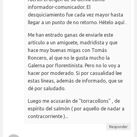
informador-comunicador. El
desquiciamiento fue cada vez mayor hasta
llegar a un punto de no retorno. Hételo aquí .
Me han entrado ganas de enviarle este
artículo a un amiguete, madridista y que
hace muy buenas migas con Tomás
Roncero, al que no le gusta mucho la
Galerna por florentinista. Pero no lo voy a
hacer por moderado. Si por casualidad lee
estas líneas, además de informado, que se
dé por saludado.
Luego me acusarán de "torracollons" , de
espíritu del salmón ( por aquello de nadar a
contracorriente )...
Responder