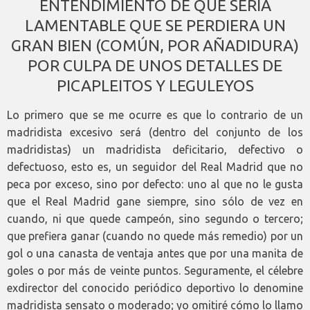
ENTENDIMIENTO DE QUE SERÍA
LAMENTABLE QUE SE PERDIERA UN
GRAN BIEN (COMÚN, POR AÑADIDURA)
POR CULPA DE UNOS DETALLES DE
PICAPLEITOS Y LEGULEYOS
Lo primero que se me ocurre es que lo contrario de un
madridista excesivo será (dentro del conjunto de los
madridistas) un madridista deficitario, defectivo o
defectuoso, esto es, un seguidor del Real Madrid que no
peca por exceso, sino por defecto: uno al que no le gusta
que el Real Madrid gane siempre, sino sólo de vez en
cuando, ni que quede campeón, sino segundo o tercero;
que prefiera ganar (cuando no quede más remedio) por un
gol o una canasta de ventaja antes que por una manita de
goles o por más de veinte puntos. Seguramente, el célebre
exdirector del conocido periódico deportivo lo denomine
madridista sensato o moderado; yo omitiré cómo lo llamo