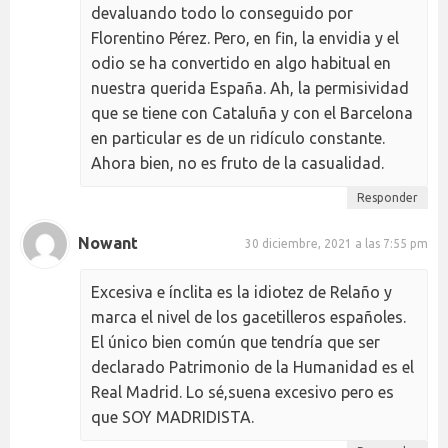
devaluando todo lo conseguido por
Florentino Pérez. Pero, en fin, la envidia y el
odio se ha convertido en algo habitual en
nuestra querida España. Ah, la permisividad
que se tiene con Cataluña y con el Barcelona
en particular es de un ridículo constante.
Ahora bien, no es fruto de la casualidad.
Responder
Nowant
30 diciembre, 2021 a las 7:55 pm
Excesiva e ínclita es la idiotez de Relaño y
marca el nivel de los gacetilleros españoles.
El único bien común que tendría que ser
declarado Patrimonio de la Humanidad es el
Real Madrid. Lo sé,suena excesivo pero es
que SOY MADRIDISTA.