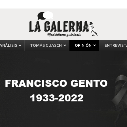
ANÁLISIS
TOMÁS GUASCH
OPINIÓN
ENTREVIST