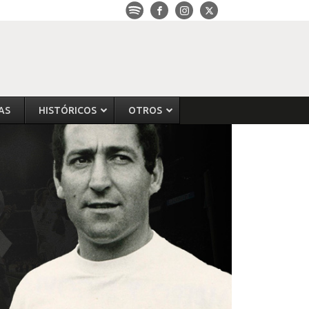
AS
HISTÓRICOS
OTROS