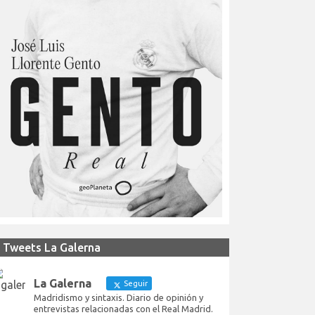
Tweets La Galerna
La Galerna
Seguir
Madridismo y sintaxis. Diario de opinión y
entrevistas relacionadas con el Real Madrid.