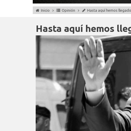
Inicio
Opinión
Hasta aquí hemos llegad
Hasta aquí hemos lle