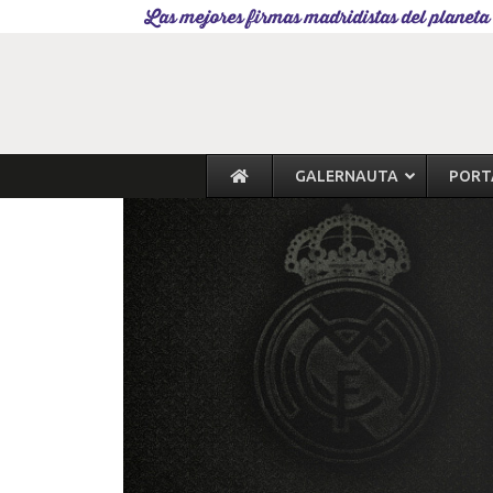
Las mejores firmas madridistas del planeta
GALERNAUTA
PORT