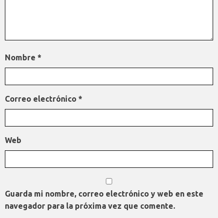
Nombre
*
Correo electrónico
*
Web
Guarda mi nombre, correo electrónico y web en este
navegador para la próxima vez que comente.