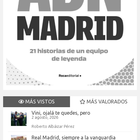
MÁS VISTOS
MÁS VALORADOS
Vini, ojalá te quedes, pero
2 agosto, 2026
Roberto Albáizar Pérez
Real Madrid, siempre a la vanguardia