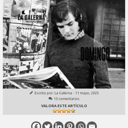
Escrito por:
La Galerna
-
11 mayo, 2025
13 comentarios
VALORA ESTE ARTÍCULO