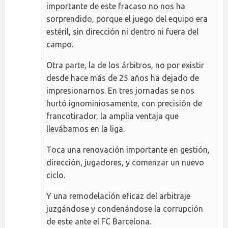
importante de este fracaso no nos ha
sorprendido, porque el juego del equipo era
estéril, sin dirección ni dentro ni fuera del
campo.
Otra parte, la de los árbitros, no por existir
desde hace más de 25 años ha dejado de
impresionarnos. En tres jornadas se nos
hurtó ignominiosamente, con precisión de
francotirador, la amplia ventaja que
llevábamos en la liga.
Toca una renovación importante en gestión,
dirección, jugadores, y comenzar un nuevo
ciclo.
Y una remodelación eficaz del arbitraje
juzgándose y condenándose la corrupción
de este ante el FC Barcelona.