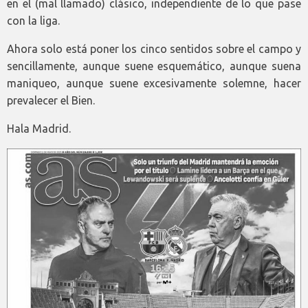
en el (mal llamado) clásico, independiente de lo que pase
con la liga.
Ahora solo está poner los cinco sentidos sobre el campo y
sencillamente, aunque suene esquemático, aunque suena
maniqueo, aunque suene excesivamente solemne, hacer
prevalecer el Bien.
Hala Madrid.