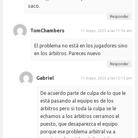
saco.
Responder
TomChambers
11 mayo, 2025 a las 11:56 am
El problema no está en los jugadores sino
en los árbitros. Pareces nuevo
Responder
Gabriel
11 mayo, 2025 a las 12:15 pm
De acuerdo parte de culpa de lo que le
está pasando al equipo es de los
árbitros pero si toda la culpa se le
echamos a los árbitros cerramos el
puesto, que desaparezca el equipo
porque ese problema arbitral va a