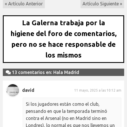
« Artículo Anterior
Artículo Siguiente »
La Galerna trabaja por la
higiene del foro de comentarios,
pero no se hace responsable de
los mismos
13 comentarios en: Hala Madrid
david
11 mayo, 2025 a las 10:12 am
Si los jugadores están como el club,
pensando en que la temporada terminó
contra el Arsenal (no en Madrid sino en
Londres), lo normal es que nos llevemos un