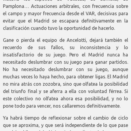
Pamplona… Actuaciones arbitrales, con frecuencia sobre
el campo y mayor frecuencia desde el VAR, decisivas para
evitar que el Madrid se escapara definitivamente en la
clasificación cuando tuvo la oportunidad de hacerlo.
Gane o pierda el equipo de Ancelotti, dejará también el
recuerdo de sus fallos, su inconsistencia y lo
insatisfactorio de su juego. Pero el Madrid nunca ha
necesitado deslumbrar con su juego para ganar partidos.
No ha necesitado deslumbrar con su juego, aunque
muchas veces lo haya hecho, para obtener ligas. El Madrid
no mira atrás con zozobra, sino que olfatea la posibilidad
del triunfo final y se aferra a ella con voluntad férrea. Si
este colectivo no olfatea ahora esa posibilidad, y no lo
pone todo para vencer, nos callaremos definitivamente.
Ya habrá tiempo de reflexionar sobre el cambio de ciclo
que se aproxima, y que será independiente de lo que pase