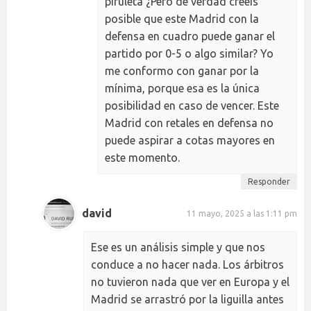
piruleta ¿Pero de verdad creéis
posible que este Madrid con la
defensa en cuadro puede ganar el
partido por 0-5 o algo similar? Yo
me conformo con ganar por la
mínima, porque esa es la única
posibilidad en caso de vencer. Este
Madrid con retales en defensa no
puede aspirar a cotas mayores en
este momento.
Responder
david
11 mayo, 2025 a las 1:11 pm
Ese es un análisis simple y que nos
conduce a no hacer nada. Los árbitros
no tuvieron nada que ver en Europa y el
Madrid se arrastró por la liguilla antes