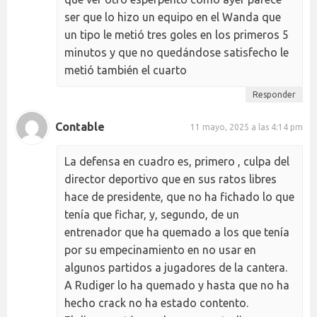
ser que lo hizo un equipo en el Wanda que
un tipo le metió tres goles en los primeros 5
minutos y que no quedándose satisfecho le
metió también el cuarto
Responder
Contable
11 mayo, 2025 a las 4:14 pm
La defensa en cuadro es, primero , culpa del
director deportivo que en sus ratos libres
hace de presidente, que no ha fichado lo que
tenía que fichar, y, segundo, de un
entrenador que ha quemado a los que tenía
por su empecinamiento en no usar en
algunos partidos a jugadores de la cantera.
A Rudiger lo ha quemado y hasta que no ha
hecho crack no ha estado contento.