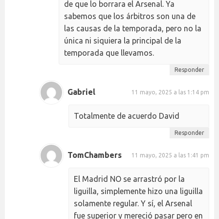
de que lo borrara el Arsenal. Ya
sabemos que los árbitros son una de
las causas de la temporada, pero no la
única ni siquiera la principal de la
temporada que llevamos.
Responder
Gabriel
11 mayo, 2025 a las 1:14 pm
Totalmente de acuerdo David
Responder
TomChambers
11 mayo, 2025 a las 1:41 pm
El Madrid NO se arrastró por la
liguilla, simplemente hizo una liguilla
solamente regular. Y sí, el Arsenal
fue superior y mereció pasar pero en