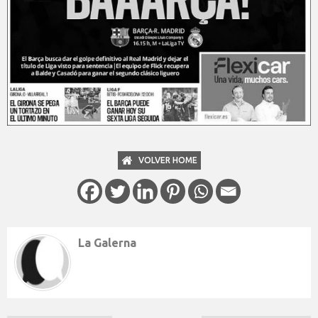
VOLVER HOME
La Galerna