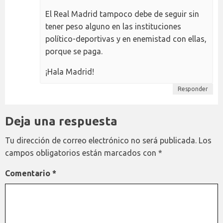
El Real Madrid tampoco debe de seguir sin
tener peso alguno en las instituciones
político-deportivas y en enemistad con ellas,
porque se paga.
¡Hala Madrid!
Responder
Deja una respuesta
Tu dirección de correo electrónico no será publicada.
Los
campos obligatorios están marcados con
*
Comentario
*