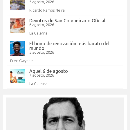
5 agosto, 2026
Ricardo Ramos Neira
Devotos de San Comunicado Oficial
6 agosto, 2026
La Galerna
El bono de renovación más barato del
mundo
5 agosto, 2026
Fred Gwynne
Aquel 6 de agosto
7 agosto, 2026
La Galerna